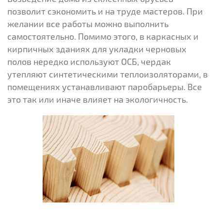
позволит сэкономить и на труде мастеров. При
желании все работы можно выполнить
самостоятельно. Помимо этого, в каркасных и
кирпичных зданиях для укладки черновых
полов нередко используют ОСБ, чердак
утепляют синтетическими теплоизоляторами, в
помещениях устанавливают паробарьеры. Все
это так или иначе влияет на экологичность.