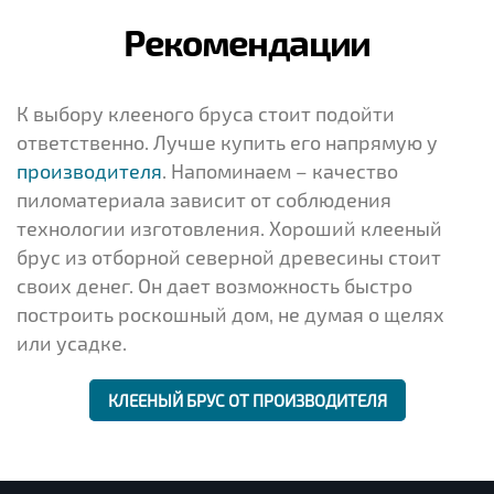
Рекомендации
К выбору клееного бруса стоит подойти
ответственно. Лучше купить его напрямую у
производителя
. Напоминаем – качество
пиломатериала зависит от соблюдения
технологии изготовления. Хороший клееный
брус из отборной северной древесины стоит
своих денег. Он дает возможность быстро
построить роскошный дом, не думая о щелях
или усадке.
КЛЕЕНЫЙ БРУС ОТ ПРОИЗВОДИТЕЛЯ