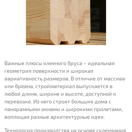
Важные плюсы клееного бруса – идеальная
геометрия поверхности и широкая
вариативность размеров. В отличие от массива
или бревна, стройматериал выпускается в
любой длине, ширине и высоте, доступной к
перевозке. Из него строят большие дома с
панорамными окнами и широкими пролетами,
воплощая разные архитектурные идеи.
Технология производства на основе склеивания