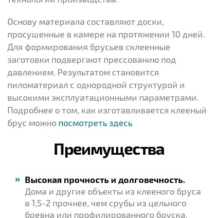
Основу материала составляют доски,
просушенные в камере на протяжении 10 дней.
Для формирования брусьев склеенные
заготовки подвергают прессованию под
давлением. Результатом становится
пиломатериал с однородной структурой и
высокими эксплуатационными параметрами.
Подробнее о том, как изготавливается клееный
брус можно
посмотреть здесь
Преимущества
Высокая прочность и долговечность.
Дома и другие объекты из клееного бруса
в 1,5-2 прочнее, чем срубы из цельного
бревна или профилированного бруска.