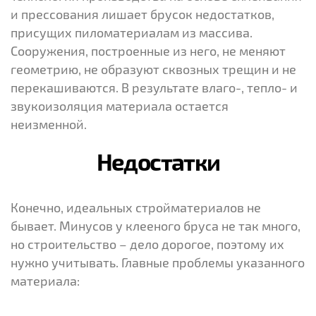
и прессования лишает брусок недостатков,
присущих пиломатериалам из массива.
Сооружения, построенные из него, не меняют
геометрию, не образуют сквозных трещин и не
перекашиваются. В результате влаго-, тепло- и
звукоизоляция материала остается
неизменной.
Недостатки
Конечно, идеальных стройматериалов не
бывает. Минусов у клееного бруса не так много,
но строительство – дело дорогое, поэтому их
нужно учитывать. Главные проблемы указанного
материала: