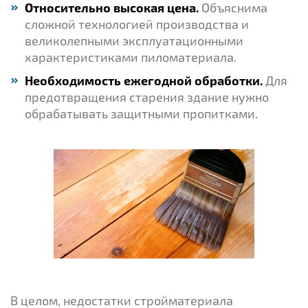
Относительно высокая цена.
Объяснима
сложной технологией производства и
великолепными эксплуатационными
характеристиками пиломатериала.
Необходимость ежегодной обработки.
Для
предотвращения старения здание нужно
обрабатывать защитными пропитками.
В целом, недостатки стройматериала