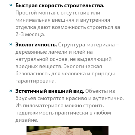
Быстрая скорость строительства.
Простой монтаж, отсутствие или
минимальная внешняя и внутренняя
отделка дают возможность строиться за
2-3 месяца.
Экологичность.
Структура материала –
деревянные ламели и клей на
натуральной основе, не выделяющий
вредных веществ. Экологическая
безопасность для человека и природы
гарантирована.
Эстетичный внешний вид.
Объекты из
брусьев смотрятся красиво и аутентично.
Из пиломатериала можно строить
недвижимость практически в любом
дизайне.