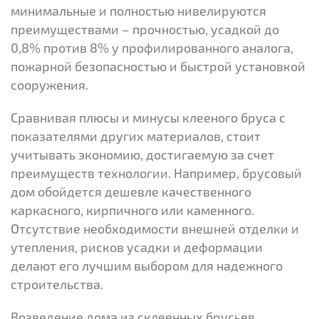
минимальные и полностью нивелируются
преимуществами – прочностью, усадкой до
0,8% против 8% у профилированного аналога,
пожарной безопасностью и быстрой установкой
сооружения.
Сравнивая плюсы и минусы клееного бруса с
показателями других материалов, стоит
учитывать экономию, достигаемую за счет
преимуществ технологии. Например, брусовый
дом обойдется дешевле качественного
каркасного, кирпичного или каменного.
Отсутствие необходимости внешней отделки и
утепления, рисков усадки и деформации
делают его лучшим выбором для надежного
строительства.
Возведение дома из склеенных брусьев