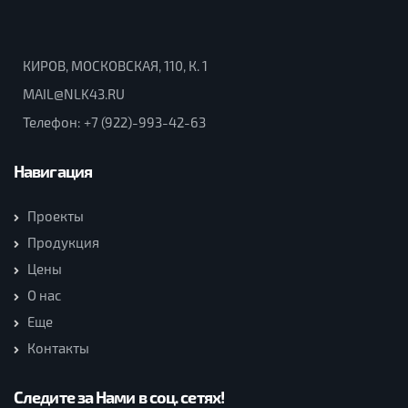
КИРОВ, МОСКОВСКАЯ, 110, К. 1
MAIL@NLK43.RU
Телефон:
+7 (922)-993-42-63
Навигация
Проекты
Продукция
Цены
О нас
Еще
Контакты
Следите за Нами в соц. сетях!