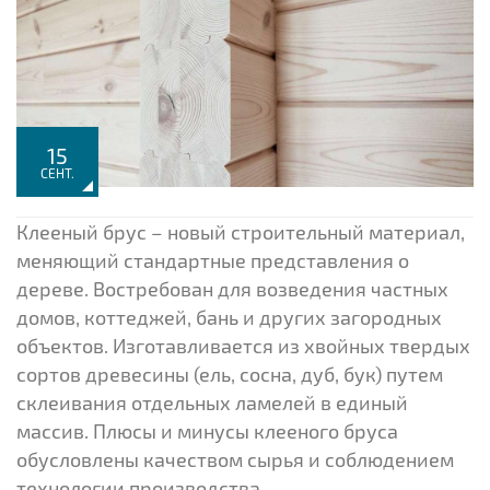
15
СЕНТ.
Клееный брус – новый строительный материал,
меняющий стандартные представления о
дереве. Востребован для возведения частных
домов, коттеджей, бань и других загородных
объектов. Изготавливается из хвойных твердых
сортов древесины (ель, сосна, дуб, бук) путем
склеивания отдельных ламелей в единый
массив. Плюсы и минусы клееного бруса
обусловлены качеством сырья и соблюдением
технологии производства.