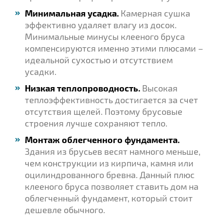
Минимальная усадка.
Камерная сушка
эффективно удаляет влагу из досок.
Минимальные минусы клееного бруса
компенсируются именно этими плюсами –
идеальной сухостью и отсутствием
усадки.
Низкая теплопроводность.
Высокая
теплоэффективность достигается за счет
отсутствия щелей. Поэтому брусовые
строения лучше сохраняют тепло.
Монтаж облегченного фундамента.
Здания из брусьев весят намного меньше,
чем конструкции из кирпича, камня или
оцилиндрованного бревна. Данный плюс
клееного бруса позволяет ставить дом на
облегченный фундамент, который стоит
дешевле обычного.