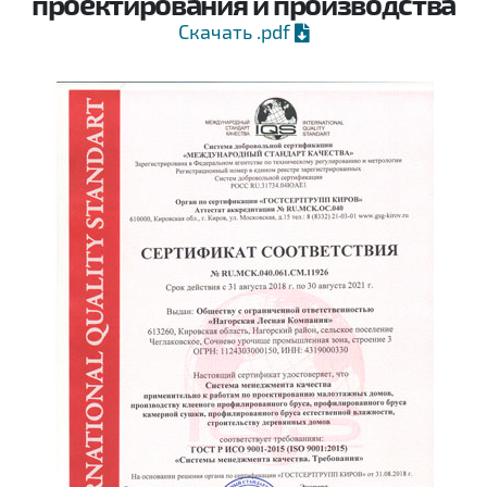
проектирования и производства
Скачать .pdf