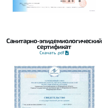
Санитарно-эпидемиологический
сертификат
Скачать .pdf