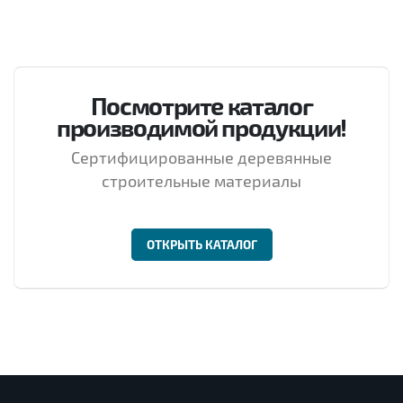
Посмотрите каталог
производимой продукции!
Сертифицированные деревянные
строительные материалы
ОТКРЫТЬ КАТАЛОГ