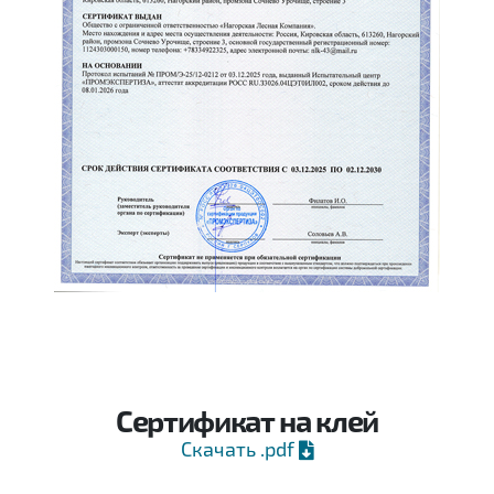
Сертификат на клей
Скачать .pdf