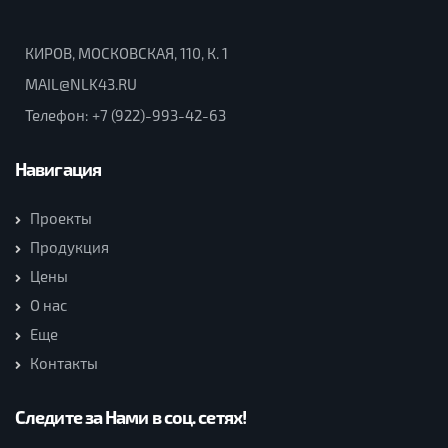
КИРОВ, МОСКОВСКАЯ, 110, К. 1
MAIL@NLK43.RU
Телефон:
+7 (922)-993-42-63
Навигация
Проекты
Продукция
Цены
О нас
Еще
Контакты
Следите за Нами в соц. сетях!