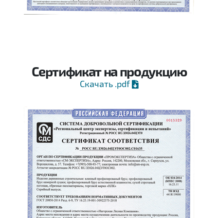
Сертификат на продукцию
Скачать .pdf