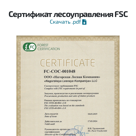
Сертификат лесоуправления FSC
Скачать .pdf