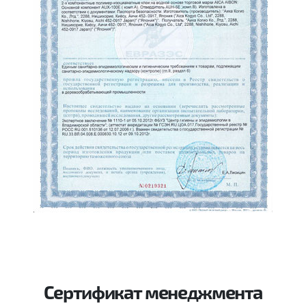
Сертификат менеджмента