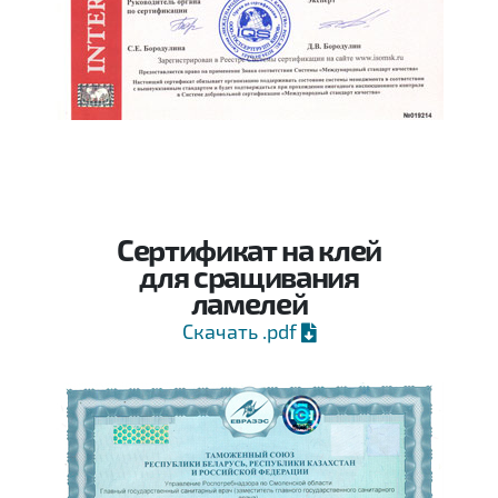
Сертификат на клей
для сращивания
ламелей
Скачать .pdf