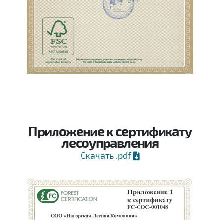
Приложение к сертификату
лесоуправления
Скачать .pdf