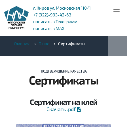
г. Киров ул. Московская 110/1
+7 (922)-993-42-63
написать в Телеграмм
написать в MAX
Главная
О нас
Сертификаты
ПОДТВЕРЖДЕНИЕ КАЧЕСТВА
Сертификаты
Сертификат на клей
Скачать .pdf