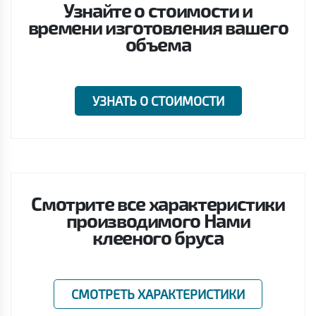
Узнайте о стоимости и
времени изготовления вашего
объема
УЗНАТЬ О СТОИМОСТИ
Смотрите все характеристики
производимого Нами
клееного бруса
СМОТРЕТЬ ХАРАКТЕРИСТИКИ