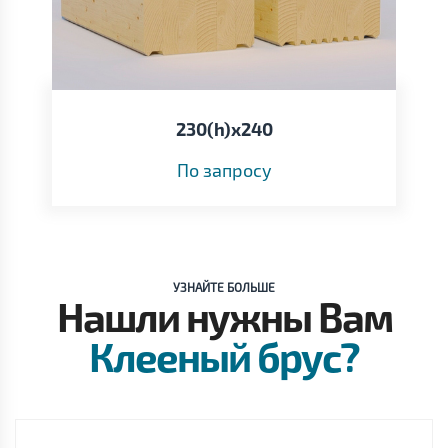
230(h)х240
По запросу
УЗНАЙТЕ БОЛЬШЕ
Нашли нужны Вам
Клееный брус?