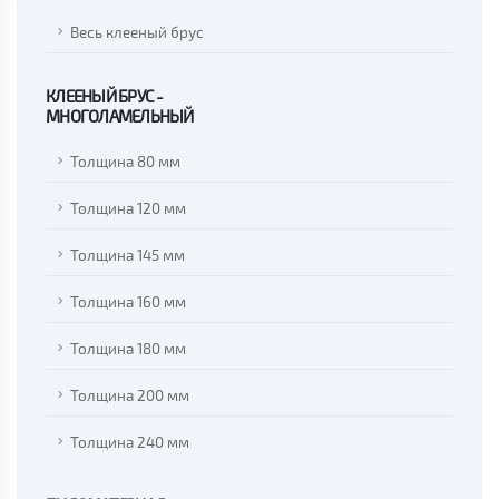
Весь клееный брус
КЛЕЕНЫЙ БРУС -
МНОГОЛАМЕЛЬНЫЙ
Толщина 80 мм
Толщина 120 мм
Толщина 145 мм
Толщина 160 мм
Толщина 180 мм
Толщина 200 мм
Толщина 240 мм