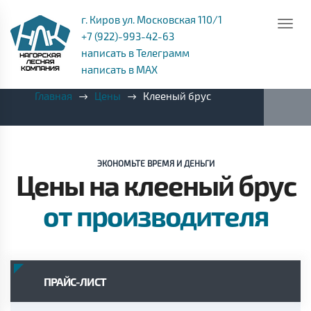
г. Киров ул. Московская 110/1
+7 (922)-993-42-63
написать в Телеграмм
написать в MAX
Главная
Цены
Клееный брус
ЭКОНОМЬТЕ ВРЕМЯ И ДЕНЬГИ
Цены на клееный брус
от производителя
ПРАЙС-ЛИСТ