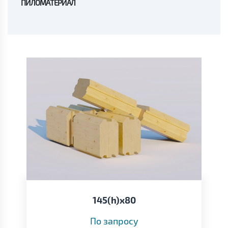
ПИЛОМАТЕРИАЛ
145(h)х80
По запросу