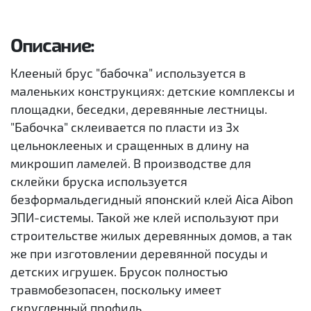
Описание:
Клееный брус "бабочка" используется в
маленьких конструкциях: детские комплексы и
площадки, беседки, деревянные лестницы.
"Бабочка" склеивается по пласти из 3х
цельноклееных и сращенных в длину на
микрошип ламелей. В производстве для
склейки бруска используется
безформальдегидный японский клей Aica Aibon
ЭПИ-системы. Такой же клей используют при
строительстве жилых деревянных домов, а так
же при изготовлении деревянной посуды и
детских игрушек. Брусок полностью
травмобезопасен, поскольку имеет
скругленный профиль.