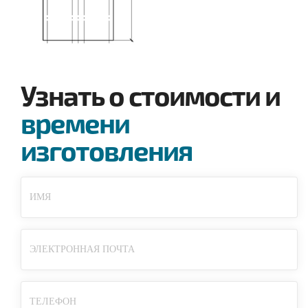
Узнать о стоимости и
времени
изготовления