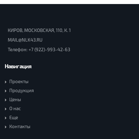
КИРОВ, МОСКОВСКАЯ, 110, К. 1
MAIL@NLK43.RU
Телефон:
+7 (922)-993-42-63
Навигация
Проекты
Продукция
Цены
О нас
Еще
Контакты