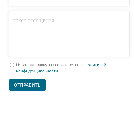
Оставляя заявку, вы соглашаетесь с
политикой
конфиденциальности