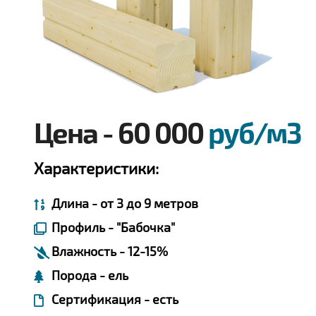
Цена - 60 000
руб/м3
Характеристики:
Длина - от 3 до 9 метров
Профиль - "Бабочка"
Влажность - 12-15%
Порода - ель
Сертификация - есть