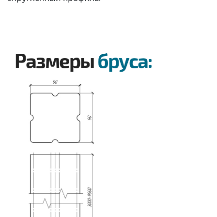
Размеры
бруса: