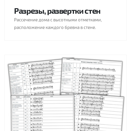
Разрезы, развертки стен
Рассечение дома с высотными отметками,
расположение каждого бревна в стене.