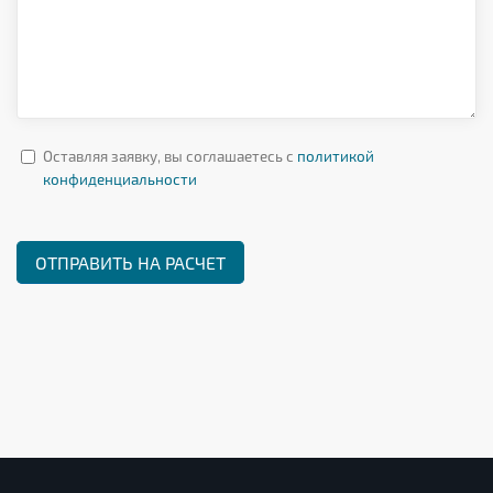
Оставляя заявку, вы соглашаетесь с
политикой
конфиденциальности