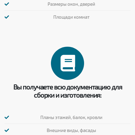
Размеры окон, дверей
Площади комнат
Вы получаете всю документацию для
сборки и изготовления:
Планы этажей, балок, кровли
Внешние виды, фасады