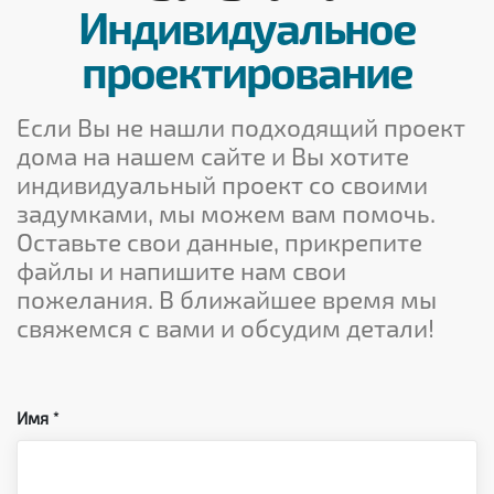
Индивидуальное
проектирование
Если Вы не нашли подходящий проект
дома на нашем сайте и Вы хотите
индивидуальный проект со своими
задумками, мы можем вам помочь.
Оставьте свои данные, прикрепите
файлы и напишите нам свои
пожелания. В ближайшее время мы
свяжемся с вами и обсудим детали!
Имя