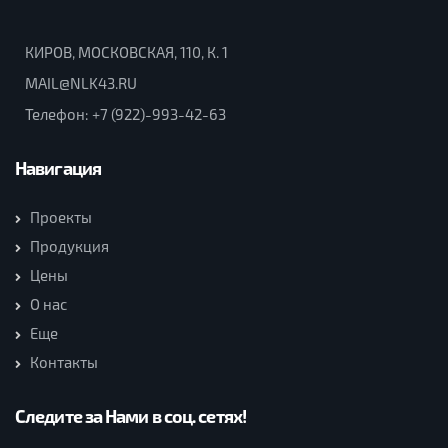
КИРОВ, МОСКОВСКАЯ, 110, К. 1
MAIL@NLK43.RU
Телефон:
+7 (922)-993-42-63
Навигация
Проекты
Продукция
Цены
О нас
Еще
Контакты
Следите за Нами в соц. сетях!