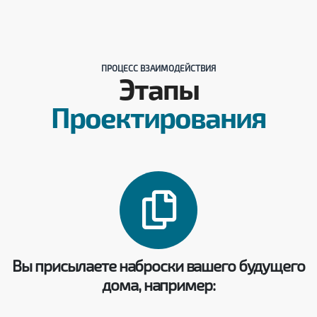
ПРОЦЕСС ВЗАИМОДЕЙСТВИЯ
Этапы
Проектирования
Вы присылаете наброски вашего будущего
дома, например: