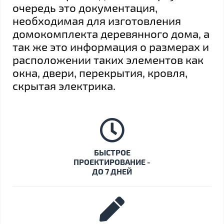
очередь это документация,
необходимая для изготовления
домокомплекта деревянного дома, а
так же это информация о размерах и
расположении таких элементов как
окна, двери, перекрытия, кровля,
скрытая электрика.
БЫСТРОЕ
ПРОЕКТИРОВАНИЕ -
ДО 7 ДНЕЙ