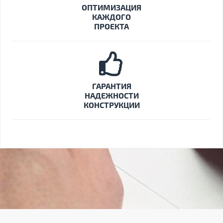
ОПТИМИЗАЦИЯ
КАЖДОГО
ПРОЕКТА
ГАРАНТИЯ
НАДЕЖНОСТИ
КОНСТРУКЦИИ