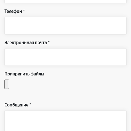
Телефон
Электроннная почта
Прикрепить файлы
Сообщение