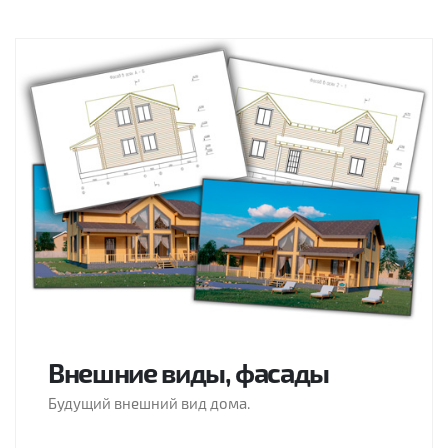
Внешние виды, фасады
Будущий внешний вид дома.