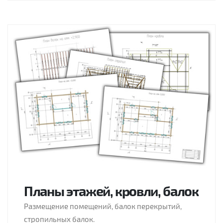
Планы этажей, кровли, балок
Размещение помещений, балок перекрытий,
стропильных балок.