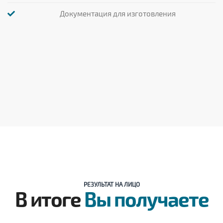
Документация для изготовления
РЕЗУЛЬТАТ НА ЛИЦО
В итоге
Вы получаете