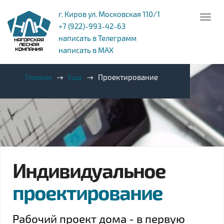
г. Киров ул. Московская 110/1
+7 (922)-993-42-63
написать в Телеграмм
написать в MAX
Главная
Еще
Проектирование
Индивидуальное
проектирование
Рабочий проект дома - в первую