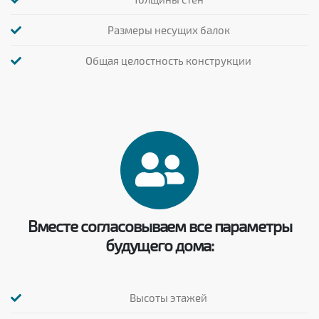
Размеры несущих балок
Общая целостность конструкции
Вместе согласовываем все параметры
будущего дома:
Высоты этажей