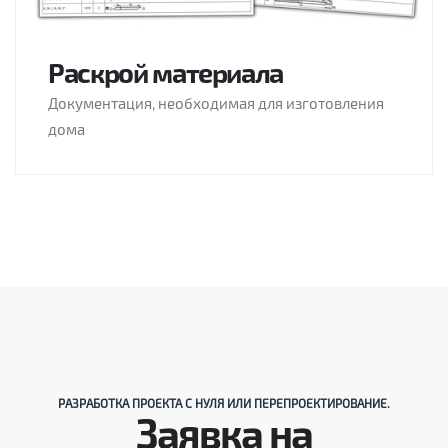
Раскрой материала
Документация, необходимая для изготовления
дома
РАЗРАБОТКА ПРОЕКТА С НУЛЯ ИЛИ ПЕРЕПРОЕКТИРОВАНИЕ.
Заявка на