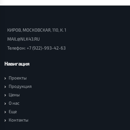
КИРОВ, МОСКОВСКАЯ, 110, К. 1
MAIL@NLK43.RU
Телефон:
+7 (922)-993-42-63
Навигация
Проекты
Продукция
Цены
О нас
Еще
Контакты