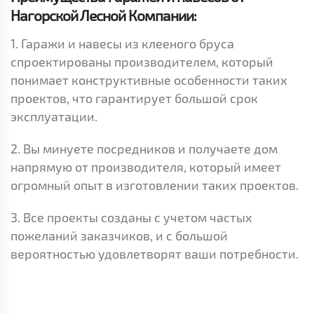
Нагорской Лесной Компании:
1. Гаражи и навесы из клееного бруса
спроектированы производителем, который
понимает конструктивные особенности таких
проектов, что гарантирует большой срок
эксплуатации.
2. Вы минуете посредников и получаете дом
напрямую от производителя, который имеет
огромный опыт в изготовлении таких проектов.
3. Все проекты созданы с учетом частых
пожеланий заказчиков, и с большой
вероятностью удовлетворят ваши потребности.