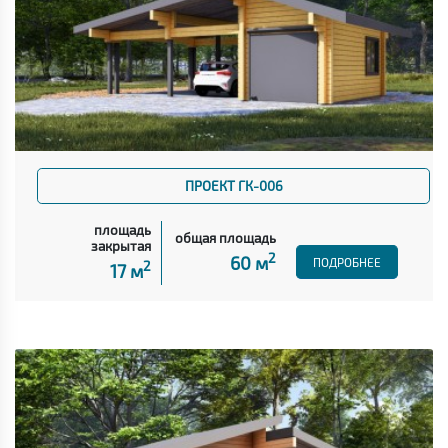
ПРОЕКТ ГК-006
площадь
общая площадь
закрытая
2
60 м
ПОДРОБНЕЕ
2
17 м