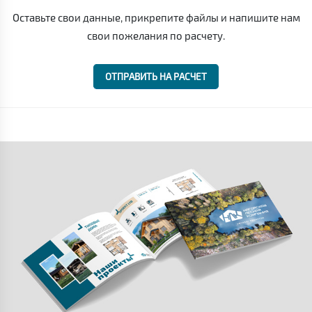
Оставьте свои данные, прикрепите файлы и напишите нам
свои пожелания по расчету.
ОТПРАВИТЬ НА РАСЧЕТ