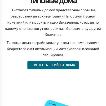
Типовые дома
В каталоге типовых домов представлены проекты,
разработанные архитекторами Нагорской Лесной
Компаний или проекты наших Заказчиков, которые по
нашему мнению могут понравиться большинству других
Клиентов.
Типовые дома разработаны с учетом экономии вашего
бюджета за счет оптимизации материалов и площадей
планировки.
СМОТРЕТЬ СЕРИЙНЫЕ ДОМА