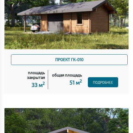
ПРОЕКТ ГК-010
площадь
общая площадь
закрытая
2
51 м
ПОДРОБНЕЕ
2
33 м