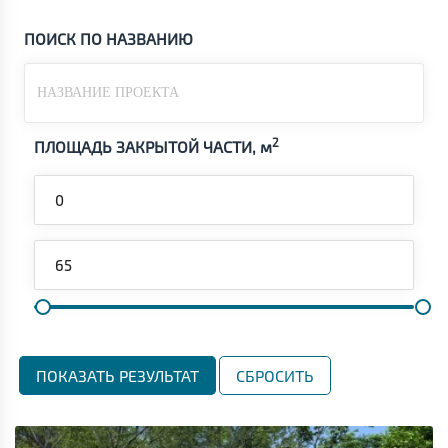
ПОИСК ПО НАЗВАНИЮ
2
ПЛОЩАДЬ ЗАКРЫТОЙ ЧАСТИ,
м
СБРОСИТЬ