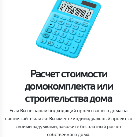
Расчет стоимости
домокомплекта или
строительства дома
Если Вы не нашли подходящий проект вашего дома на
нашем сайте или же Вы имеете индивидуальный проект со
своими задумками, закажите бесплатный расчет
собственного дома.