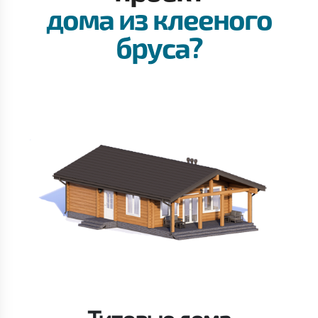
дома из клееного
бруса?