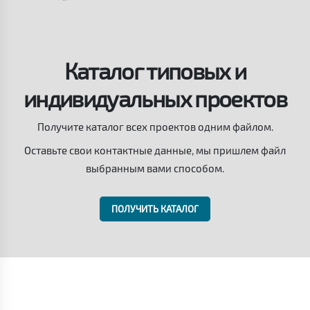
Каталог типовых и
индивидуальных проектов
Получите каталог всех проектов одним файлом.
Оставьте свои контактные данные, мы пришлем файл
выбранным вами способом.
ПОЛУЧИТЬ КАТАЛОГ