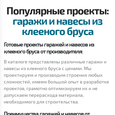
Популярные проекты:
гаражи и навесы из
клееного бруса
Готовые проекты гаражей и навесов из
клееного бруса от производителя:
В каталоге представлены различные гаражи и
навесы из клееного бруса с ценами. Мы
проектируем и производим строения любых
сложностей, имеем большой опыт в разработке
проектов, грамотно оптимизируем их и не
допускаем перерасхода материала,
необходимого для строительства.
Преимущества гаражей и навесов от