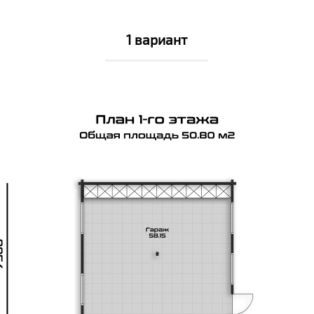
1 вариант