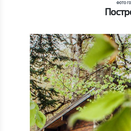
ФОТО ГО
Постр