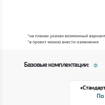
*на планах указан возможный вариан
*в проект можно внести изменения
Базовые комплектации:
«Стандар
По