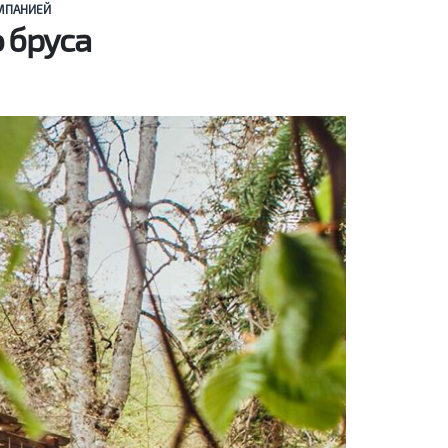
ОМПАНИЕЙ
 бруса