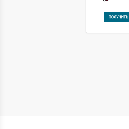
ПОЛУЧИТЬ