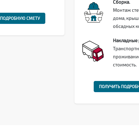
Сборка.
Монтаж сте
дома, крыш
 ПОДРОБНУЮ СМЕТУ
обсадных к
Накладные 
Транспортн
проживание
стоимость.
ПОЛУЧИТЬ ПОДРОБ