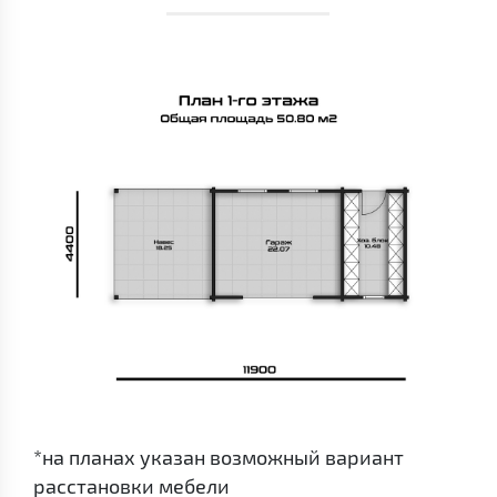
*на планах указан возможный вариант
расстановки мебели