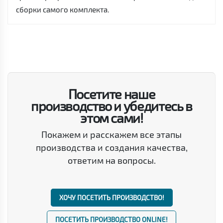
сборки самого комплекта.
Посетите наше
производство и убедитесь в
этом сами!
Покажем и расскажем все этапы
производства и создания качества,
ответим на вопросы.
ХОЧУ ПОСЕТИТЬ ПРОИЗВОДСТВО!
ПОСЕТИТЬ ПРОИЗВОДСТВО ONLINE!