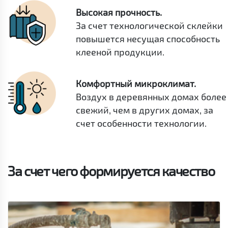
Высокая прочность.
За счет технологической склейки
повышется несущая способность
клееной продукции.
Комфортный микроклимат.
Воздух в деревянных домах более
свежий, чем в других домах, за
счет особенности технологии.
За счет чего формируется качество