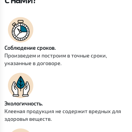
Соблюдение сроков.
Произведем и построим в точные сроки,
указанные в договоре.
Экологичность.
Клееная продукция не содержит вредных для
здоровья веществ.