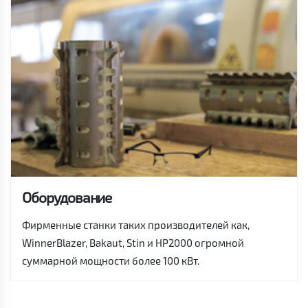
Оборудование
Фирменные станки таких производителей как,
WinnerBlazer, Bakaut, Stin и HP2000 огромной
суммарной мощности более 100 кВт.