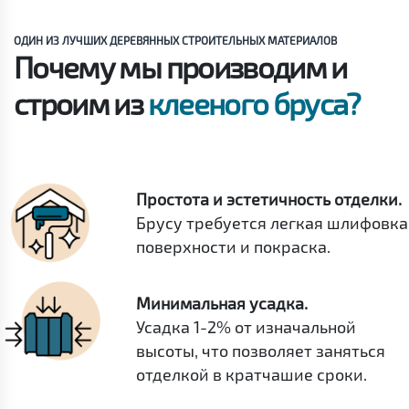
ОДИН ИЗ ЛУЧШИХ ДЕРЕВЯННЫХ СТРОИТЕЛЬНЫХ МАТЕРИАЛОВ
Почему мы производим и
строим из
клееного бруса?
Простота и эстетичность отделки.
Брусу требуется легкая шлифовка
поверхности и покраска.
Минимальная усадка.
Усадка 1-2% от изначальной
высоты, что позволяет заняться
отделкой в кратчашие сроки.