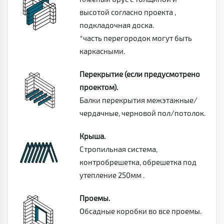
высотой согласно проекта ,
подкладочная доска.
*часть перегородок могут быть
каркасными.
Перекрытие (если предусмотрено
проектом).
Балки перекрытия межэтажные/
чердачные, черновой пол/потолок.
Крыша.
Стропильная система,
контробрешетка, обрешетка под
утепление 250мм .
Проемы.
Обсадные коробки во все проемы.