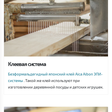
Клеевая система
Безформальдегидный японский клей Aica Aibon ЭПИ-
системы
. Такой же клей используют при
изготовлении деревянной посуды и детских игрушек.