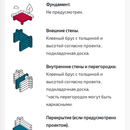
Фундамент.
Не предусмотрен.
Внешние стены.
Клееный брус с толщиной и
высотой согласно проекта ,
подкладочная доска.
Внутренние стены и перегородки.
Клееный брус с толщиной и
высотой согласно проекта ,
подкладочная доска.
*часть перегородок могут быть
каркасными.
Перекрытие (если предусмотрено
проектом).