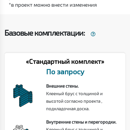
*в проект можно внести изменения
Базовые комплектации:
«Стандартный комплект»
По запросу
Внешние стены.
Клееный брус с толщиной и
высотой согласно проекта ,
подкладочная доска.
Внутренние стены и перегородки.
Клееный брус с толщиной и