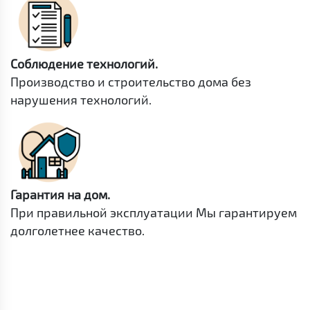
Соблюдение технологий.
Производство и строительство дома без
нарушения технологий.
Гарантия на дом.
При правильной эксплуатации Мы гарантируем
долголетнее качество.