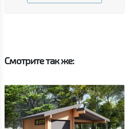
Смотрите так же: