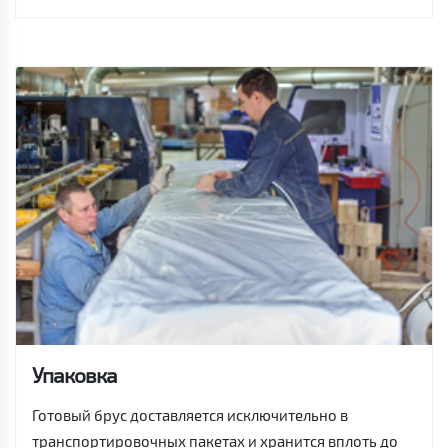
Упаковка
Готовый брус доставляется исключительно в
транспортировочных пакетах и хранится вплоть до