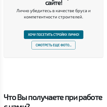
сайте!
Лично убедитесь в качестве бруса и
компетентности строителей.
ХОЧУ ПОСЕТИТЬ СТРОЙКУ ЛИЧНО!
СМОТРЕТЬ ЕЩЕ ФОТО...
Что Вы получаете при работе
с нами?