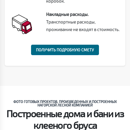
коробок.
Накладные расходы.
Транспортные расходы,
проживание не входят в стоимость.
ПОЛУЧИТЬ ПОДРОБНУЮ СМЕТУ
ФОТО ГОТОВЫХ ПРОЕКТОВ, ПРОИЗВЕДЕННЫХ И ПОСТРОЕННЫХ
НАГОРСКОЙ ЛЕСНОЙ КОМПАНИЕЙ
Построенные дома и бани из
клееного бруса