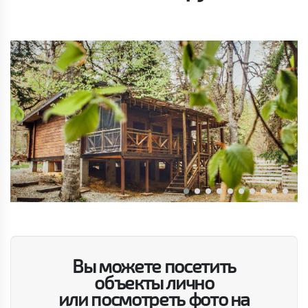
Вы можете посетить
объекты лично
или посмотреть фото на