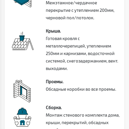
Межэтажное/чердачное
перекрытие с утеплением 200мм,
черновой пол/потолок.
Крыша.
Готовая кровля с
металлочерепицей, утеплением
250мм и карнизами, водосточной
системой, снегозадержанием, вент.
выходами.
Проемы.
Обсадные коробки во все проемы.
Сборка.
Монтаж стенового комплекта дома,
крыши, перекрытий, обсадных