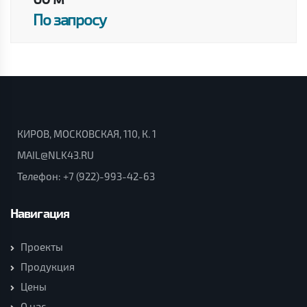
По запросу
КИРОВ, МОСКОВСКАЯ, 110, К. 1
MAIL@NLK43.RU
Телефон:
+7 (922)-993-42-63
Навигация
Проекты
Продукция
Цены
О нас