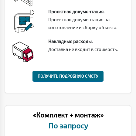
Проектная документация.
Проектная документация на
изготовление и сборку объекта.
Накладные расходы.
Доставка не входит в стоимость.
ПОЛУЧИТЬ ПОДРОБНУЮ СМЕТУ
«Комплект + монтаж»
По запросу