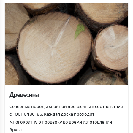
Древесина
Северные породы хвойной древесины в соответствии
с ГОСТ 8486-86. Каждая доска проходит
многократную проверку во время изготовления
бруса.