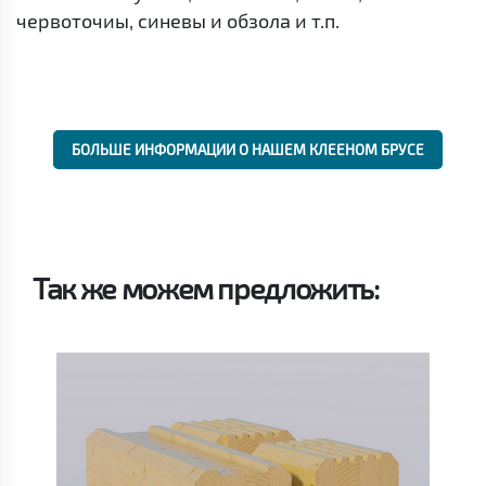
червоточиы, синевы и обзола и т.п.
БОЛЬШЕ ИНФОРМАЦИИ О НАШЕМ КЛЕЕНОМ БРУСЕ
Так же можем предложить: