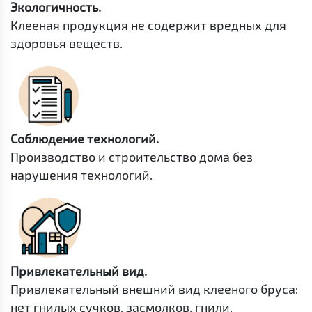
Экологичность.
Клееная продукция не содержит вредных для
здоровья веществ.
Соблюдение технологий.
Производство и строительство дома без
нарушения технологий.
Привлекательный вид.
Привлекательный внешний вид клееного бруса:
нет гнилых сучков, засмолков, гнили,