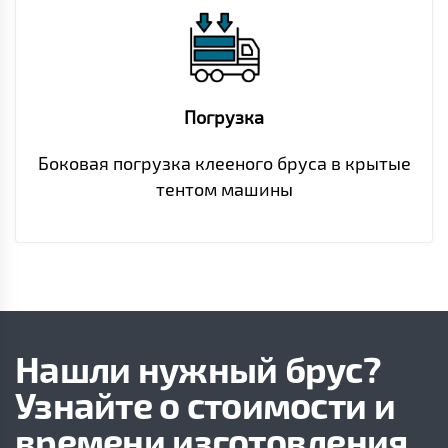
Погрузка
Боковая погрузка клееного бруса в крытые
тентом машины
Нашли нужный брус?
Узнайте о стоимости и
времени изготовления