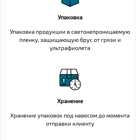
Упаковка
Упаковка продукции в светонепроницаемую
пленку, защищающую брус от грязи и
ультрафиолета
Хранение
Хранение упаковок под навесом до момента
отправки клиенту