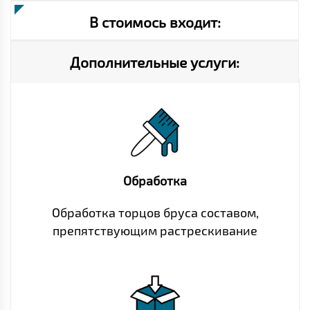
В стоимось входит:
Дополнительные услуги:
Обработка
Обработка торцов бруса составом,
препятствующим растрескивание