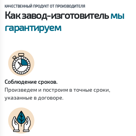
КАЧЕСТВЕННЫЙ ПРОДУКТ ОТ ПРОИЗВОДИТЕЛЯ
Как завод-изготовитель
мы
гарантируем
Соблюдение сроков.
Произведем и построим в точные сроки,
указанные в договоре.