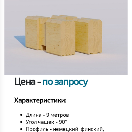
Цена -
по запросу
Характеристики:
Длина - 9 метров
Угол чашек - 90°
Профиль - немецкий, финский,