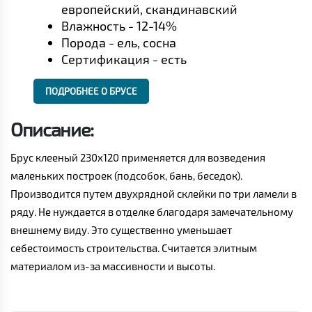
европейский, скандинавский
Влажность - 12-14%
Порода - ель, сосна
Сертификация - есть
ПОДРОБНЕЕ О БРУСЕ
Описание:
Брус клееный 230x120 применяется для возведения
маленьких построек (подсобок, бань, беседок).
Производится путем двухрядной склейки по три ламели в
ряду. Не нуждается в отделке благодаря замечательному
внешнему виду. Это существенно уменьшает
себестоимость строительства. Считается элитным
материалом из-за массивности и высоты.