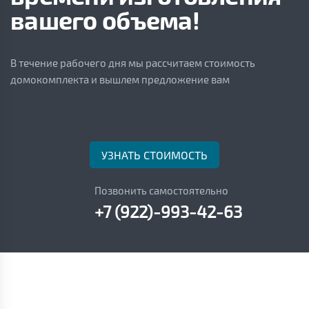
вашего объема!
В течение рабочего дня мы рассчитаем стоимость
домокомплекта и вышлем предложение вам
УЗНАТЬ СТОИМОСТЬ
Позвонить самостоятельно
+7 (922)-993-42-63