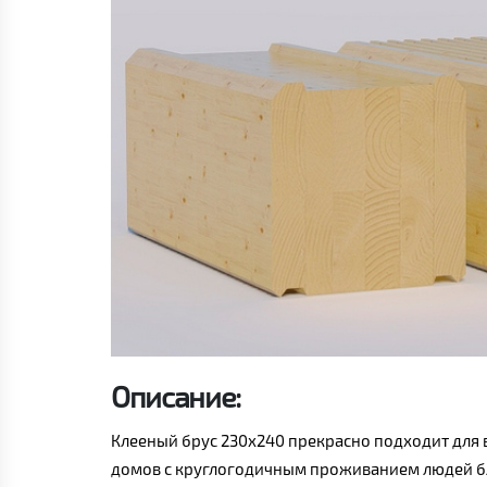
Описание:
Клееный брус 230x240 прекрасно подходит для в
домов с круглогодичным проживанием людей бл