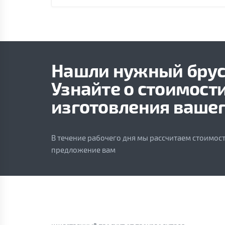
Нашли нужный брус
Узнайте о стоимост
изготовления вашег
В течение рабочего дня мы рассчитаем стоимо
предложение вам