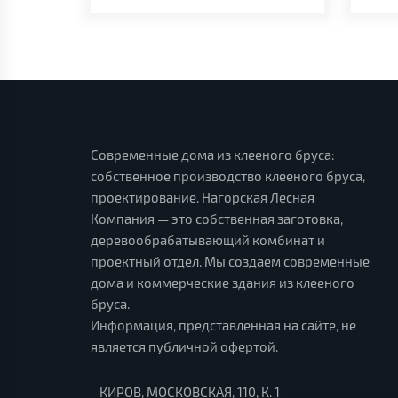
Современные дома из клееного бруса:
собственное производство клееного бруса,
проектирование. Нагорская Лесная
Компания — это собственная заготовка,
деревообрабатывающий комбинат и
проектный отдел. Мы создаем современные
дома и коммерческие здания из клееного
бруса.
Информация, представленная на сайте, не
является публичной офертой.
КИРОВ, МОСКОВСКАЯ, 110, К. 1