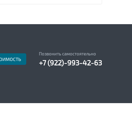
Позвонить самостоятельно
ТОИМОСТЬ
+7 (922)-993-42-63