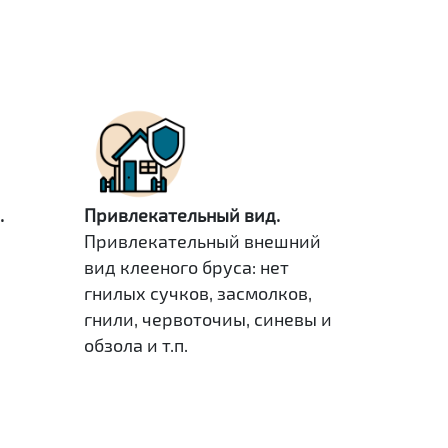
.
Привлекательный вид.
Привлекательный внешний
вид клееного бруса: нет
гнилых сучков, засмолков,
гнили, червоточиы, синевы и
обзола и т.п.