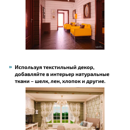
Используя текстильный декор,
добавляйте в интерьер натуральные
ткани – шелк, лен, хлопок и другие.