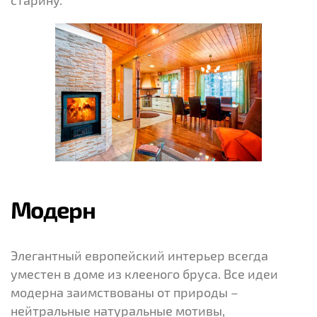
Модерн
Элегантный европейский интерьер всегда
уместен в доме из клееного бруса. Все идеи
модерна заимствованы от природы –
нейтральные натуральные мотивы,