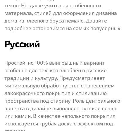
техно. Но, даже учитывая особенности
материала, стилей для оформления дизайна
дома из клееного бруса немало. Давайте
подробнее остановимся на самых популярных.
Русский
Простой, но 100% выигрышный вариант,
особенно для тех, кто влюблен в русские
традиции и культуру. Предусматривает
минимальную обработку стен с нанесением
лакокрасочного покрытия и стилизацию
пространства под старину. Роль центрального
акцента в дизайне выполняет русская печка
или камин. В качестве напольного покрытия
используется грубая доска с эффектом под
старину.