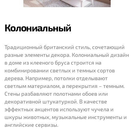
Колониальный
Традиционный британский стиль, сочетающий
разные элементы декора. Колониальный дизайн
в доме из клееного бруса строится на
комбинировании светлых и темных сортов
дерева. Например, потолки отделывают
светлым материалом, а перекрытия – темным.
Стены разбавляют полотнами обоев или
декоративной штукатуркой. В качестве
эффектных акцентов используют чучела и
шкуры животных, музыкальные инструменты и
английские сервизы.