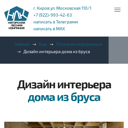
г. Киров ул. Московская 110/1
+7 (922)-993-42-63
написать в Телеграмм
написать в MAX
Главная
Еще
Полезная информация
Дизайн интерьера дома из бруса
Дизайн интерьера
дома из бруса