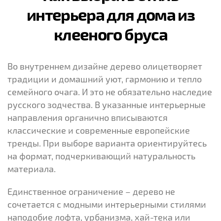
интерьера для дома из
клееного бруса
Во внутреннем дизайне дерево олицетворяет
традиции и домашний уют, гармонию и тепло
семейного очага. И это не обязательно наследие
русского зодчества. В указанные интерьерные
направления органично вписываются
классические и современные европейские
тренды. При выборе варианта ориентируйтесь
на формат, подчеркивающий натуральность
материала.
Единственное ограничение – дерево не
сочетается с модными интерьерными стилями
наподобие лофта, урбанизма, хай-тека или