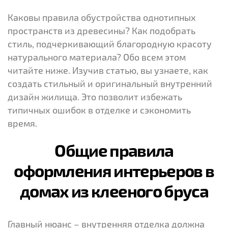
Каковы правила обустройства однотипных
пространств из древесины? Как подобрать
стиль, подчеркивающий благородную красоту
натурального материала? Обо всем этом
читайте ниже. Изучив статью, вы узнаете, как
создать стильный и оригинальный внутренний
дизайн жилища. Это позволит избежать
типичных ошибок в отделке и сэкономить
время.
Общие правила
оформления интерьеров в
домах из клееного бруса
Главный нюанс – внутренняя отделка должна