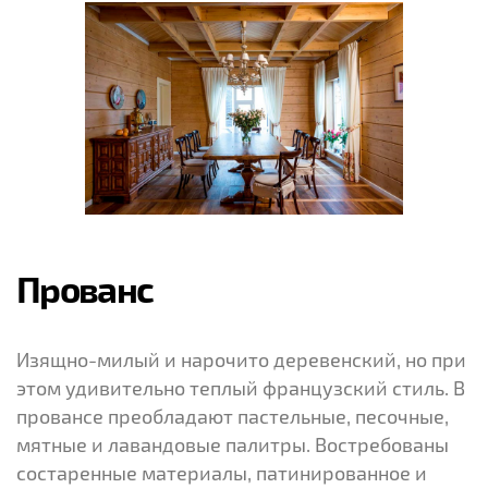
Прованс
Изящно-милый и нарочито деревенский, но при
этом удивительно теплый французский стиль. В
провансе преобладают пастельные, песочные,
мятные и лавандовые палитры. Востребованы
состаренные материалы, патинированное и