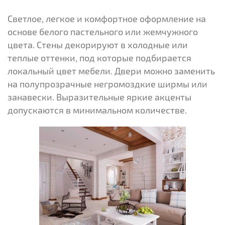
Светлое, легкое и комфортное оформление на
основе белого пастельного или жемчужного
цвета. Стены декорируют в холодные или
теплые оттенки, под которые подбирается
локальный цвет мебели. Двери можно заменить
на полупрозрачные негромоздкие ширмы или
занавески. Выразительные яркие акценты
допускаются в минимальном количестве.