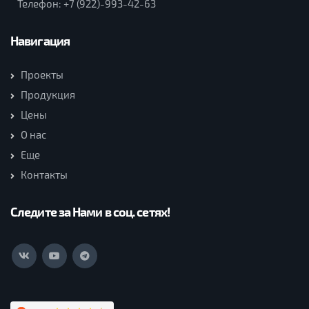
Телефон:
+7 (922)-993-42-63
Навигация
Проекты
Продукция
Цены
О нас
Еще
Контакты
Следите за Нами в соц. сетях!