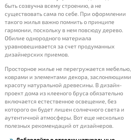
быть созвучна всему строению, а не
существовать сама по себе. При оформлении
такого жилья важно помнить о принципе
гармонии, поскольку в нем повсюду дерево.
Обилие однородного материала
уравновешивается за счет продуманных
дизайнерских приемов.
Просторное жилье не перегружается мебелью,
коврами и элементами декора, заслоняющими
красоту натуральной древесины. В дизайн-
проект дома из клееного бруса обязательно
включается естественное освещение, без
которого он будет лишен солнечного света и
аутентичной атмосферы. Вот еще несколько
полезных рекомендаций от дизайнеров.
Добавляйте в отделку натуральные