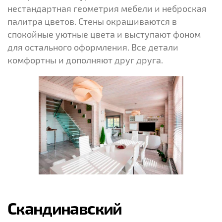
нестандартная геометрия мебели и неброская
палитра цветов. Стены окрашиваются в
спокойные уютные цвета и выступают фоном
для остального оформления. Все детали
комфортны и дополняют друг друга.
Скандинавский