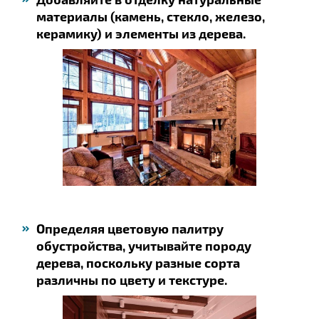
материалы (камень, стекло, железо,
керамику) и элементы из дерева.
Определяя цветовую палитру
обустройства, учитывайте породу
дерева, поскольку разные сорта
различны по цвету и текстуре.