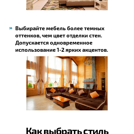
Выбирайте мебель более темных
оттенков, чем цвет отделки стен.
Допускается одновременное
использование 1-2 ярких акцентов.
Как выбрать стиль