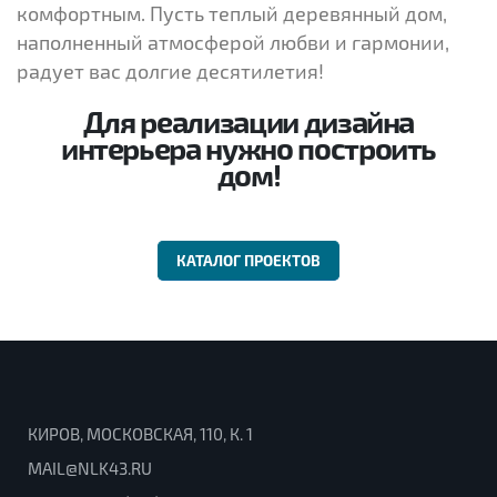
комфортным. Пусть теплый деревянный дом,
наполненный атмосферой любви и гармонии,
радует вас долгие десятилетия!
Для реализации дизайна
интерьера нужно построить
дом!
КАТАЛОГ ПРОЕКТОВ
КИРОВ, МОСКОВСКАЯ, 110, К. 1
MAIL@NLK43.RU