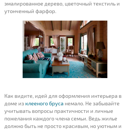
эмалированное дерево, цветочный текстиль и
утонченный фарфор.
Как видите, идей для оформления интерьера в
доме из
клееного бруса
немало. Не забывайте
учитывать вопросы практичности и личные
пожелания каждого члена семьи. Ведь жилье
должно быть не просто красивым, но уютным и