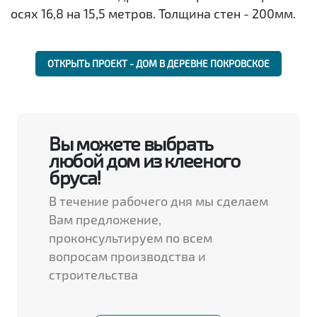
осях 16,8 на 15,5 метров. Толщина стен - 200мм.
ОТКРЫТЬ ПРОЕКТ - ДОМ В ДЕРЕВНЕ ПОКРОВСКОЕ
Вы можете выбрать
любой дом из клееного
бруса!
В течение рабочего дня мы сделаем
Вам предложение,
проконсультируем по всем
вопросам производства и
строительства