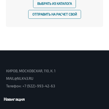
ВЫБРАТЬ ИЗ КАТАЛОГА
ОТПРАВИТЬ НА РАСЧЕТ СВОЙ
КИРОВ, МОСКОВСКАЯ, 110, К. 1
MAIL@NLK43.RU
Телефон:
+7 (922)-993-42-63
Навигация