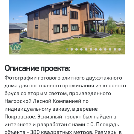
Описание проекта:
Фотографии готового элитного двухэтажного
дома для постоянного проживания из клееного
бруса со вторым светом, произведенного
Нагорской Лесной Компанией по
индивидуальному заказу, в деревне
Покровское. Эскизный проект был найден в
интернете и разработан с нами с 0. Площадь
объекта - 380 квадратных метров. Размеры в