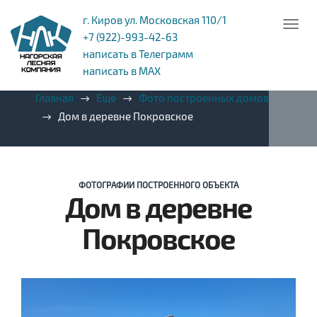
г. Киров ул. Московская 110/1
+7 (922)-993-42-63
написать в Телеграмм
написать в MAX
Главная
Еще
Фото построенных домов
Дом в деревне Покровское
ФОТОГРАФИИ ПОСТРОЕННОГО ОБЪЕКТА
Дом в деревне
Покровское