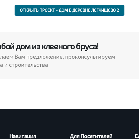
ОТКРЫТЬ ПРОЕКТ - ДОМ В ДЕРЕВНЕ ЛЕГЧИЩЕВО 2
ой дом из клееного бруса!
елаем Вам предложение, проконсультируем
а и строительства
Навигация
Для Посетителей
С