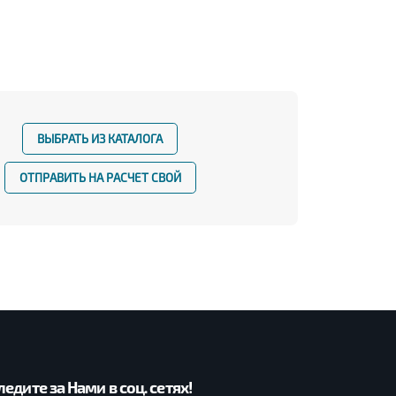
ВЫБРАТЬ ИЗ КАТАЛОГА
ОТПРАВИТЬ НА РАСЧЕТ СВОЙ
ледите за Нами в соц. сетях!