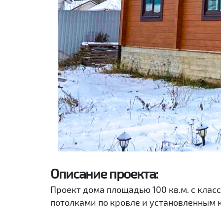
Описание проекта:
Проект дома площадью 100 кв.м. с клас
потолками по кровле и установленным к