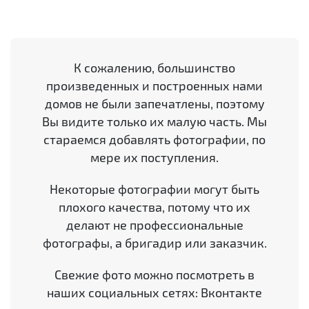
К сожалению, большинство
произведенных и построенных нами
домов не были запечатлены, поэтому
Вы видите только их малую часть. Мы
стараемся добавлять фотографии, по
мере их поступления.
Некоторые фотографии могут быть
плохого качества, потому что их
делают не профессиональные
фотографы, а бригадир или заказчик.
Свежие фото можно посмотреть в
наших социальных сетях: Вконтакте