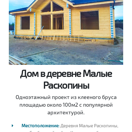
Дом в деревне Малые
Раскопины
Одноэтажный проект из клееного бруса
площадью около 100м2 с популярной
архитектурой.
Местоположение:
Деревня Малые Раскопины,