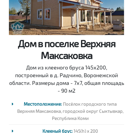
Дом в поселке Верхняя
Максаковка
Дом из клееного бруса 145х200,
построенный в д. Радчино, Воронежской
области. Размеры дома - 7х7, общая площадь
- 90 м2
Местоположение:
Посёлок городского типа
Верхняя Максаковка, городской округ Сыктывкар,
Республика Коми
Клееный брус:
145(h) x 200