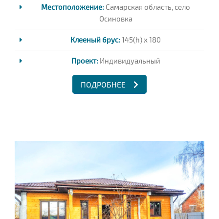
Местоположение:
Самарская область, село
Осиновка
Клееный брус:
145(h) x 180
Проект:
Индивидуальный
ПОДРОБНЕЕ