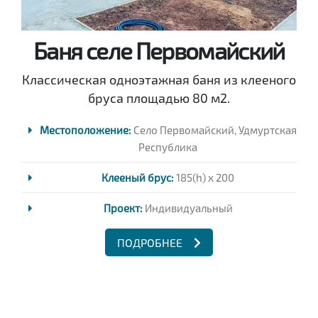
Баня селе Первомайский
Классическая одноэтажная баня из клееного
бруса площадью 80 м2.
Местоположение:
Село Первомайский, Удмуртская
Республика
Клееный брус:
185(h) x 200
Проект:
Индивидуальный
ПОДРОБНЕЕ