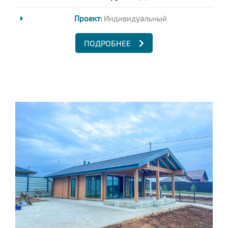
Проект:
Индивидуальный
ПОДРОБНЕЕ