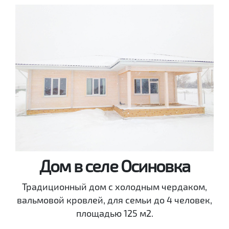
Дом в селе Осиновка
Традиционный дом с холодным чердаком,
вальмовой кровлей, для семьи до 4 человек,
площадью 125 м2.