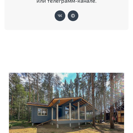
или телеграмм-канале.