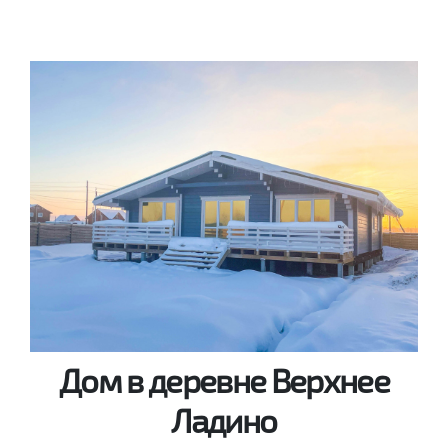
Дом в деревне Верхнее
Ладино