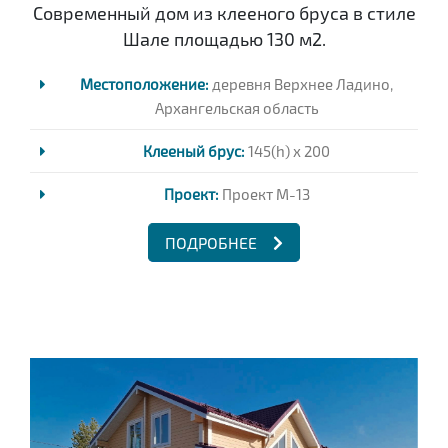
Современный дом из клееного бруса в стиле
Шале площадью 130 м2.
Местоположение:
деревня Верхнее Ладино,
Архангельская область
Клееный брус:
145(h) x 200
Проект:
Проект M-13
ПОДРОБНЕЕ