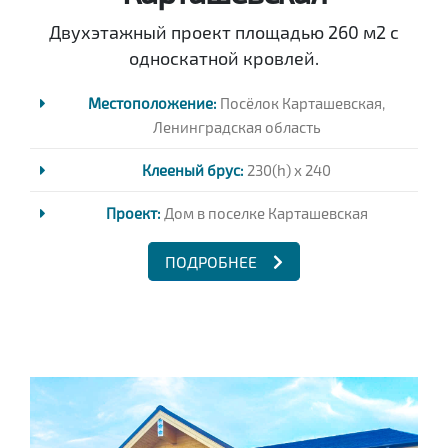
Двухэтажный проект площадью 260 м2 с
односкатной кровлей.
Местоположение:
Посёлок Карташевская,
Ленинградская область
Клееный брус:
230(h) x 240
Проект:
Дом в поселке Карташевская
ПОДРОБНЕЕ