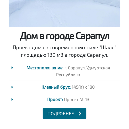
Дом в городе Сарапул
Проект дома в современном стиле "Шале"
площадью 130 м3 в городе Сарапул.
Местоположение:
г. Сарапул, Удмуртская
Республика
Клееный брус:
145(h) x 180
Проект:
Проект M-13
ПОДРОБНЕЕ