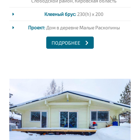
Слободской район, Кировская область
Клееный брус:
230(h) x 200
Проект:
Дом в деревне Малые Раскопины
ПОДРОБНЕЕ