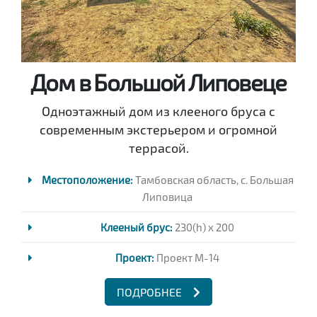
Дом в Большой Липовеце
Одноэтажный дом из клееного бруса с
современным экстерьером и огромной
террасой.
Местоположение:
Тамбовская область, с. Большая
Липовица
Клееный брус:
230(h) x 200
Проект:
Проект M-14
ПОДРОБНЕЕ