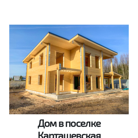
Дом в поселке
Карташевская