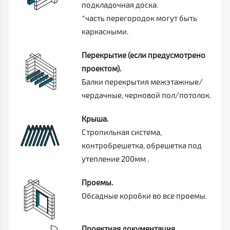
подкладочная доска.
*часть перегородок могут быть
каркасными.
Перекрытие (если предусмотрено
проектом).
Балки перекрытия межэтажные/
чердачные, черновой пол/потолок.
Крыша.
Стропильная система,
контробрешетка, обрешетка под
утепление 200мм .
Проемы.
Обсадные коробки во все проемы.
Проектная документация.