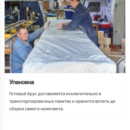
Упаковка
Готовый брус доставляется исключительно в
транспортировочных пакетах и хранится вплоть до
сборки самого комплекта.