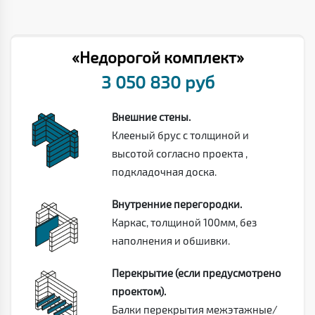
«Недорогой комплект»
3 050 830 руб
Внешние стены.
Клееный брус с толщиной и
высотой согласно проекта ,
подкладочная доска.
Внутренние перегородки.
Каркас, толщиной 100мм, без
наполнения и обшивки.
Перекрытие (если предусмотрено
проектом).
Балки перекрытия межэтажные/