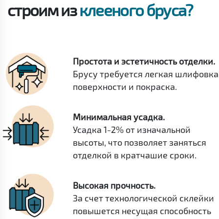
строим из
клееного бруса?
Простота и эстетичность отделки.
Брусу требуется легкая шлифовка
поверхности и покраска.
Минимальная усадка.
Усадка 1-2% от изначальной
высоты, что позволяет заняться
отделкой в кратчашие сроки.
Высокая прочность.
За счет технологической склейки
повышется несущая способность