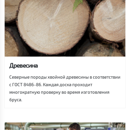
Древесина
Северные породы хвойной древесины в соответствии
с ГОСТ 8486-86. Каждая доска проходит
многократную проверку во время изготовления
бруса.