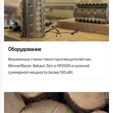
Оборудование
Фирменные станки таких производителей как,
WinnerBlazer, Bakaut, Stin и HP2000 огромной
суммарной мощности более 100 кВт.