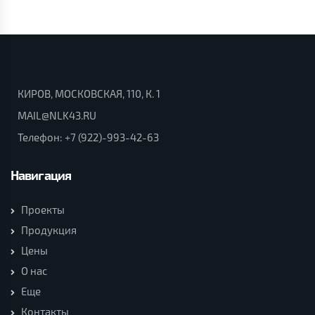
КИРОВ, МОСКОВСКАЯ, 110, К. 1
MAIL@NLK43.RU
Телефон:
+7 (922)-993-42-63
Навигация
Проекты
Продукция
Цены
О нас
Еще
Контакты