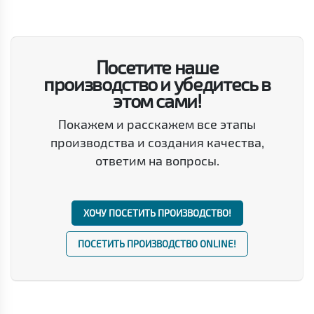
Посетите наше
производство и убедитесь в
этом сами!
Покажем и расскажем все этапы
производства и создания качества,
ответим на вопросы.
ХОЧУ ПОСЕТИТЬ ПРОИЗВОДСТВО!
ПОСЕТИТЬ ПРОИЗВОДСТВО ONLINE!