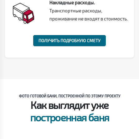
Накладные расходы.
Транспортные расходы,
проживание не входят в стоимость.
ПОЛУЧИТЬ ПОДРОБНУЮ СМЕТУ
ФОТО ГОТОВОЙ БАНИ, ПОСТРОЕННОЙ ПО ЭТОМУ ПРОЕКТУ
Как выглядит уже
построенная баня