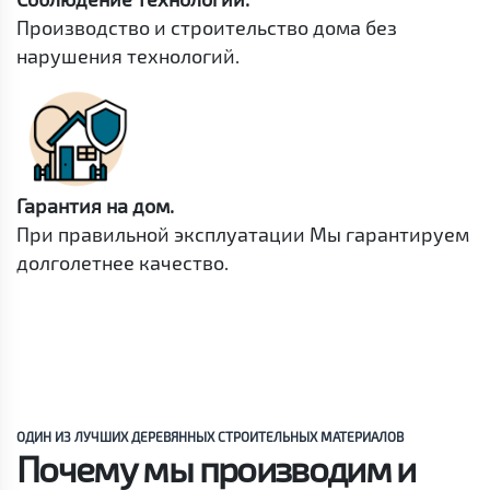
Производство и строительство дома без
нарушения технологий.
Гарантия на дом.
При правильной эксплуатации Мы гарантируем
долголетнее качество.
ОДИН ИЗ ЛУЧШИХ ДЕРЕВЯННЫХ СТРОИТЕЛЬНЫХ МАТЕРИАЛОВ
Почему мы производим и