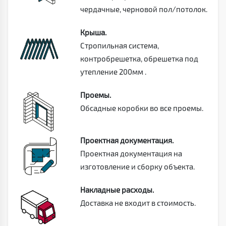
чердачные, черновой пол/потолок.
Крыша.
Стропильная система,
контробрешетка, обрешетка под
утепление 200мм .
Проемы.
Обсадные коробки во все проемы.
Проектная документация.
Проектная документация на
изготовление и сборку объекта.
Накладные расходы.
Доставка не входит в стоимость.