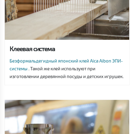
Клеевая система
Безформальдегидный японский клей Aica Aibon ЭПИ-
системы
. Такой же клей используют при
изготовлении деревянной посуды и детских игрушек.