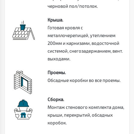
черновой пол/потолок.
Крыша.
Готовая кровля с
металлочерепицей, утеплением
200мм и карнизами, водосточной
системой, снегозадержанием, вент.
выходами.
Проемы.
Обсадные коробки во все проемы.
Сборка.
Монтаж стенового комплекта дома,
крыши, перекрытий, обсадных
коробок.