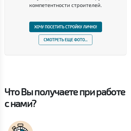
компетентности строителей.
ХОЧУ ПОСЕТИТЬ СТРОЙКУ ЛИЧНО!
СМОТРЕТЬ ЕЩЕ ФОТО...
Что Вы получаете при работе
с нами?