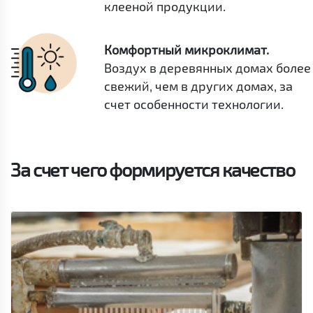
клееной продукции.
Комфортный микроклимат.
Воздух в деревянных домах более
свежий, чем в других домах, за
счет особенности технологии.
За счет чего формируется качество