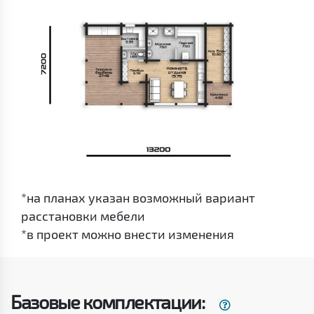
*на планах указан возможный вариант
расстановки мебели
*в проект можно внести изменения
Базовые комплектации: