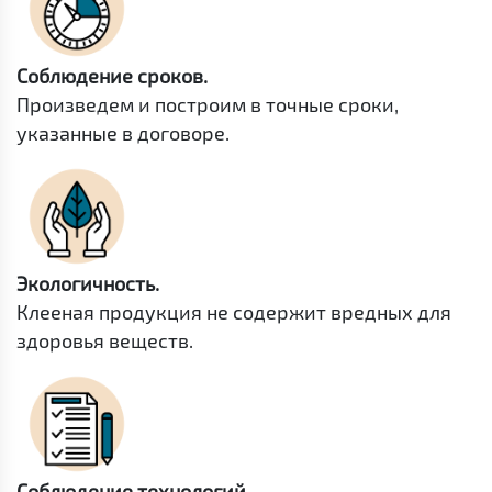
Соблюдение сроков.
Произведем и построим в точные сроки,
указанные в договоре.
Экологичность.
Клееная продукция не содержит вредных для
здоровья веществ.
Соблюдение технологий.