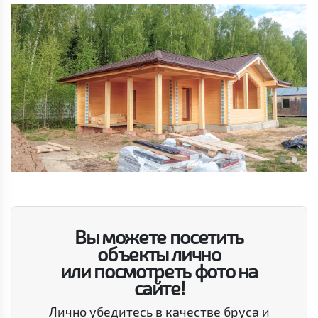
Вы можете посетить
объекты лично
или посмотреть фото на
сайте!
Лично убедитесь в качестве бруса и