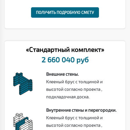
ПОЛУЧИТЬ ПОДРОБНУЮ СМЕТУ
«Стандартный комплект»
2 660 040 руб
Внешние стены.
Клееный брус с толщиной и
высотой согласно проекта ,
подкладочная доска.
Внутренние стены и перегородки.
Клееный брус с толщиной и
высотой согласно проекта ,