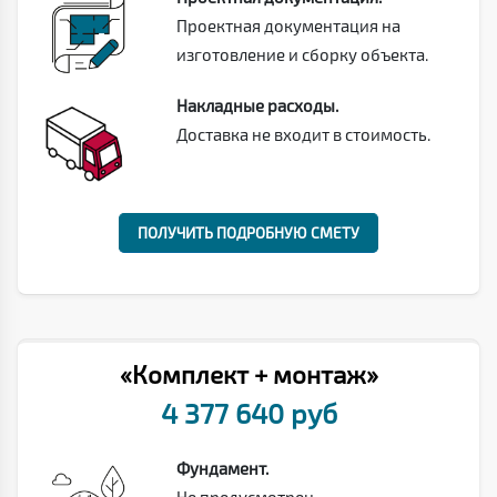
Проектная документация на
изготовление и сборку объекта.
Накладные расходы.
Доставка не входит в стоимость.
ПОЛУЧИТЬ ПОДРОБНУЮ СМЕТУ
«Комплект + монтаж»
4 377 640 руб
Фундамент.