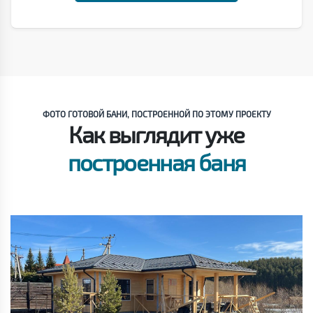
ФОТО ГОТОВОЙ БАНИ, ПОСТРОЕННОЙ ПО ЭТОМУ ПРОЕКТУ
Как выглядит уже
построенная баня