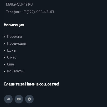
MAIL@NLK43.RU
Телефон:
+7 (922)-993-42-63
Навигация
Проекты
Продукция
Цены
О нас
Еще
Контакты
Следите за Нами в соц. сетях!