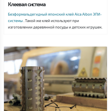
Клеевая система
Безформальдегидный японский клей Aica Aibon ЭПИ-
системы
. Такой же клей используют при
изготовлении деревянной посуды и детских игрушек.