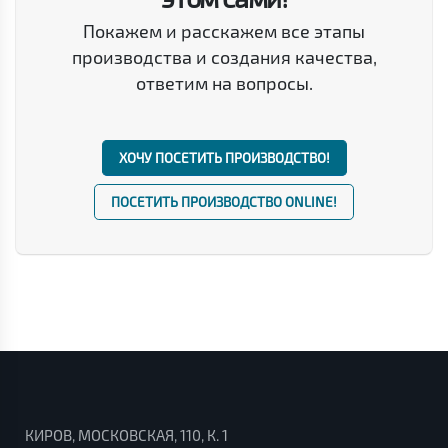
Покажем и расскажем все этапы
производства и создания качества,
ответим на вопросы.
ХОЧУ ПОСЕТИТЬ ПРОИЗВОДСТВО!
ПОСЕТИТЬ ПРОИЗВОДСТВО ONLINE!
КИРОВ, МОСКОВСКАЯ, 110, К. 1