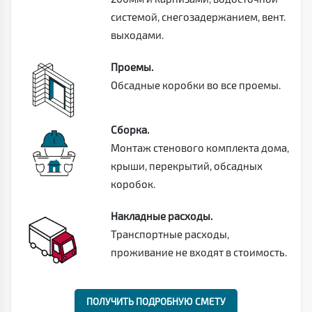
системой, снегозадержанием, вент.
выходами.
Проемы.
Обсадные коробки во все проемы.
Сборка.
Монтаж стенового комплекта дома,
крыши, перекрытий, обсадных
коробок.
Накладные расходы.
Транспортные расходы,
проживание не входят в стоимость.
ПОЛУЧИТЬ ПОДРОБНУЮ СМЕТУ