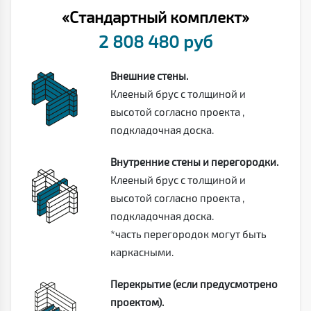
«Стандартный комплект»
2 808 480 руб
Внешние стены.
Клееный брус с толщиной и
высотой согласно проекта ,
подкладочная доска.
Внутренние стены и перегородки.
Клееный брус с толщиной и
высотой согласно проекта ,
подкладочная доска.
*часть перегородок могут быть
каркасными.
Перекрытие (если предусмотрено
проектом).