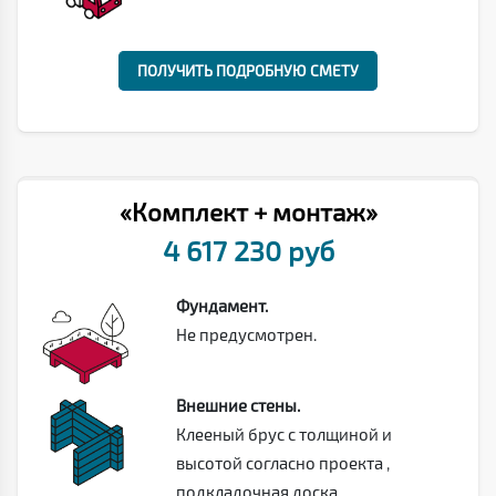
ПОЛУЧИТЬ ПОДРОБНУЮ СМЕТУ
«Комплект + монтаж»
4 617 230 руб
Фундамент.
Не предусмотрен.
Внешние стены.
Клееный брус с толщиной и
высотой согласно проекта ,
подкладочная доска.