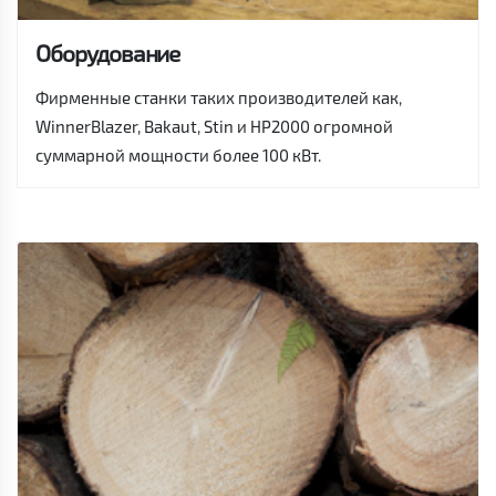
Оборудование
Фирменные станки таких производителей как,
WinnerBlazer, Bakaut, Stin и HP2000 огромной
суммарной мощности более 100 кВт.