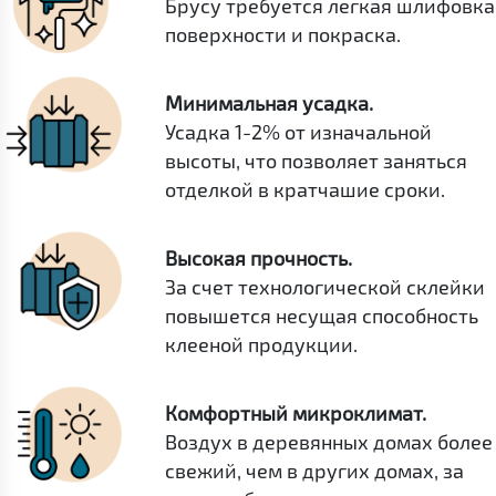
Брусу требуется легкая шлифовка
поверхности и покраска.
Минимальная усадка.
Усадка 1-2% от изначальной
высоты, что позволяет заняться
отделкой в кратчашие сроки.
Высокая прочность.
За счет технологической склейки
повышется несущая способность
клееной продукции.
Комфортный микроклимат.
Воздух в деревянных домах более
свежий, чем в других домах, за