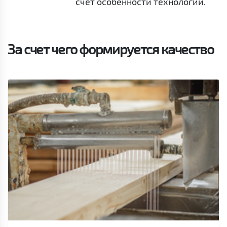
счет особенности технологии.
За счет чего формируется качество