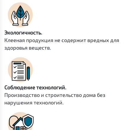
Экологичность.
Клееная продукция не содержит вредных для
здоровья веществ.
Соблюдение технологий.
Производство и строительство дома без
нарушения технологий.