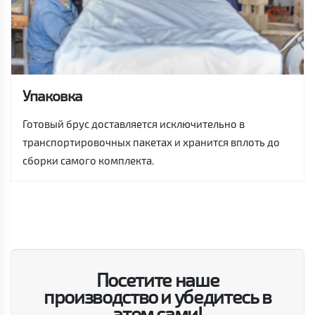
Упаковка
Готовый брус доставляется исключительно в
транспортировочных пакетах и хранится вплоть до
сборки самого комплекта.
Посетите наше
производство и убедитесь в
этом сами!