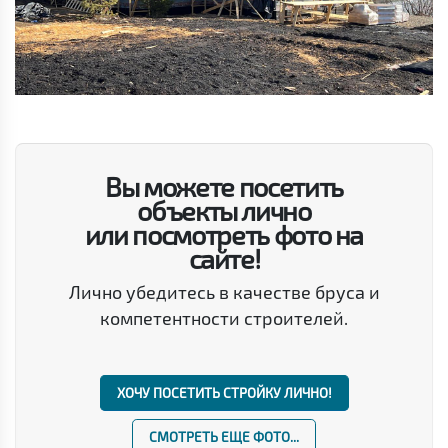
Вы можете посетить
объекты лично
или посмотреть фото на
сайте!
Лично убедитесь в качестве бруса и
компетентности строителей.
ХОЧУ ПОСЕТИТЬ СТРОЙКУ ЛИЧНО!
СМОТРЕТЬ ЕЩЕ ФОТО...