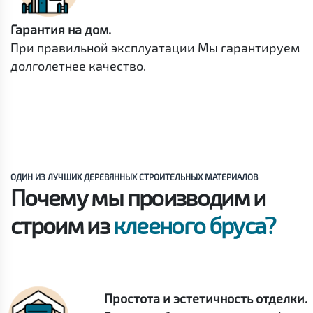
Гарантия на дом.
При правильной эксплуатации Мы гарантируем
долголетнее качество.
ОДИН ИЗ ЛУЧШИХ ДЕРЕВЯННЫХ СТРОИТЕЛЬНЫХ МАТЕРИАЛОВ
Почему мы производим и
строим из
клееного бруса?
Простота и эстетичность отделки.