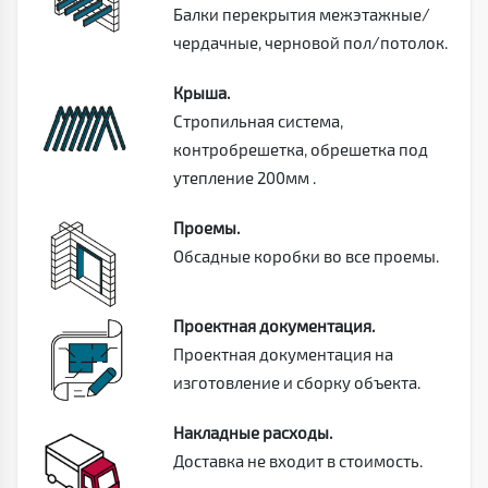
Балки перекрытия межэтажные/
чердачные, черновой пол/потолок.
Крыша.
Стропильная система,
контробрешетка, обрешетка под
утепление 200мм .
Проемы.
Обсадные коробки во все проемы.
Проектная документация.
Проектная документация на
изготовление и сборку объекта.
Накладные расходы.
Доставка не входит в стоимость.