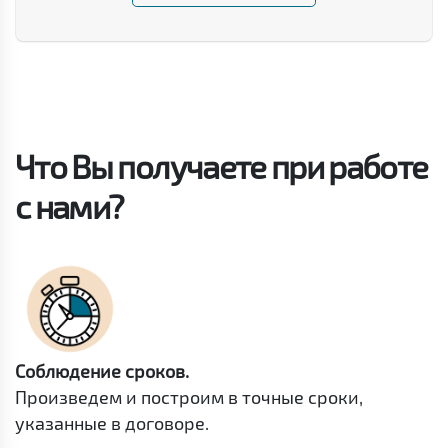
Что Вы получаете при работе
с нами?
Соблюдение сроков.
Произведем и построим в точные сроки,
указанные в договоре.