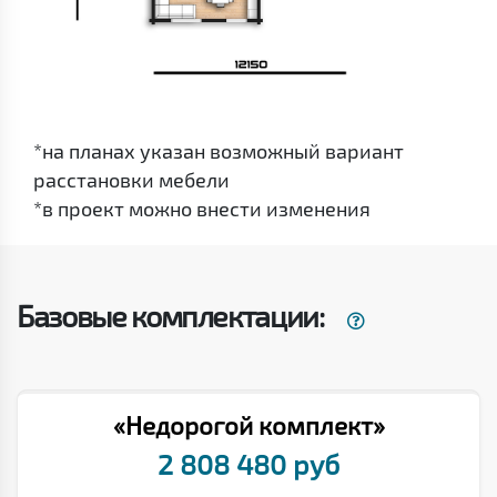
*на планах указан возможный вариант
расстановки мебели
*в проект можно внести изменения
Базовые комплектации:
«Недорогой комплект»
2 808 480 руб