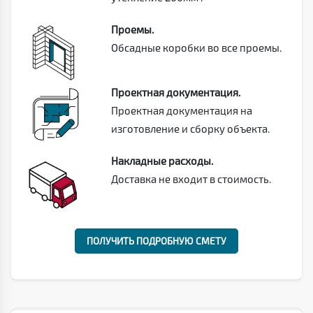
Проемы.
Обсадные коробки во все проемы.
Проектная документация.
Проектная документация на
изготовление и сборку объекта.
Накладные расходы.
Доставка не входит в стоимость.
ПОЛУЧИТЬ ПОДРОБНУЮ СМЕТУ