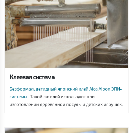
Клеевая система
Безформальдегидный японский клей Aica Aibon ЭПИ-
системы
. Такой же клей используют при
изготовлении деревянной посуды и детских игрушек.