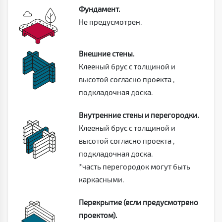
Фундамент.
Не предусмотрен.
Внешние стены.
Клееный брус с толщиной и
высотой согласно проекта ,
подкладочная доска.
Внутренние стены и перегородки.
Клееный брус с толщиной и
высотой согласно проекта ,
подкладочная доска.
*часть перегородок могут быть
каркасными.
Перекрытие (если предусмотрено
проектом).