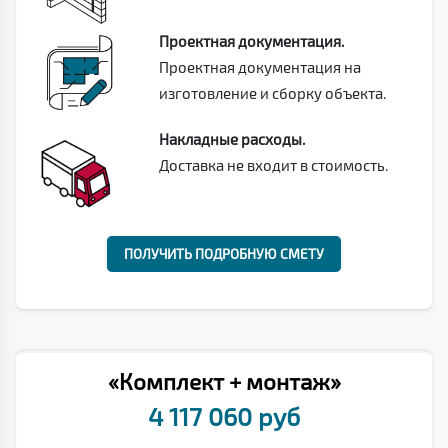
Проектная документация.
Проектная документация на
изготовление и сборку объекта.
Накладные расходы.
Доставка не входит в стоимость.
ПОЛУЧИТЬ ПОДРОБНУЮ СМЕТУ
«Комплект + монтаж»
4 117 060 руб