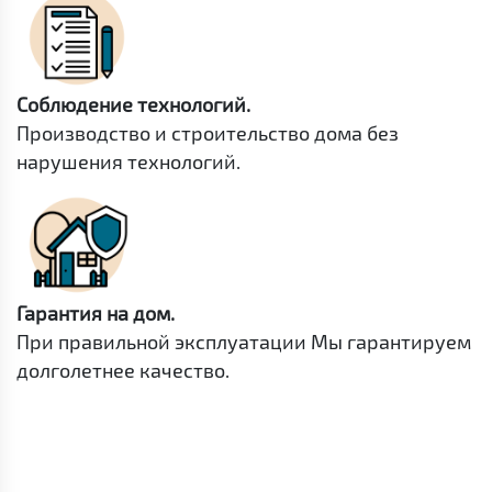
Соблюдение технологий.
Производство и строительство дома без
нарушения технологий.
Гарантия на дом.
При правильной эксплуатации Мы гарантируем
долголетнее качество.