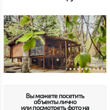
Вы можете посетить
объекты лично
или посмотреть фото на