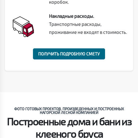
коробок.
Накладные расходы.
Транспортные расходы,
проживание не входят в стоимость.
ПОЛУЧИТЬ ПОДРОБНУЮ СМЕТУ
ФОТО ГОТОВЫХ ПРОЕКТОВ, ПРОИЗВЕДЕННЫХ И ПОСТРОЕННЫХ
НАГОРСКОЙ ЛЕСНОЙ КОМПАНИЕЙ
Построенные дома и бани из
клееного бруса