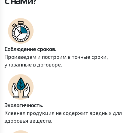
с нами?
Соблюдение сроков.
Произведем и построим в точные сроки,
указанные в договоре.
Экологичность.
Клееная продукция не содержит вредных для
здоровья веществ.