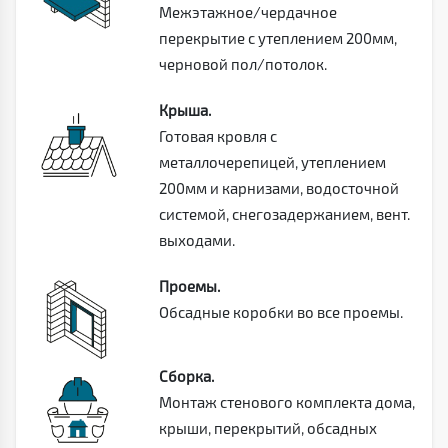
Межэтажное/чердачное
перекрытие с утеплением 200мм,
черновой пол/потолок.
Крыша.
Готовая кровля с
металлочерепицей, утеплением
200мм и карнизами, водосточной
системой, снегозадержанием, вент.
выходами.
Проемы.
Обсадные коробки во все проемы.
Сборка.
Монтаж стенового комплекта дома,
крыши, перекрытий, обсадных