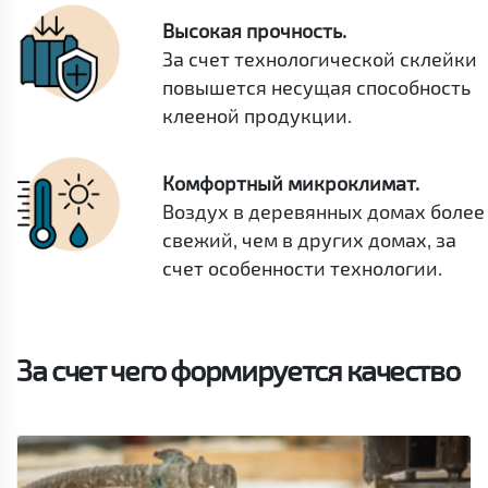
Высокая прочность.
За счет технологической склейки
повышется несущая способность
клееной продукции.
Комфортный микроклимат.
Воздух в деревянных домах более
свежий, чем в других домах, за
счет особенности технологии.
За счет чего формируется качество