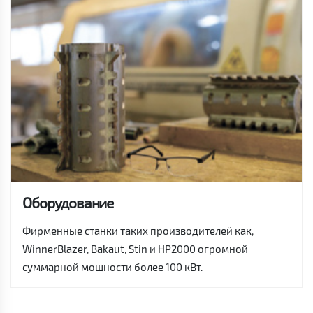
Оборудование
Фирменные станки таких производителей как,
WinnerBlazer, Bakaut, Stin и HP2000 огромной
суммарной мощности более 100 кВт.