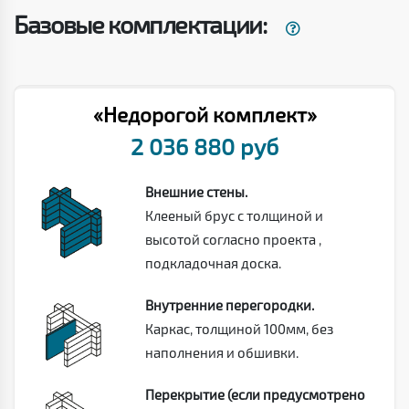
Базовые комплектации:
«Недорогой комплект»
2 036 880 руб
Внешние стены.
Клееный брус с толщиной и
высотой согласно проекта ,
подкладочная доска.
Внутренние перегородки.
Каркас, толщиной 100мм, без
наполнения и обшивки.
Перекрытие (если предусмотрено