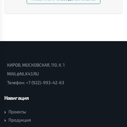
КИРОВ, МОСКОВСКАЯ, 110, К. 1
MAIL@NLK43.RU
Телефон:
+7 (922)-993-42-63
Навигация
Проекты
Продукция