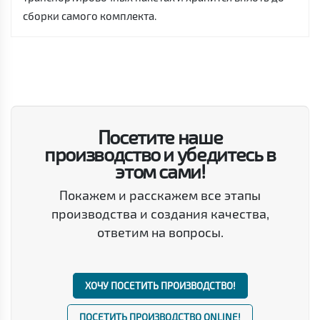
сборки самого комплекта.
Посетите наше
производство и убедитесь в
этом сами!
Покажем и расскажем все этапы
производства и создания качества,
ответим на вопросы.
ХОЧУ ПОСЕТИТЬ ПРОИЗВОДСТВО!
ПОСЕТИТЬ ПРОИЗВОДСТВО ONLINE!