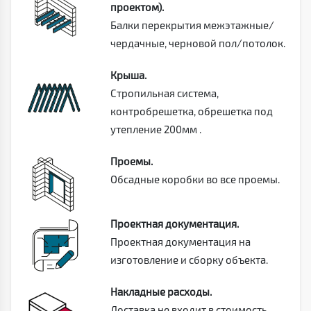
проектом).
Балки перекрытия межэтажные/
чердачные, черновой пол/потолок.
Крыша.
Стропильная система,
контробрешетка, обрешетка под
утепление 200мм .
Проемы.
Обсадные коробки во все проемы.
Проектная документация.
Проектная документация на
изготовление и сборку объекта.
Накладные расходы.
Доставка не входит в стоимость.