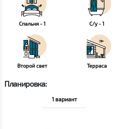
Спальня - 1
С/у - 1
Второй свет
Терраса
Планировка:
1 вариант