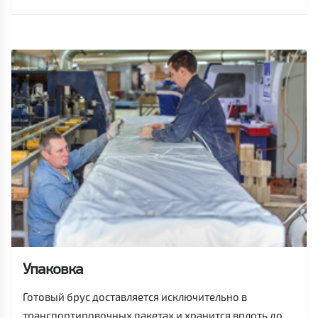
Упаковка
Готовый брус доставляется исключительно в
транспортировочных пакетах и хранится вплоть до