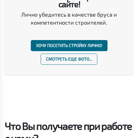
сайте!
Лично убедитесь в качестве бруса и
компетентности строителей.
ХОЧУ ПОСЕТИТЬ СТРОЙКУ ЛИЧНО!
СМОТРЕТЬ ЕЩЕ ФОТО...
Что Вы получаете при работе