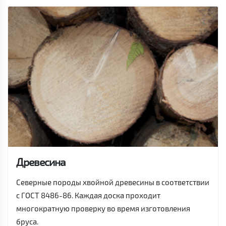
Древесина
Северные породы хвойной древесины в соответствии
с ГОСТ 8486-86. Каждая доска проходит
многократную проверку во время изготовления
бруса.