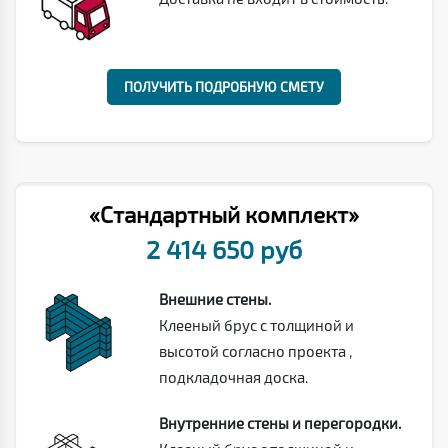
ПОЛУЧИТЬ ПОДРОБНУЮ СМЕТУ
«Стандартный комплект»
2 414 650 руб
Внешние стены.
Клееный брус с толщиной и
высотой согласно проекта ,
подкладочная доска.
Внутренние стены и перегородки.