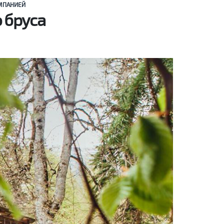
ОМПАНИЕЙ
 бруса