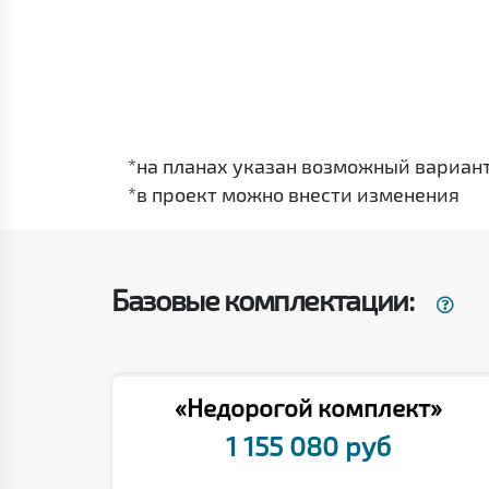
*на планах указан возможный вариан
*в проект можно внести изменения
Базовые комплектации:
«Недорогой комплект»
1 155 080 руб