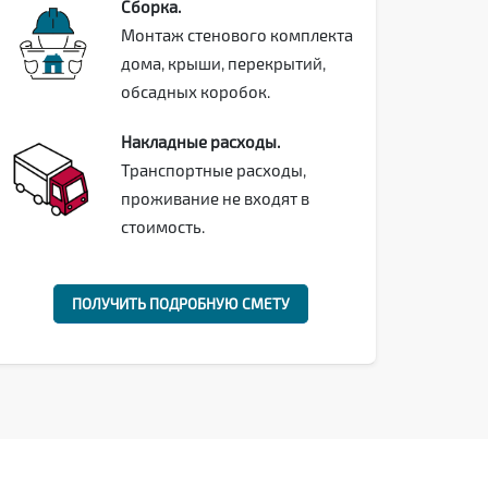
Сборка.
Монтаж стенового комплекта
дома, крыши, перекрытий,
обсадных коробок.
Накладные расходы.
Транспортные расходы,
проживание не входят в
стоимость.
ПОЛУЧИТЬ ПОДРОБНУЮ СМЕТУ