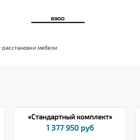
т расстановки мебели
«Стандартный комплект»
1 377 950 руб