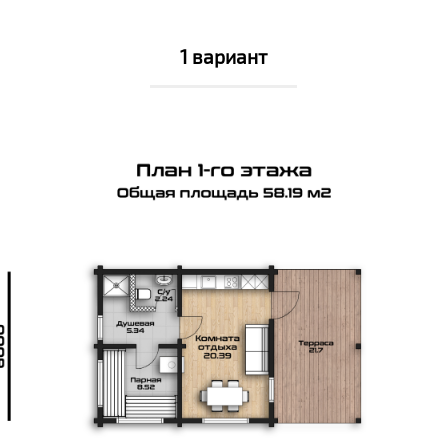
1 вариант