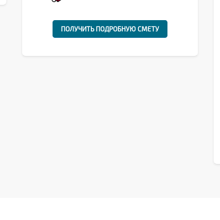
ПОЛУЧИТЬ ПОДРОБНУЮ СМЕТУ