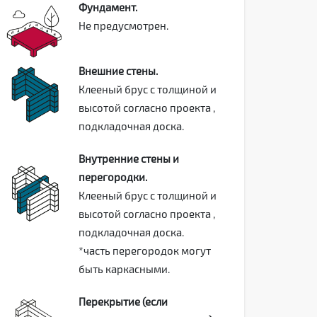
Фундамент.
Не предусмотрен.
Внешние стены.
Клееный брус с толщиной и
высотой согласно проекта ,
подкладочная доска.
Внутренние стены и
перегородки.
Клееный брус с толщиной и
высотой согласно проекта ,
подкладочная доска.
*часть перегородок могут
быть каркасными.
Перекрытие (если