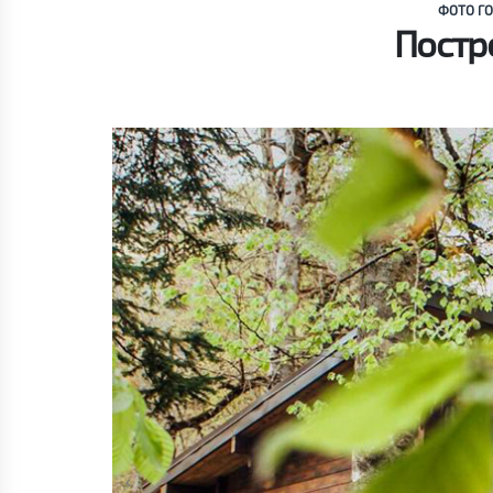
ФОТО ГО
Постр