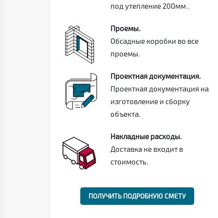
под утепление 200мм .
Проемы.
Обсадные коробки во все
проемы.
Проектная документация.
Проектная документация на
изготовление и сборку
объекта.
Накладные расходы.
Доставка не входит в
стоимость.
ПОЛУЧИТЬ ПОДРОБНУЮ СМЕТУ