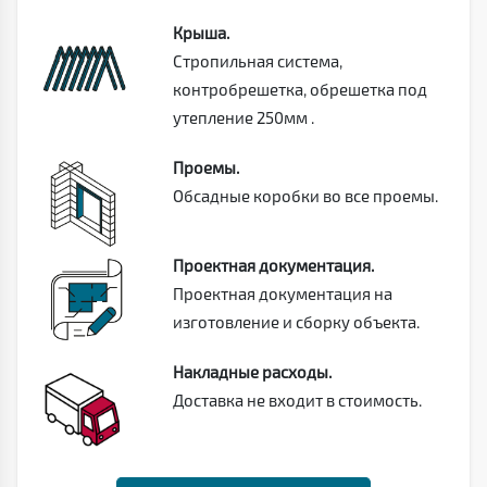
Крыша.
Стропильная система,
контробрешетка, обрешетка под
утепление 250мм .
Проемы.
Обсадные коробки во все проемы.
Проектная документация.
Проектная документация на
изготовление и сборку объекта.
Накладные расходы.
Доставка не входит в стоимость.