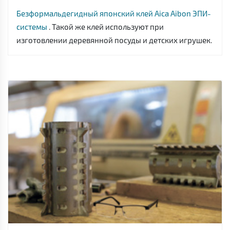
Безформальдегидный японский клей Aica Aibon ЭПИ-
системы
. Такой же клей используют при
изготовлении деревянной посуды и детских игрушек.