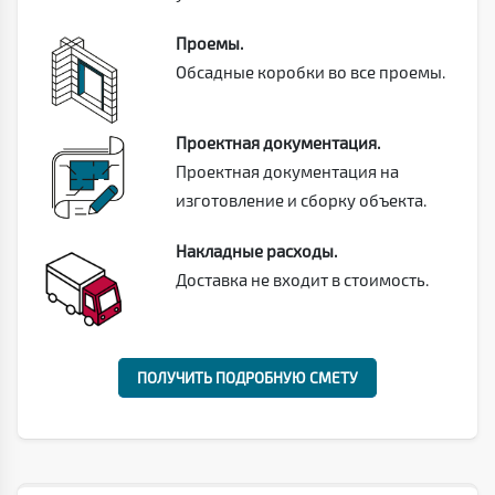
Проемы.
Обсадные коробки во все проемы.
Проектная документация.
Проектная документация на
изготовление и сборку объекта.
Накладные расходы.
Доставка не входит в стоимость.
ПОЛУЧИТЬ ПОДРОБНУЮ СМЕТУ