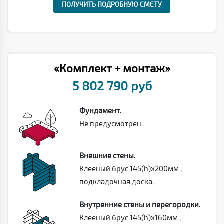
ПОЛУЧИТЬ ПОДРОБНУЮ СМЕТУ
«Комплект + монтаж»
5 802 790 руб
Фундамент.
Не предусмотрен.
Внешние стены.
Клееный брус 145(h)х200мм ,
подкладочная доска.
Внутренние стены и перегородки.
Клееный брус 145(h)х160мм ,