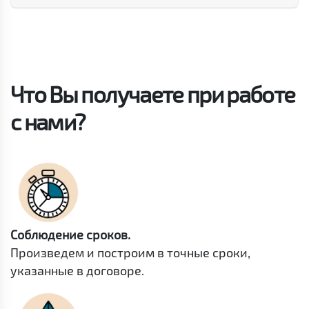
Что Вы получаете при работе
с нами?
Соблюдение сроков.
Произведем и построим в точные сроки,
указанные в договоре.