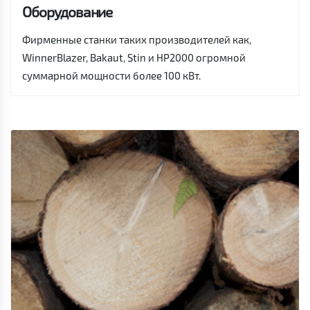
Оборудование
Фирменные станки таких производителей как,
WinnerBlazer, Bakaut, Stin и HP2000 огромной
суммарной мощности более 100 кВт.