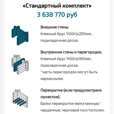
«Стандартный комплект»
3 638 770 руб
Внешние стены.
Клееный брус 145(h)х200мм ,
подкладочная доска.
Внутренние стены и перегородки.
Клееный брус 145(h)х160мм ,
подкладочная доска.
*часть перегородок могут быть
каркасными.
Перекрытие (если предусмотрено
проектом).
Балки перекрытия межэтажные/
чердачные, черновой пол/потолок.