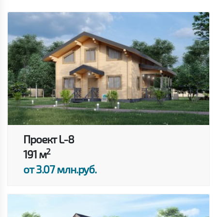
Проект L-8
2
191 м
от 3.07 млн.руб.