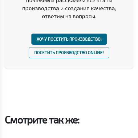
производства и создания качества,
ответим на вопросы.
ХОЧУ ПОСЕТИТЬ ПРОИЗВОДСТВО!
ПОСЕТИТЬ ПРОИЗВОДСТВО ONLINE!
Смотрите так же: