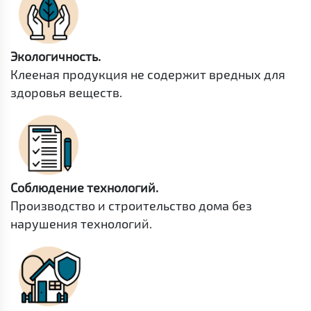
Экологичность.
Клееная продукция не содержит вредных для
здоровья веществ.
Соблюдение технологий.
Производство и строительство дома без
нарушения технологий.