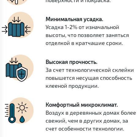
поверхности и покраска.
Минимальная усадка.
Усадка 1-2% от изначальной
высоты, что позволяет заняться
отделкой в кратчашие сроки.
Высокая прочность.
За счет технологической склейки
повышется несущая способность
клееной продукции.
Комфортный микроклимат.
Воздух в деревянных домах более
свежий, чем в других домах, за
счет особенности технологии.