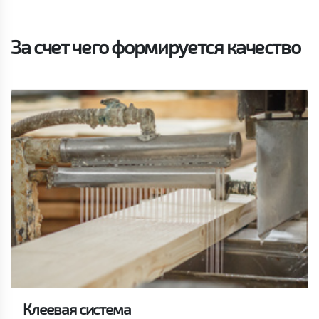
За счет чего формируется качество
Клеевая система