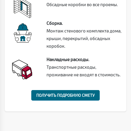
Обсадные коробки во все проемы.
Сборка.
Монтаж стенового комплекта дома,
крыши, перекрытий, обсадных
коробок.
Накладные расходы.
Транспортные расходы,
проживание не входят в стоимость.
ПОЛУЧИТЬ ПОДРОБНУЮ СМЕТУ