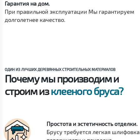
Гарантия на дом.
При правильной эксплуатации Мы гарантируем
долголетнее качество.
ОДИН ИЗ ЛУЧШИХ ДЕРЕВЯННЫХ СТРОИТЕЛЬНЫХ МАТЕРИАЛОВ
Почему мы производим и
строим из
клееного бруса?
Простота и эстетичность отделки.
Брусу требуется легкая шлифовка