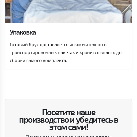
Упаковка
Готовый брус доставляется исключительно в
транспортировочных пакетах и хранится вплоть до
сборки самого комплекта.
Посетите наше
производство и убедитесь в
этом сами!
Покажем и расскажем все этапы