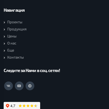
Навигация
Проекты
Продукция
Цены
О нас
Еще
Контакты
Следите за Нами в соц. сетях!