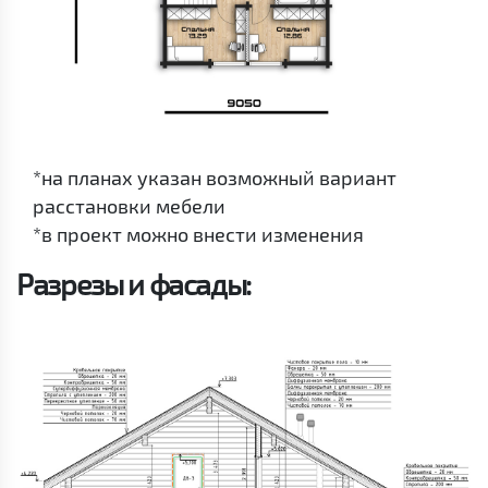
*на планах указан возможный вариант
расстановки мебели
*в проект можно внести изменения
Разрезы и фасады: