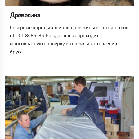
Древесина
Северные породы хвойной древесины в соответствии
с ГОСТ 8486-86. Каждая доска проходит
многократную проверку во время изготовления
бруса.