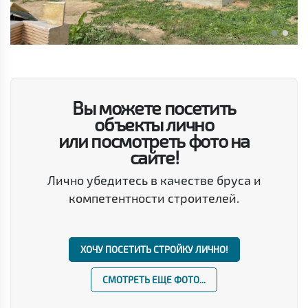
Вы можете посетить
объекты лично
или посмотреть фото на
сайте!
Лично убедитесь в качестве бруса и
компетентности строителей.
ХОЧУ ПОСЕТИТЬ СТРОЙКУ ЛИЧНО!
СМОТРЕТЬ ЕЩЕ ФОТО...