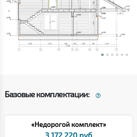
Базовые комплектации:
«Недорогой комплект»
3 172 220 руб