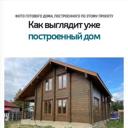
ФОТО ГОТОВОГО ДОМА, ПОСТРОЕННОГО ПО ЭТОМУ ПРОЕКТУ
Как выглядит уже
построенный дом