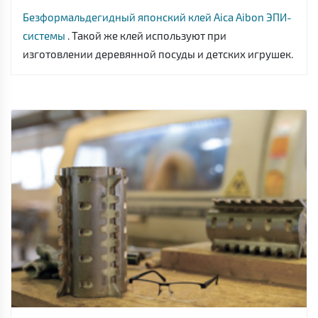
Безформальдегидный японский клей Aica Aibon ЭПИ-
системы
. Такой же клей используют при
изготовлении деревянной посуды и детских игрушек.