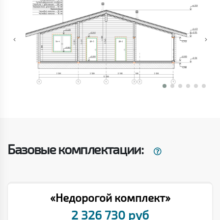
Базовые комплектации:
«Недорогой комплект»
2 326 730 руб