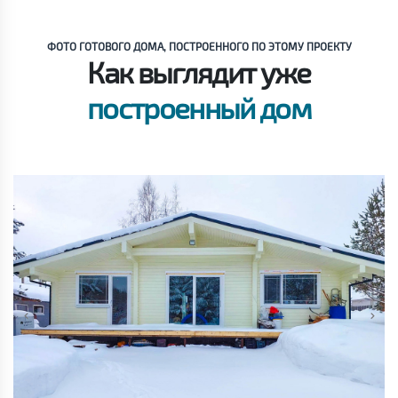
ФОТО ГОТОВОГО ДОМА, ПОСТРОЕННОГО ПО ЭТОМУ ПРОЕКТУ
Как выглядит уже
построенный дом