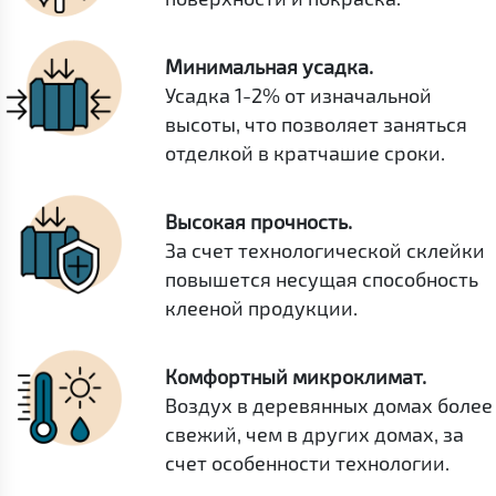
Минимальная усадка.
Усадка 1-2% от изначальной
высоты, что позволяет заняться
отделкой в кратчашие сроки.
Высокая прочность.
За счет технологической склейки
повышется несущая способность
клееной продукции.
Комфортный микроклимат.
Воздух в деревянных домах более
свежий, чем в других домах, за
счет особенности технологии.