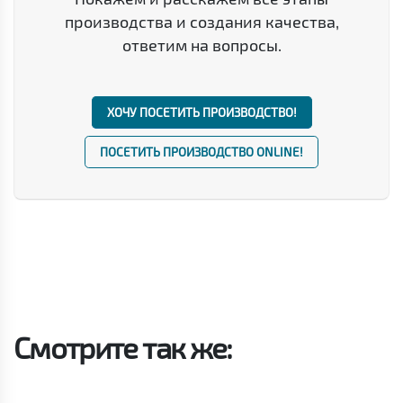
производства и создания качества,
ответим на вопросы.
ХОЧУ ПОСЕТИТЬ ПРОИЗВОДСТВО!
ПОСЕТИТЬ ПРОИЗВОДСТВО ONLINE!
Смотрите так же: