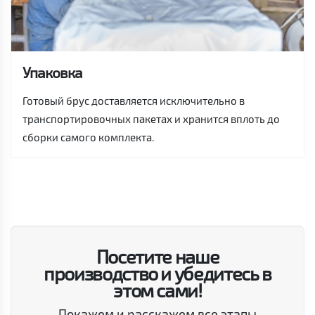
Упаковка
Готовый брус доставляется исключительно в
транспортировочных пакетах и хранится вплоть до
сборки самого комплекта.
Посетите наше
производство и убедитесь в
этом сами!
Покажем и расскажем все этапы