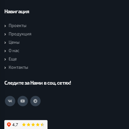
Навигация
Проекты
Продукция
Цены
О нас
Еще
Контакты
Следите за Нами в соц. сетях!