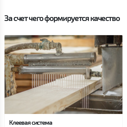
За счет чего формируется качество
Клеевая система