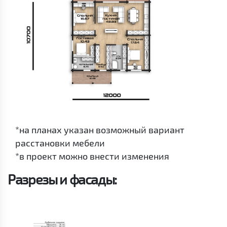
*на планах указан возможный вариант
расстановки мебели
*в проект можно внести изменения
Разрезы и фасады: