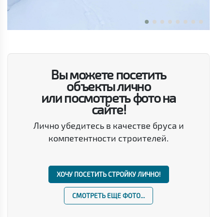
Вы можете посетить
объекты лично
или посмотреть фото на
сайте!
Лично убедитесь в качестве бруса и
компетентности строителей.
ХОЧУ ПОСЕТИТЬ СТРОЙКУ ЛИЧНО!
СМОТРЕТЬ ЕЩЕ ФОТО...