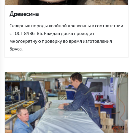
Древесина
Северные породы хвойной древесины в соответствии
с ГОСТ 8486-86. Каждая доска проходит
многократную проверку во время изготовления
бруса.