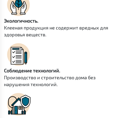
Экологичность.
Клееная продукция не содержит вредных для
здоровья веществ.
Соблюдение технологий.
Производство и строительство дома без
нарушения технологий.