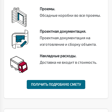
Проемы.
Обсадные коробки во все проемы.
Проектная документация.
Проектная документация на
изготовление и сборку объекта.
Накладные расходы.
Доставка не входит в стоимость.
ПОЛУЧИТЬ ПОДРОБНУЮ СМЕТУ