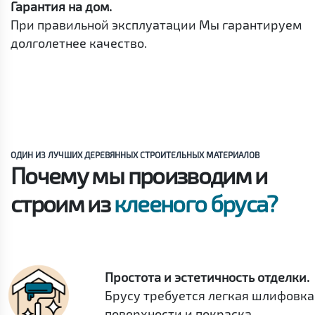
Гарантия на дом.
При правильной эксплуатации Мы гарантируем
долголетнее качество.
ОДИН ИЗ ЛУЧШИХ ДЕРЕВЯННЫХ СТРОИТЕЛЬНЫХ МАТЕРИАЛОВ
Почему мы производим и
строим из
клееного бруса?
Простота и эстетичность отделки.
Брусу требуется легкая шлифовка
поверхности и покраска.