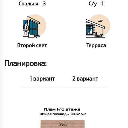
Спальня - 3
С/у - 1
Второй свет
Терраса
Планировка:
1 вариант
2 вариант