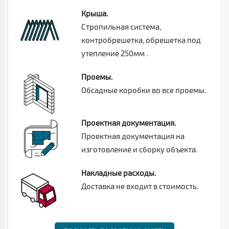
Крыша.
Стропильная система,
контробрешетка, обрешетка под
утепление 250мм .
Проемы.
Обсадные коробки во все проемы.
Проектная документация.
Проектная документация на
изготовление и сборку объекта.
Накладные расходы.
Доставка не входит в стоимость.