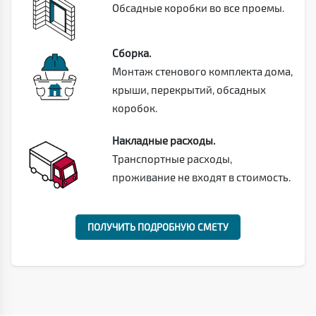
Обсадные коробки во все проемы.
Сборка.
Монтаж стенового комплекта дома,
крыши, перекрытий, обсадных
коробок.
Накладные расходы.
Транспортные расходы,
проживание не входят в стоимость.
ПОЛУЧИТЬ ПОДРОБНУЮ СМЕТУ