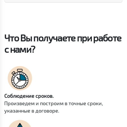
Что Вы получаете при работе
с нами?
Соблюдение сроков.
Произведем и построим в точные сроки,
указанные в договоре.