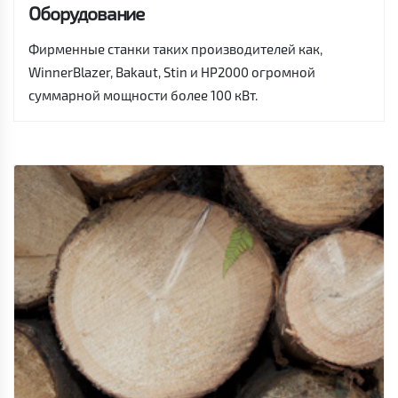
Оборудование
Фирменные станки таких производителей как,
WinnerBlazer, Bakaut, Stin и HP2000 огромной
суммарной мощности более 100 кВт.