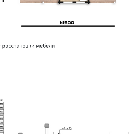
т расстановки мебели