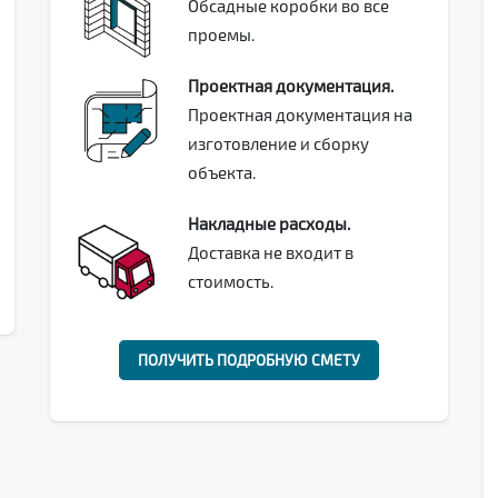
Обсадные коробки во все
проемы.
Проектная документация.
Проектная документация на
изготовление и сборку
объекта.
Накладные расходы.
Доставка не входит в
стоимость.
ПОЛУЧИТЬ ПОДРОБНУЮ СМЕТУ