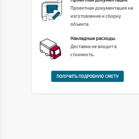
Проектная документация на
изготовление и сборку
объекта.
Накладные расходы.
Доставка не входит в
стоимость.
ПОЛУЧИТЬ ПОДРОБНУЮ СМЕТУ