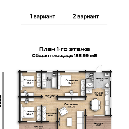
1 вариант
2 вариант