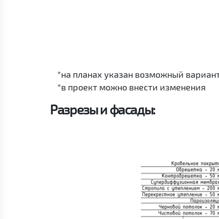
*на планах указан возможный вариан
*в проект можно внести изменения
Разрезы и фасады: