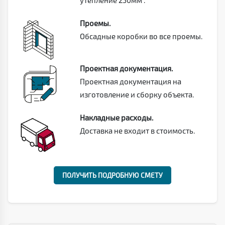
Проемы.
Обсадные коробки во все проемы.
Проектная документация.
Проектная документация на
изготовление и сборку объекта.
Накладные расходы.
Доставка не входит в стоимость.
ПОЛУЧИТЬ ПОДРОБНУЮ СМЕТУ