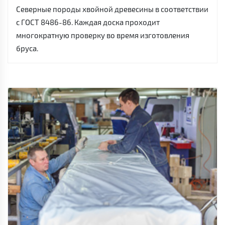
Северные породы хвойной древесины в соответствии
с ГОСТ 8486-86. Каждая доска проходит
многократную проверку во время изготовления
бруса.