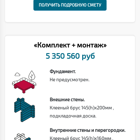
ПОЛУЧИТЬ ПОДРОБНУЮ СМЕТУ
«Комплект + монтаж»
5 350 560 руб
Фундамент.
Не предусмотрен.
Внешние стены.
Клееный брус 145(h)х200мм ,
подкладочная доска.
Внутренние стены и перегородки.
Клееный брус 145(h)х160мм ,