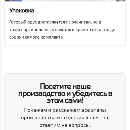
Упаковка
Готовый брус доставляется исключительно в
транспортировочных пакетах и хранится вплоть до
сборки самого комплекта.
Посетите наше
производство и убедитесь в
этом сами!
Покажем и расскажем все этапы
производства и создания качества,
ответим на вопросы.