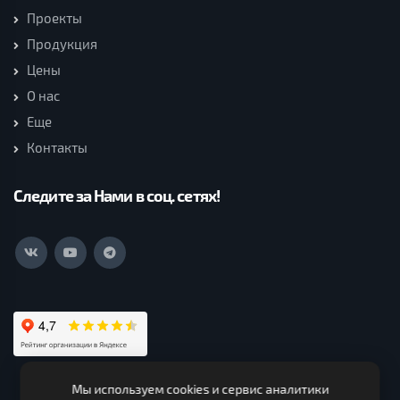
Проекты
Продукция
Цены
О нас
Еще
Контакты
Следите за Нами в соц. сетях!
Мы используем cookies и сервис аналитики