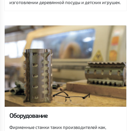
изготовлении деревянной посуды и детских игрушек.
Оборудование
Фирменные станки таких производителей как,