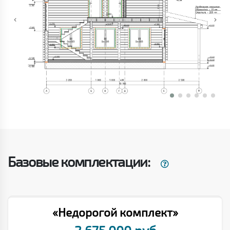
Базовые комплектации:
«Недорогой комплект»
2 675 000 руб