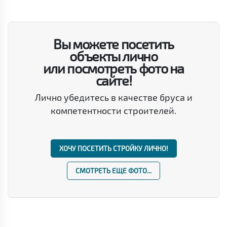
Вы можете посетить
объекты лично
или посмотреть фото на
сайте!
Лично убедитесь в качестве бруса и
компетентности строителей.
ХОЧУ ПОСЕТИТЬ СТРОЙКУ ЛИЧНО!
СМОТРЕТЬ ЕЩЕ ФОТО...