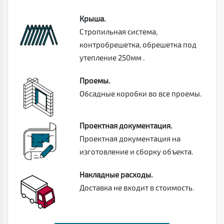
Крыша.
Стропильная система,
контробрешетка, обрешетка под
утепление 250мм .
Проемы.
Обсадные коробки во все проемы.
Проектная документация.
Проектная документация на
изготовление и сборку объекта.
Накладные расходы.
Доставка не входит в стоимость.