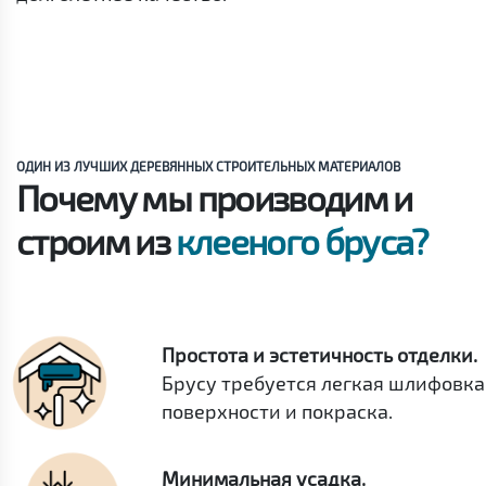
ОДИН ИЗ ЛУЧШИХ ДЕРЕВЯННЫХ СТРОИТЕЛЬНЫХ МАТЕРИАЛОВ
Почему мы производим и
строим из
клееного бруса?
Простота и эстетичность отделки.
Брусу требуется легкая шлифовка
поверхности и покраска.
Минимальная усадка.