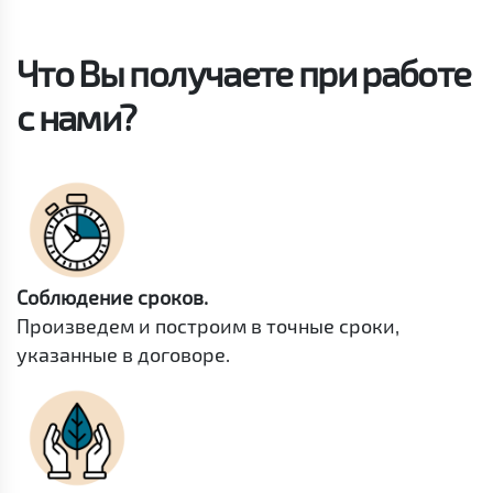
Что Вы получаете при работе
с нами?
Соблюдение сроков.
Произведем и построим в точные сроки,
указанные в договоре.