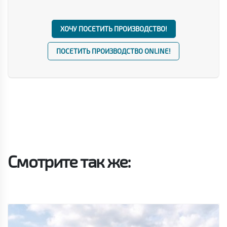
ХОЧУ ПОСЕТИТЬ ПРОИЗВОДСТВО!
ПОСЕТИТЬ ПРОИЗВОДСТВО ONLINE!
Смотрите так же: