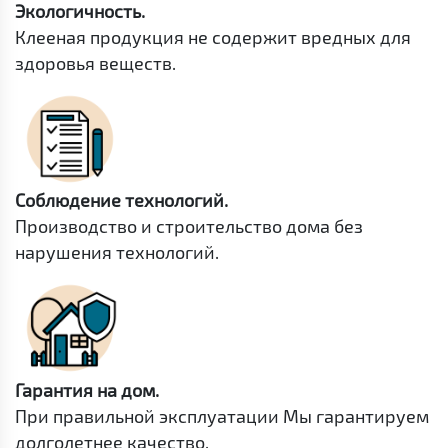
Экологичность.
Клееная продукция не содержит вредных для
здоровья веществ.
Соблюдение технологий.
Производство и строительство дома без
нарушения технологий.
Гарантия на дом.
При правильной эксплуатации Мы гарантируем
долголетнее качество.