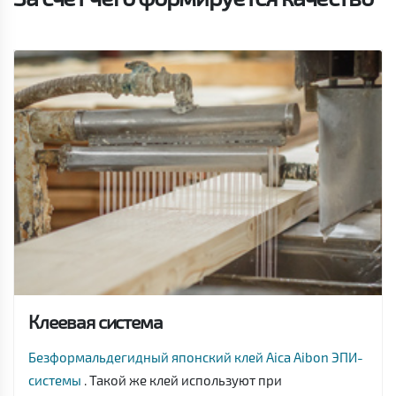
Клеевая система
Безформальдегидный японский клей Aica Aibon ЭПИ-
системы
. Такой же клей используют при