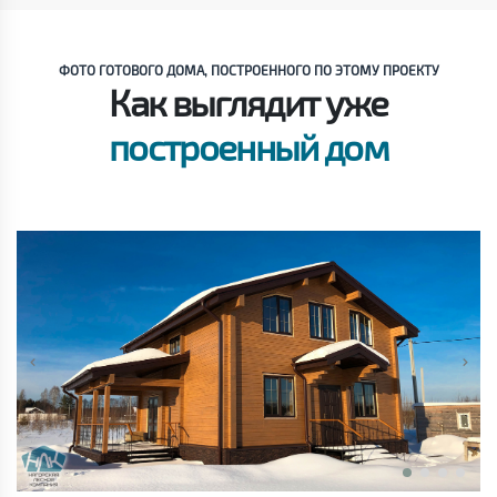
ФОТО ГОТОВОГО ДОМА, ПОСТРОЕННОГО ПО ЭТОМУ ПРОЕКТУ
Как выглядит уже
построенный дом