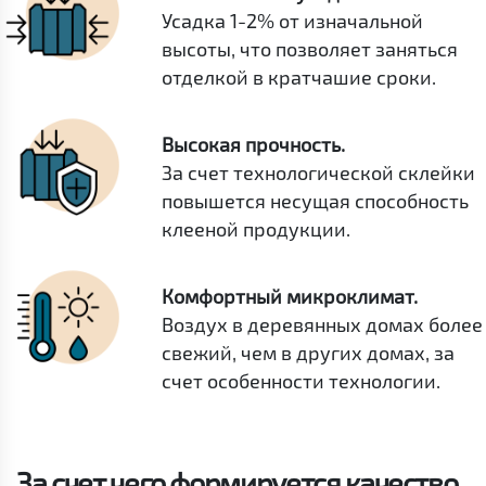
Усадка 1-2% от изначальной
высоты, что позволяет заняться
отделкой в кратчашие сроки.
Высокая прочность.
За счет технологической склейки
повышется несущая способность
клееной продукции.
Комфортный микроклимат.
Воздух в деревянных домах более
свежий, чем в других домах, за
счет особенности технологии.
За счет чего формируется качество