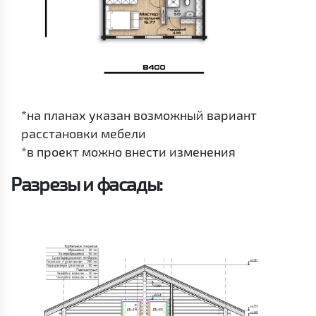
*на планах указан возможный вариант
расстановки мебели
*в проект можно внести изменения
Разрезы и фасады: