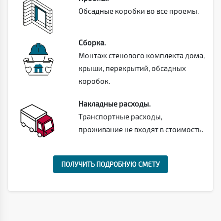
Обсадные коробки во все проемы.
Сборка.
Монтаж стенового комплекта дома,
крыши, перекрытий, обсадных
коробок.
Накладные расходы.
Транспортные расходы,
проживание не входят в стоимость.
ПОЛУЧИТЬ ПОДРОБНУЮ СМЕТУ