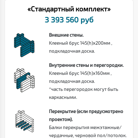
«Стандартный комплект»
3 393 560 руб
Внешние стены.
Клееный брус 145(h)х200мм ,
подкладочная доска.
Внутренние стены и перегородки.
Клееный брус 145(h)х160мм ,
подкладочная доска.
*часть перегородок могут быть
каркасными.
Перекрытие (если предусмотрено
проектом).
Балки перекрытия межэтажные/
чердачные, черновой пол/потолок.