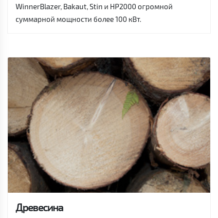
WinnerBlazer, Bakaut, Stin и HP2000 огромной
суммарной мощности более 100 кВт.
Древесина