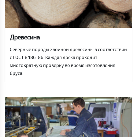
Древесина
Северные породы хвойной древесины в соответствии
с ГОСТ 8486-86. Каждая доска проходит
многократную проверку во время изготовления
бруса.