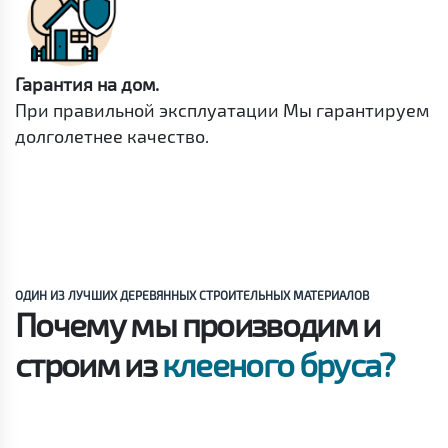
Гарантия на дом.
При правильной эксплуатации Мы гарантируем
долголетнее качество.
ОДИН ИЗ ЛУЧШИХ ДЕРЕВЯННЫХ СТРОИТЕЛЬНЫХ МАТЕРИАЛОВ
Почему мы производим и
строим из
клееного бруса?