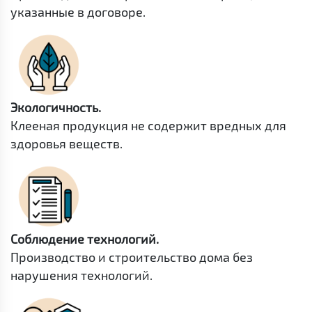
указанные в договоре.
Экологичность.
Клееная продукция не содержит вредных для
здоровья веществ.
Соблюдение технологий.
Производство и строительство дома без
нарушения технологий.