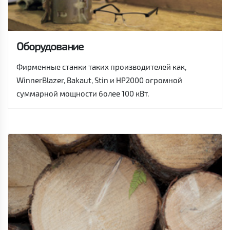
Оборудование
Фирменные станки таких производителей как,
WinnerBlazer, Bakaut, Stin и HP2000 огромной
суммарной мощности более 100 кВт.