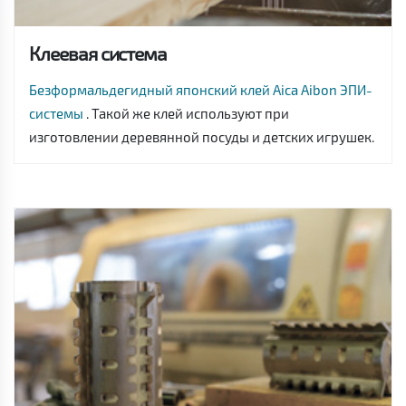
Клеевая система
Безформальдегидный японский клей Aica Aibon ЭПИ-
системы
. Такой же клей используют при
изготовлении деревянной посуды и детских игрушек.