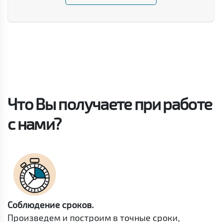
Что Вы получаете при работе
с нами?
Соблюдение сроков.
Произведем и построим в точные сроки,