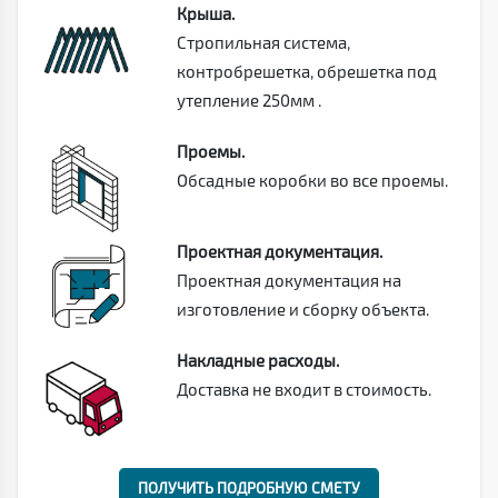
Крыша.
Стропильная система,
контробрешетка, обрешетка под
утепление 250мм .
Проемы.
Обсадные коробки во все проемы.
Проектная документация.
Проектная документация на
изготовление и сборку объекта.
Накладные расходы.
Доставка не входит в стоимость.
ПОЛУЧИТЬ ПОДРОБНУЮ СМЕТУ