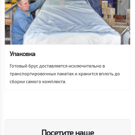
Упаковка
Готовый брус доставляется исключительно в
транспортировочных пакетах и хранится вплоть до
сборки самого комплекта.
Посетите наше