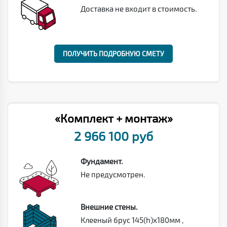
Доставка не входит в стоимость.
ПОЛУЧИТЬ ПОДРОБНУЮ СМЕТУ
«Комплект + монтаж»
2 966 100 руб
Фундамент.
Не предусмотрен.
Внешние стены.
Клееный брус 145(h)х180мм ,