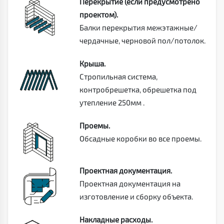
Перекрытие (если предусмотрено
проектом).
Балки перекрытия межэтажные/
чердачные, черновой пол/потолок.
Крыша.
Стропильная система,
контробрешетка, обрешетка под
утепление 250мм .
Проемы.
Обсадные коробки во все проемы.
Проектная документация.
Проектная документация на
изготовление и сборку объекта.
Накладные расходы.