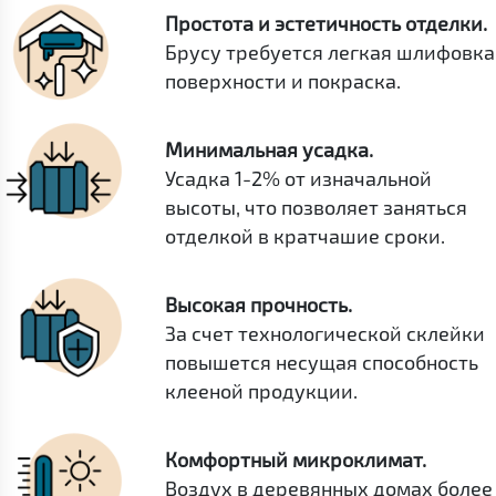
Простота и эстетичность отделки.
Брусу требуется легкая шлифовка
поверхности и покраска.
Минимальная усадка.
Усадка 1-2% от изначальной
высоты, что позволяет заняться
отделкой в кратчашие сроки.
Высокая прочность.
За счет технологической склейки
повышется несущая способность
клееной продукции.
Комфортный микроклимат.
Воздух в деревянных домах более