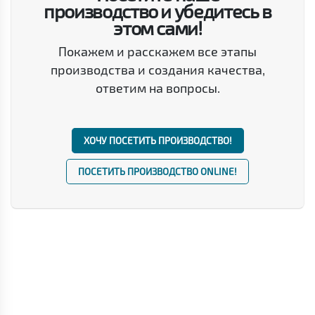
производство и убедитесь в
этом сами!
Покажем и расскажем все этапы
производства и создания качества,
ответим на вопросы.
ХОЧУ ПОСЕТИТЬ ПРОИЗВОДСТВО!
ПОСЕТИТЬ ПРОИЗВОДСТВО ONLINE!