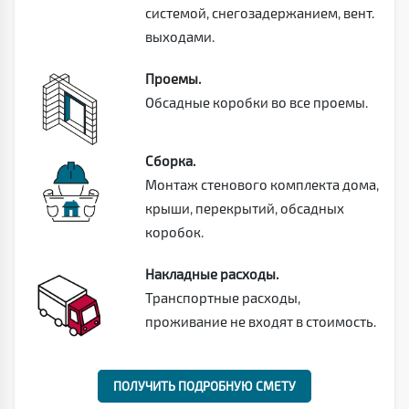
системой, снегозадержанием, вент.
выходами.
Проемы.
Обсадные коробки во все проемы.
Сборка.
Монтаж стенового комплекта дома,
крыши, перекрытий, обсадных
коробок.
Накладные расходы.
Транспортные расходы,
проживание не входят в стоимость.
ПОЛУЧИТЬ ПОДРОБНУЮ СМЕТУ