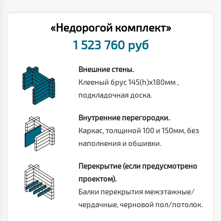
«Недорогой комплект»
1 523 760 руб
Внешние стены.
Клееный брус 145(h)х180мм ,
подкладочная доска.
Внутренние перегородки.
Каркас, толщиной 100 и 150мм, без
наполнения и обшивки.
Перекрытие (если предусмотрено
проектом).
Балки перекрытия межэтажные/
чердачные, черновой пол/потолок.