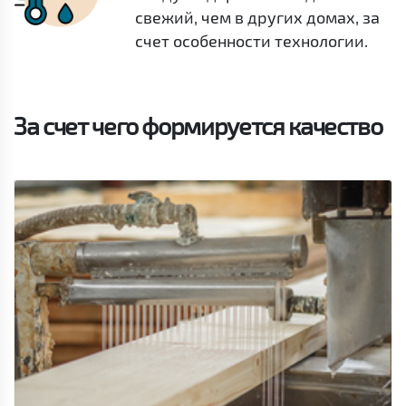
свежий, чем в других домах, за
счет особенности технологии.
За счет чего формируется качество