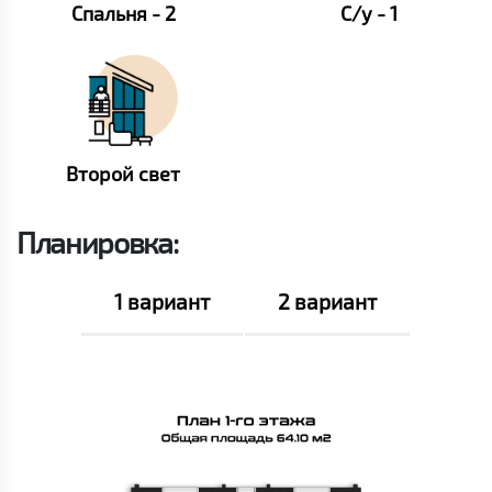
Спальня - 2
С/у - 1
Второй свет
Планировка:
1 вариант
2 вариант