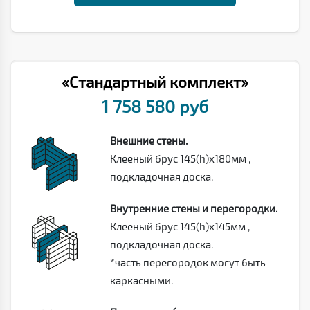
«Стандартный комплект»
1 758 580 руб
Внешние стены.
Клееный брус 145(h)х180мм ,
подкладочная доска.
Внутренние стены и перегородки.
Клееный брус 145(h)х145мм ,
подкладочная доска.
*часть перегородок могут быть
каркасными.