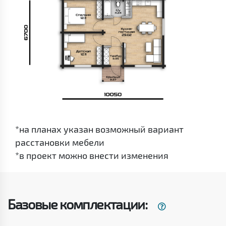
*на планах указан возможный вариант
расстановки мебели
*в проект можно внести изменения
Базовые комплектации: