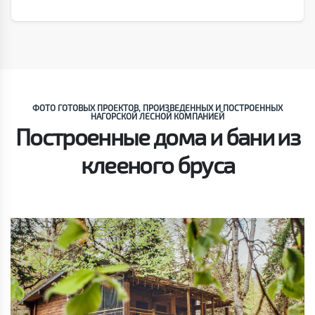
ФОТО ГОТОВЫХ ПРОЕКТОВ, ПРОИЗВЕДЕННЫХ И ПОСТРОЕННЫХ
НАГОРСКОЙ ЛЕСНОЙ КОМПАНИЕЙ
Построенные дома и бани из
клееного бруса