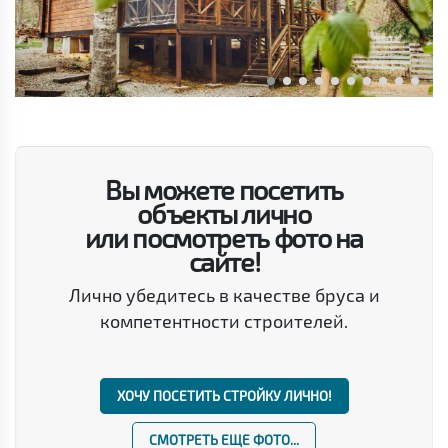
Вы можете посетить
объекты лично
или посмотреть фото на
сайте!
Лично убедитесь в качестве бруса и
компетентности строителей.
ХОЧУ ПОСЕТИТЬ СТРОЙКУ ЛИЧНО!
СМОТРЕТЬ ЕЩЕ ФОТО...