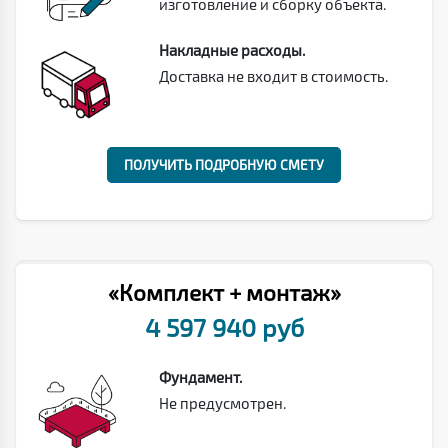
изготовление и сборку объекта.
Накладные расходы.
Доставка не входит в стоимость.
ПОЛУЧИТЬ ПОДРОБНУЮ СМЕТУ
«Комплект + монтаж»
4 597 940 руб
Фундамент.
Не предусмотрен.