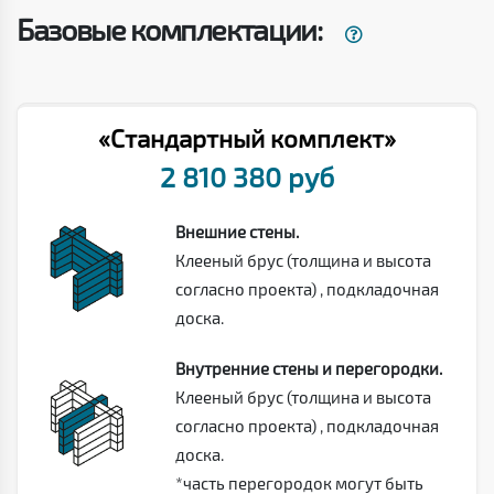
Базовые комплектации:
«Стандартный комплект»
2 810 380 руб
Внешние стены.
Клееный брус (толщина и высота
согласно проекта) , подкладочная
доска.
Внутренние стены и перегородки.
Клееный брус (толщина и высота
согласно проекта) , подкладочная
доска.
*часть перегородок могут быть