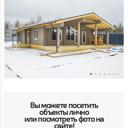
Вы можете посетить
объекты лично
или посмотреть фото на
сайте!