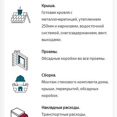
Крыша.
Готовая кровля с
металлочерепицей, утеплением
250мм и карнизами, водосточной
системой, снегозадержанием, вент.
выходами.
Проемы.
Обсадные коробки во все проемы.
Сборка.
Монтаж стенового комплекта дома,
крыши, перекрытий, обсадных
коробок.
Накладные расходы.
Транспортные расходы,