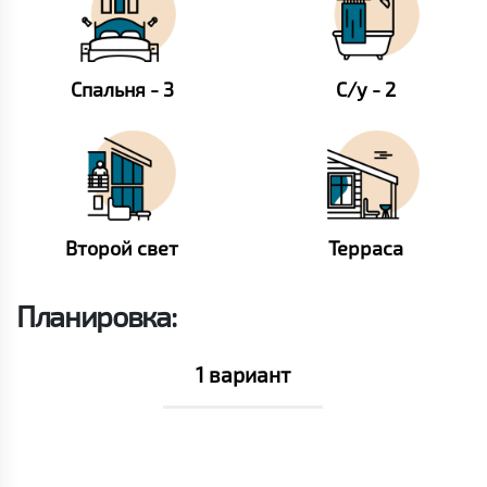
Спальня - 3
С/у - 2
Второй свет
Терраса
Планировка:
1 вариант