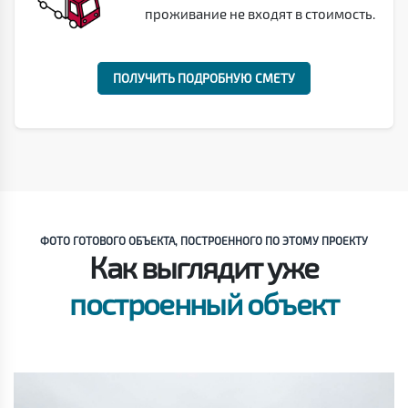
проживание не входят в стоимость.
ПОЛУЧИТЬ ПОДРОБНУЮ СМЕТУ
ФОТО ГОТОВОГО ОБЪЕКТА, ПОСТРОЕННОГО ПО ЭТОМУ ПРОЕКТУ
Как выглядит уже
построенный объект