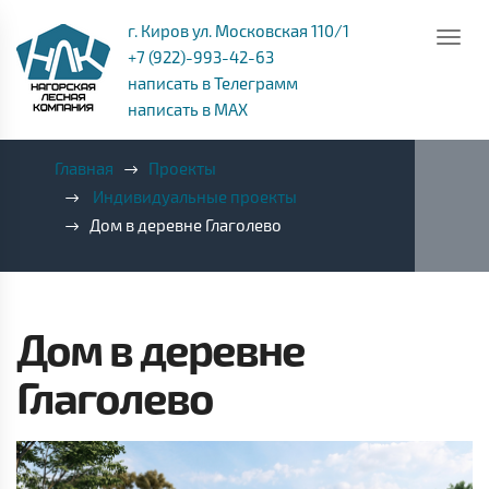
г. Киров ул. Московская 110/1
+7 (922)-993-42-63
написать в Телеграмм
написать в MAX
Главная
Проекты
Индивидуальные проекты
Дом в деревне Глаголево
Дом в деревне
Глаголево