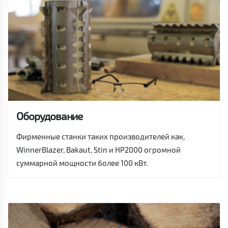
Оборудование
Фирменные станки таких производителей как,
WinnerBlazer, Bakaut, Stin и HP2000 огромной
суммарной мощности более 100 кВт.