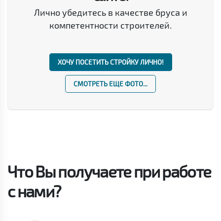
Лично убедитесь в качестве бруса и
компетентности строителей.
ХОЧУ ПОСЕТИТЬ СТРОЙКУ ЛИЧНО!
СМОТРЕТЬ ЕЩЕ ФОТО...
Что Вы получаете при работе
с нами?