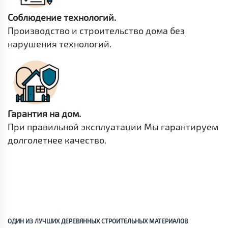
Соблюдение технологий.
Производство и строительство дома без
нарушения технологий.
Гарантия на дом.
При правильной эксплуатации Мы гарантируем
долголетнее качество.
ОДИН ИЗ ЛУЧШИХ ДЕРЕВЯННЫХ СТРОИТЕЛЬНЫХ МАТЕРИАЛОВ