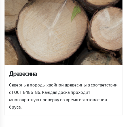
Древесина
Северные породы хвойной древесины в соответствии
с ГОСТ 8486-86. Каждая доска проходит
многократную проверку во время изготовления
бруса.