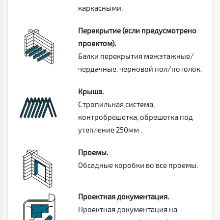
каркасными.
Перекрытие (если предусмотрено
проектом).
Балки перекрытия межэтажные/
чердачные, черновой пол/потолок.
Крыша.
Стропильная система,
контробрешетка, обрешетка под
утепление 250мм .
Проемы.
Обсадные коробки во все проемы.
Проектная документация.
Проектная документация на