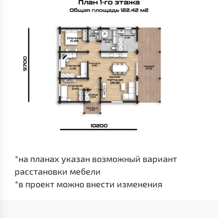
*на планах указан возможный вариант
расстановки мебели
*в проект можно внести изменения