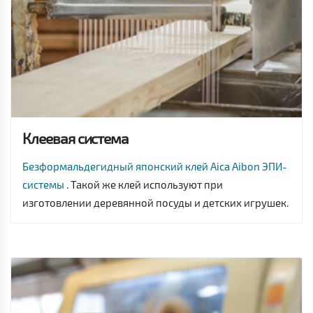
Клеевая система
Безформальдегидный японский клей Aica Aibon ЭПИ-
системы
. Такой же клей используют при
изготовлении деревянной посуды и детских игрушек.