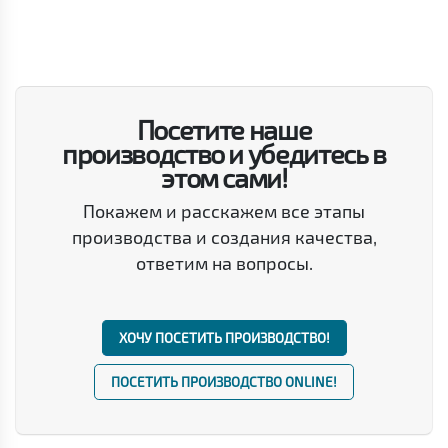
Посетите наше
производство и убедитесь в
этом сами!
Покажем и расскажем все этапы
производства и создания качества,
ответим на вопросы.
ХОЧУ ПОСЕТИТЬ ПРОИЗВОДСТВО!
ПОСЕТИТЬ ПРОИЗВОДСТВО ONLINE!