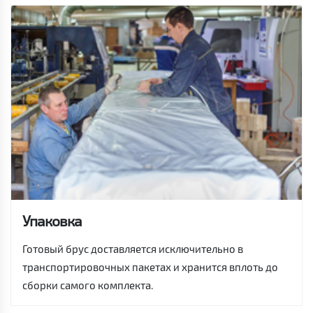
Упаковка
Готовый брус доставляется исключительно в
транспортировочных пакетах и хранится вплоть до
сборки самого комплекта.