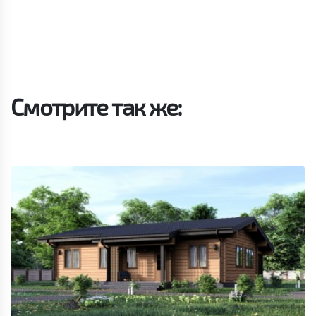
Смотрите так же: