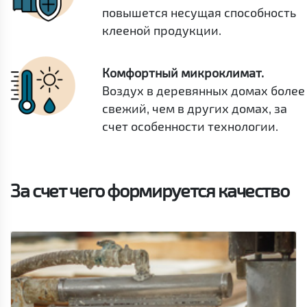
повышется несущая способность
клееной продукции.
Комфортный микроклимат.
Воздух в деревянных домах более
свежий, чем в других домах, за
счет особенности технологии.
За счет чего формируется качество