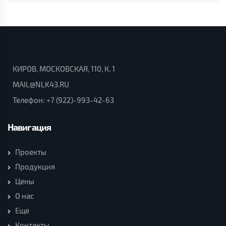
КИРОВ, МОСКОВСКАЯ, 110, К. 1
MAIL@NLK43.RU
Телефон:
+7 (922)-993-42-63
Навигация
Проекты
Продукция
Цены
О нас
Еще
Контакты