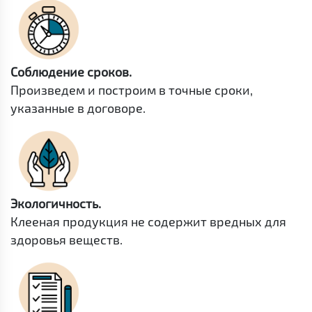
Соблюдение сроков.
Произведем и построим в точные сроки,
указанные в договоре.
Экологичность.
Клееная продукция не содержит вредных для
здоровья веществ.