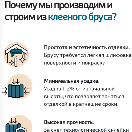
Почему мы производим и
строим из
клееного бруса?
Простота и эстетичность отделки.
Брусу требуется легкая шлифовка
поверхности и покраска.
Минимальная усадка.
Усадка 1-2% от изначальной
высоты, что позволяет заняться
отделкой в кратчашие сроки.
Высокая прочность.
За счет технологической склейки