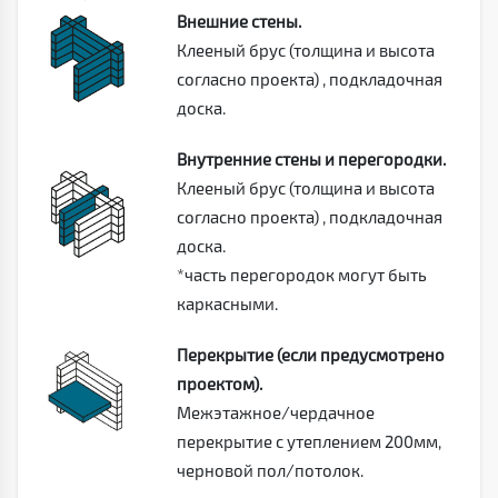
Внешние стены.
Клееный брус (толщина и высота
согласно проекта) , подкладочная
доска.
Внутренние стены и перегородки.
Клееный брус (толщина и высота
согласно проекта) , подкладочная
доска.
*часть перегородок могут быть
каркасными.
Перекрытие (если предусмотрено
проектом).
Межэтажное/чердачное
перекрытие с утеплением 200мм,
черновой пол/потолок.