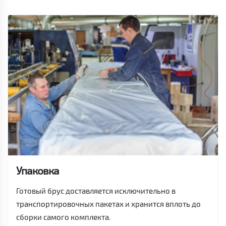
Упаковка
Готовый брус доставляется исключительно в
транспортировочных пакетах и хранится вплоть до
сборки самого комплекта.