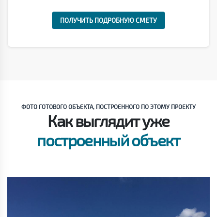
ПОЛУЧИТЬ ПОДРОБНУЮ СМЕТУ
ФОТО ГОТОВОГО ОБЪЕКТА, ПОСТРОЕННОГО ПО ЭТОМУ ПРОЕКТУ
Как выглядит уже
построенный объект