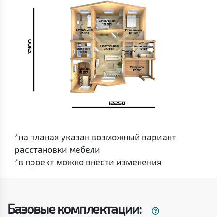
*на планах указан возможный вариант
расстановки мебели
*в проект можно внести изменения
Базовые комплектации: