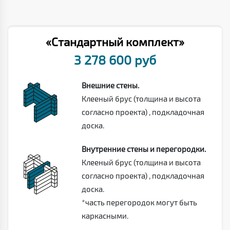
«Стандартный комплект»
3 278 600 руб
Внешние стены.
Клееный брус (толщина и высота
согласно проекта) , подкладочная
доска.
Внутренние стены и перегородки.
Клееный брус (толщина и высота
согласно проекта) , подкладочная
доска.
*часть перегородок могут быть
каркасными.