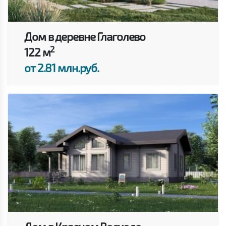
Дом в деревне Глаголево
2
122 м
от 2.81 млн.руб.