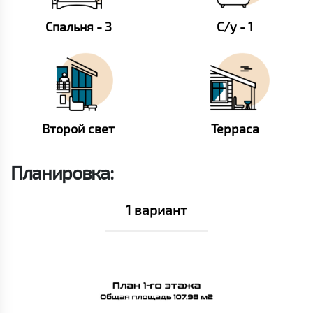
Спальня - 3
С/у - 1
Второй свет
Терраса
Планировка:
1 вариант