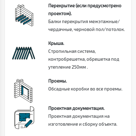
Перекрытие (если предусмотрено
проектом).
Балки перекрытия межэтажные/
чердачные, черновой пол/потолок.
Крыша.
Стропильная система,
контробрешетка, обрешетка под
утепление 250мм .
Проемы.
Обсадные коробки во все проемы.
Проектная документация.
Проектная документация на
изготовление и сборку объекта.