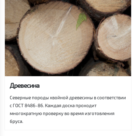
Древесина
Северные породы хвойной древесины в соответствии
с ГОСТ 8486-86. Каждая доска проходит
многократную проверку во время изготовления
бруса.