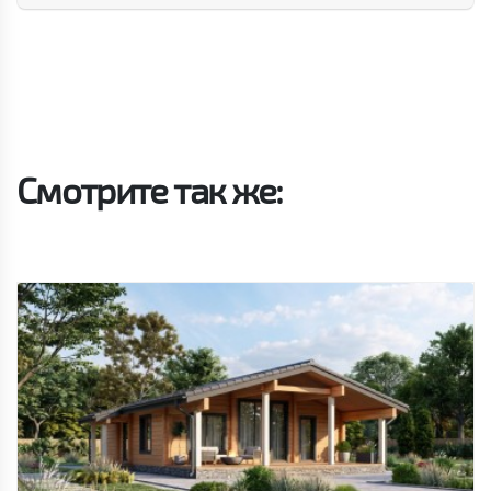
Смотрите так же: