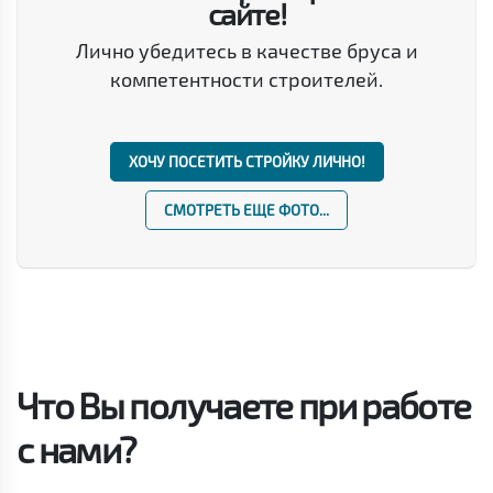
сайте!
Лично убедитесь в качестве бруса и
компетентности строителей.
ХОЧУ ПОСЕТИТЬ СТРОЙКУ ЛИЧНО!
СМОТРЕТЬ ЕЩЕ ФОТО...
Что Вы получаете при работе
с нами?