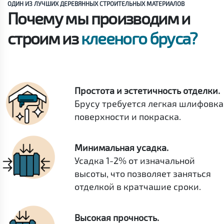
ОДИН ИЗ ЛУЧШИХ ДЕРЕВЯННЫХ СТРОИТЕЛЬНЫХ МАТЕРИАЛОВ
Почему мы производим и
строим из
клееного бруса?
Простота и эстетичность отделки.
Брусу требуется легкая шлифовка
поверхности и покраска.
Минимальная усадка.
Усадка 1-2% от изначальной
высоты, что позволяет заняться
отделкой в кратчашие сроки.
Высокая прочность.