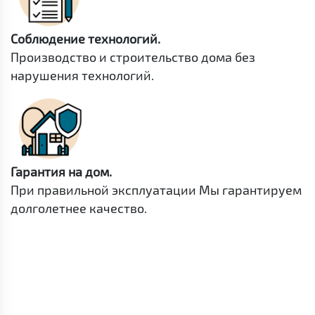
Соблюдение технологий.
Производство и строительство дома без
нарушения технологий.
Гарантия на дом.
При правильной эксплуатации Мы гарантируем
долголетнее качество.