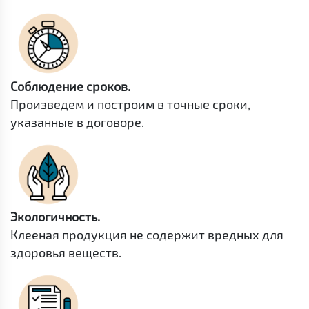
Соблюдение сроков.
Произведем и построим в точные сроки,
указанные в договоре.
Экологичность.
Клееная продукция не содержит вредных для
здоровья веществ.