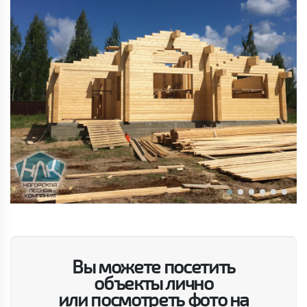
Вы можете посетить
объекты лично
или посмотреть фото на