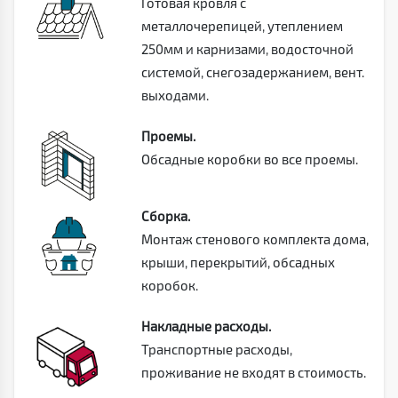
Готовая кровля с
металлочерепицей, утеплением
250мм и карнизами, водосточной
системой, снегозадержанием, вент.
выходами.
Проемы.
Обсадные коробки во все проемы.
Сборка.
Монтаж стенового комплекта дома,
крыши, перекрытий, обсадных
коробок.
Накладные расходы.
Транспортные расходы,
проживание не входят в стоимость.