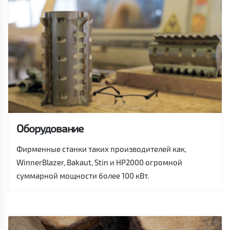
Оборудование
Фирменные станки таких производителей как,
WinnerBlazer, Bakaut, Stin и HP2000 огромной
суммарной мощности более 100 кВт.