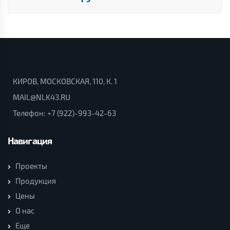
КИРОВ, МОСКОВСКАЯ, 110, К. 1
MAIL@NLK43.RU
Телефон:
+7 (922)-993-42-63
Навигация
Проекты
Продукция
Цены
О нас
Еще