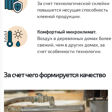
За счет технологической склейки
повышется несущая способность
клееной продукции.
Комфортный микроклимат.
Воздух в деревянных домах более
свежий, чем в других домах, за
счет особенности технологии.
За счет чего формируется качество