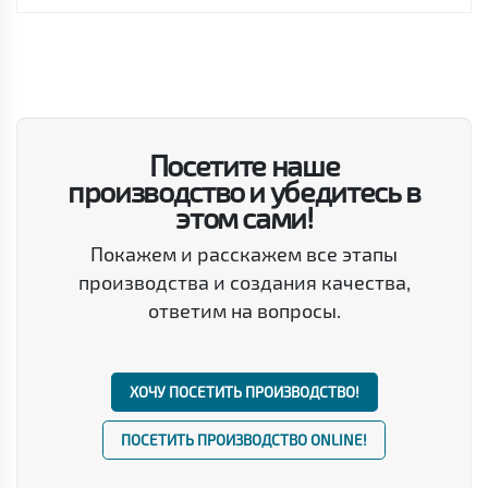
Посетите наше
производство и убедитесь в
этом сами!
Покажем и расскажем все этапы
производства и создания качества,
ответим на вопросы.
ХОЧУ ПОСЕТИТЬ ПРОИЗВОДСТВО!
ПОСЕТИТЬ ПРОИЗВОДСТВО ONLINE!