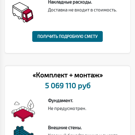
Накладные расходы.
Доставка не входит в стоимость.
ПОЛУЧИТЬ ПОДРОБНУЮ СМЕТУ
«Комплект + монтаж»
5 069 110 руб
Фундамент.
Не предусмотрен.
Внешние стены.