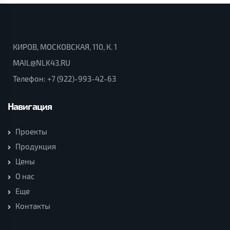
КИРОВ, МОСКОВСКАЯ, 110, К. 1
MAIL@NLK43.RU
Телефон:
+7 (922)-993-42-63
Навигация
Проекты
Продукция
Цены
О нас
Еще
Контакты