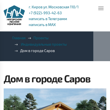
г. Киров ул. Московская 110/1
+7 (922)-993-42-63
написать в Телеграмм
написать в MAX
Главная
Проекты
Индивидуальные проекты
Дом в городе Саров
Дом в городе Саров