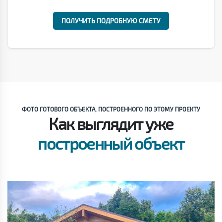
ПОЛУЧИТЬ ПОДРОБНУЮ СМЕТУ
ФОТО ГОТОВОГО ОБЪЕКТА, ПОСТРОЕННОГО ПО ЭТОМУ ПРОЕКТУ
Как выглядит уже
построенный объект