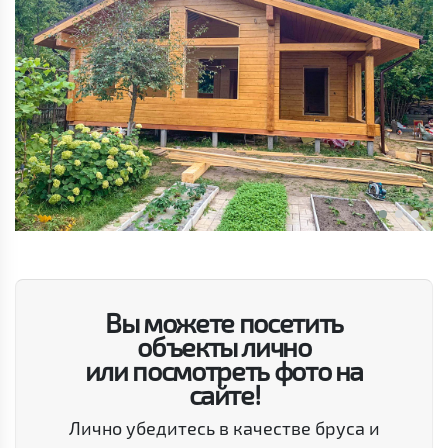
Вы можете посетить
объекты лично
или посмотреть фото на
сайте!
Лично убедитесь в качестве бруса и