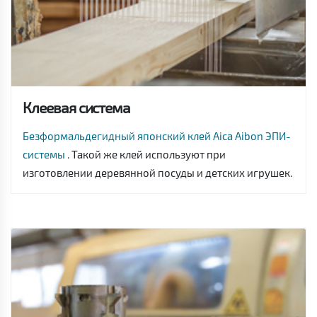
Клеевая система
Безформальдегидный японский клей Aica Aibon ЭПИ-
системы
. Такой же клей используют при
изготовлении деревянной посуды и детских игрушек.