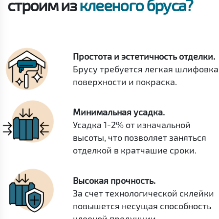
строим из
клееного бруса?
Простота и эстетичность отделки.
Брусу требуется легкая шлифовка
поверхности и покраска.
Минимальная усадка.
Усадка 1-2% от изначальной
высоты, что позволяет заняться
отделкой в кратчашие сроки.
Высокая прочность.
За счет технологической склейки
повышется несущая способность
клееной продукции.