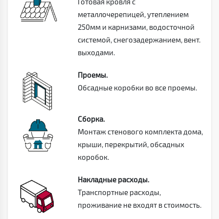
Готовая кровля с
металлочерепицей, утеплением
250мм и карнизами, водосточной
системой, снегозадержанием, вент.
выходами.
Проемы.
Обсадные коробки во все проемы.
Сборка.
Монтаж стенового комплекта дома,
крыши, перекрытий, обсадных
коробок.
Накладные расходы.
Транспортные расходы,
проживание не входят в стоимость.