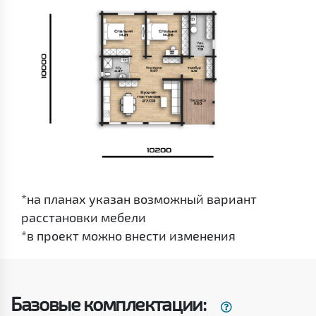
*на планах указан возможный вариант
расстановки мебели
*в проект можно внести изменения
Базовые комплектации: