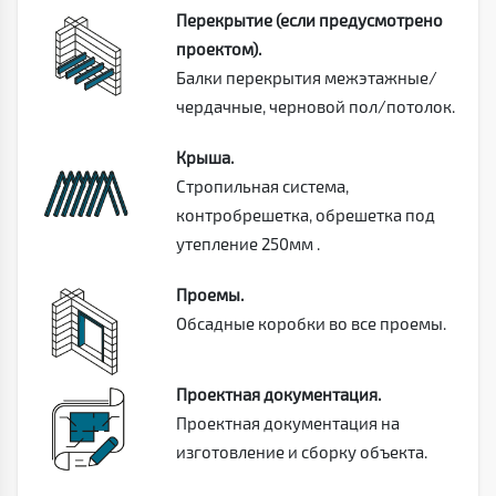
Перекрытие (если предусмотрено
проектом).
Балки перекрытия межэтажные/
чердачные, черновой пол/потолок.
Крыша.
Стропильная система,
контробрешетка, обрешетка под
утепление 250мм .
Проемы.
Обсадные коробки во все проемы.
Проектная документация.
Проектная документация на
изготовление и сборку объекта.