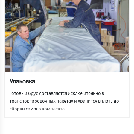
Упаковка
Готовый брус доставляется исключительно в
транспортировочных пакетах и хранится вплоть до
сборки самого комплекта.