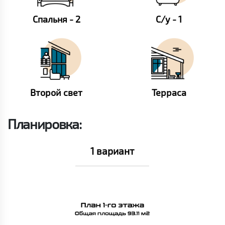
Спальня - 2
С/у - 1
Второй свет
Терраса
Планировка:
1 вариант