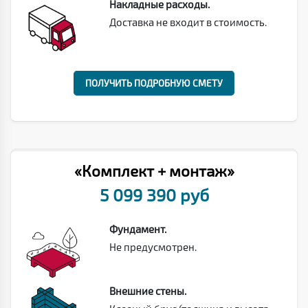
Накладные расходы.
Доставка не входит в стоимость.
ПОЛУЧИТЬ ПОДРОБНУЮ СМЕТУ
«Комплект + монтаж»
5 099 390 руб
Фундамент.
Не предусмотрен.
Внешние стены.