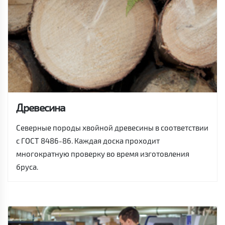
Древесина
Северные породы хвойной древесины в соответствии
с ГОСТ 8486-86. Каждая доска проходит
многократную проверку во время изготовления
бруса.