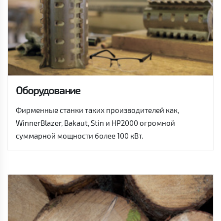
Оборудование
Фирменные станки таких производителей как,
WinnerBlazer, Bakaut, Stin и HP2000 огромной
суммарной мощности более 100 кВт.