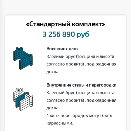
«Стандартный комплект»
3 256 890 руб
Внешние стены.
Клееный брус (толщина и высота
согласно проекта) , подкладочная
доска.
Внутренние стены и перегородки.
Клееный брус (толщина и высота
согласно проекта) , подкладочная
доска.
*часть перегородок могут быть
каркасными.