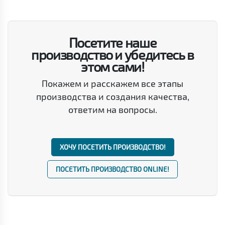
Посетите наше
производство и убедитесь в
этом сами!
Покажем и расскажем все этапы
производства и создания качества,
ответим на вопросы.
ХОЧУ ПОСЕТИТЬ ПРОИЗВОДСТВО!
ПОСЕТИТЬ ПРОИЗВОДСТВО ONLINE!