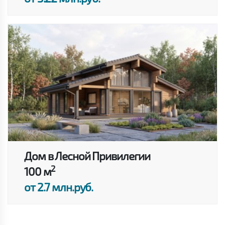
Дом в Лесной Привилегии
2
100 м
от 2.7 млн.руб.