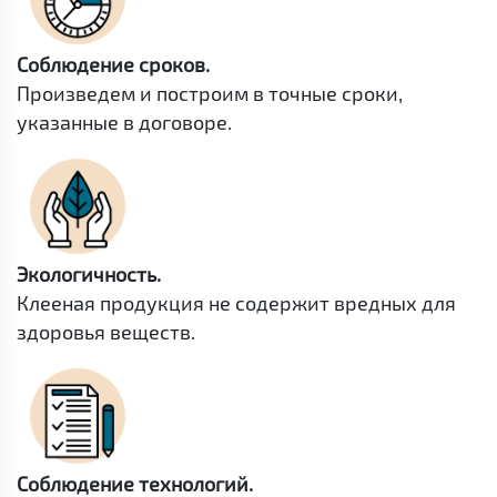
Соблюдение сроков.
Произведем и построим в точные сроки,
указанные в договоре.
Экологичность.
Клееная продукция не содержит вредных для
здоровья веществ.
Соблюдение технологий.