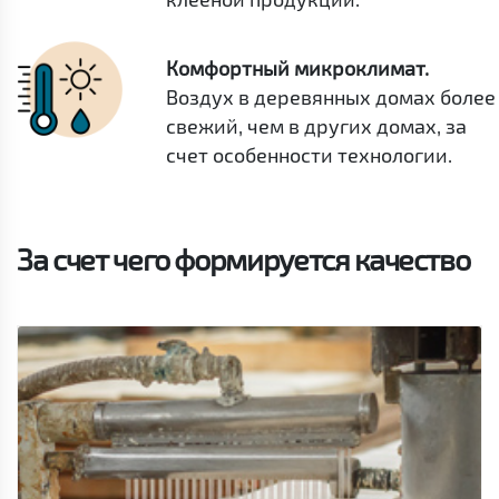
Комфортный микроклимат.
Воздух в деревянных домах более
свежий, чем в других домах, за
счет особенности технологии.
За счет чего формируется качество