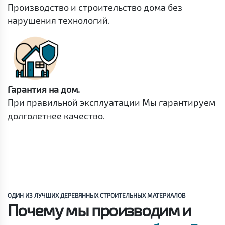
Производство и строительство дома без
нарушения технологий.
Гарантия на дом.
При правильной эксплуатации Мы гарантируем
долголетнее качество.
ОДИН ИЗ ЛУЧШИХ ДЕРЕВЯННЫХ СТРОИТЕЛЬНЫХ МАТЕРИАЛОВ
Почему мы производим и