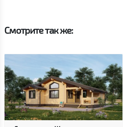
Смотрите так же: