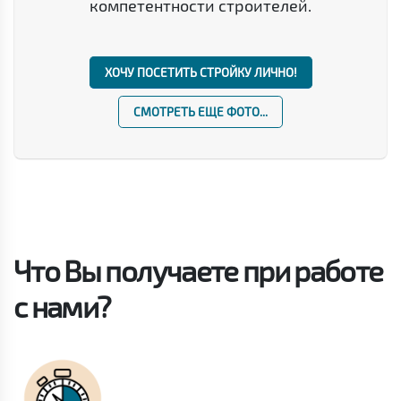
компетентности строителей.
ХОЧУ ПОСЕТИТЬ СТРОЙКУ ЛИЧНО!
СМОТРЕТЬ ЕЩЕ ФОТО...
Что Вы получаете при работе
с нами?