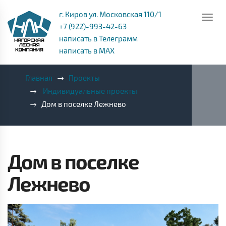
г. Киров ул. Московская 110/1
+7 (922)-993-42-63
написать в Телеграмм
написать в MAX
Главная
Проекты
Индивидуальные проекты
Дом в поселке Лежнево
Дом в поселке
Лежнево