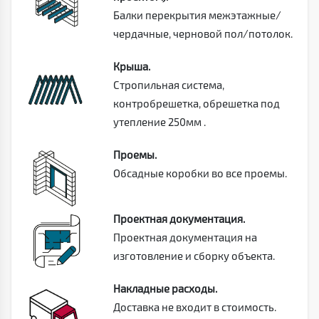
Балки перекрытия межэтажные/
чердачные, черновой пол/потолок.
Крыша.
Стропильная система,
контробрешетка, обрешетка под
утепление 250мм .
Проемы.
Обсадные коробки во все проемы.
Проектная документация.
Проектная документация на
изготовление и сборку объекта.
Накладные расходы.
Доставка не входит в стоимость.