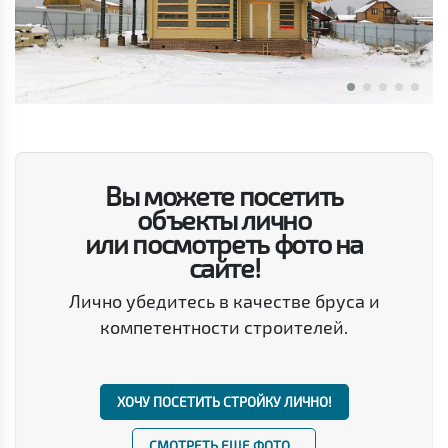
Вы можете посетить
объекты лично
или посмотреть фото на
сайте!
Лично убедитесь в качестве бруса и
компетентности строителей.
ХОЧУ ПОСЕТИТЬ СТРОЙКУ ЛИЧНО!
СМОТРЕТЬ ЕЩЕ ФОТО...