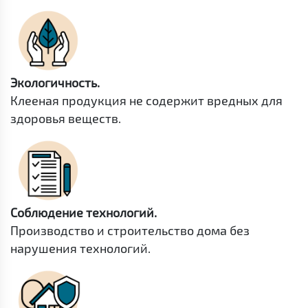
Экологичность.
Клееная продукция не содержит вредных для
здоровья веществ.
Соблюдение технологий.
Производство и строительство дома без
нарушения технологий.