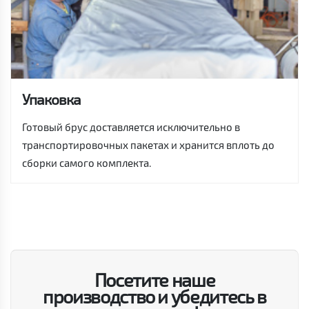
Упаковка
Готовый брус доставляется исключительно в
транспортировочных пакетах и хранится вплоть до
сборки самого комплекта.
Посетите наше
производство и убедитесь в