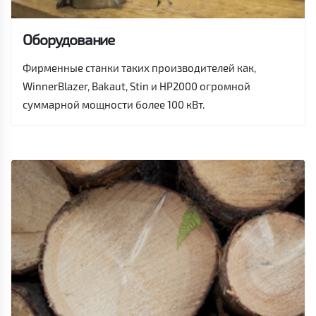
Оборудование
Фирменные станки таких производителей как,
WinnerBlazer, Bakaut, Stin и HP2000 огромной
суммарной мощности более 100 кВт.