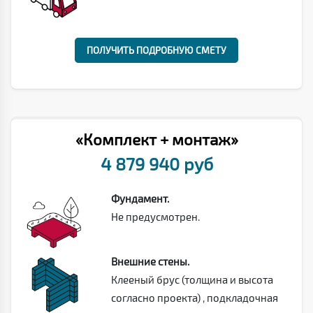
ПОЛУЧИТЬ ПОДРОБНУЮ СМЕТУ
«Комплект + монтаж»
4 879 940 руб
Фундамент.
Не предусмотрен.
Внешние стены.
Клееный брус (толщина и высота
согласно проекта) , подкладочная