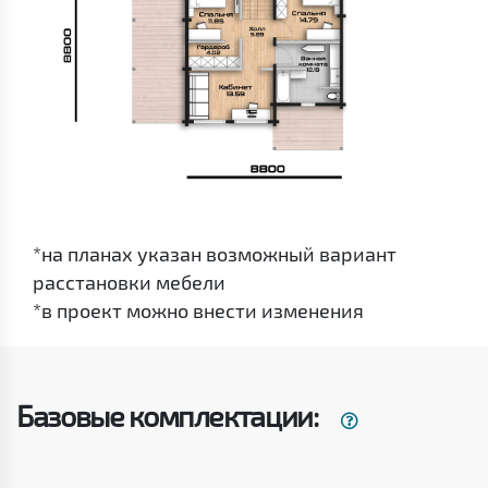
*на планах указан возможный вариант
расстановки мебели
*в проект можно внести изменения
Базовые комплектации: