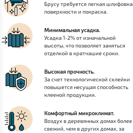
Брусу требуется легкая шлифовка
поверхности и покраска.
Минимальная усадка.
Усадка 1-2% от изначальной
высоты, что позволяет заняться
отделкой в кратчашие сроки.
Высокая прочность.
За счет технологической склейки
повышется несущая способность
клееной продукции.
Комфортный микроклимат.
Воздух в деревянных домах более
свежий, чем в других домах, за