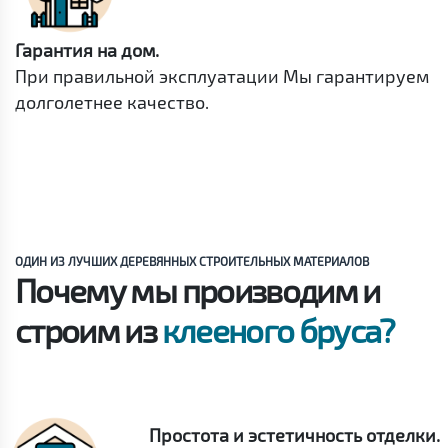
Гарантия на дом.
При правильной эксплуатации Мы гарантируем
долголетнее качество.
ОДИН ИЗ ЛУЧШИХ ДЕРЕВЯННЫХ СТРОИТЕЛЬНЫХ МАТЕРИАЛОВ
Почему мы производим и
строим из
клееного бруса?
Простота и эстетичность отделки.