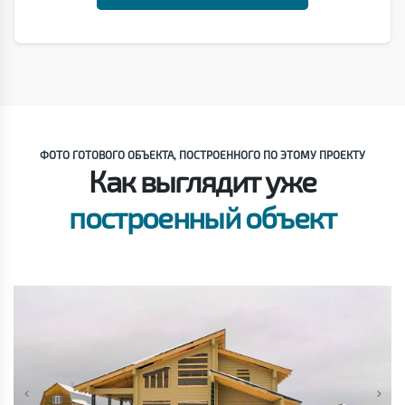
ФОТО ГОТОВОГО ОБЪЕКТА, ПОСТРОЕННОГО ПО ЭТОМУ ПРОЕКТУ
Как выглядит уже
построенный объект