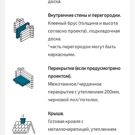
доска.
Внутренние стены и перегородки.
Клееный брус (толщина и высота
согласно проекта) , подкладочная
доска.
*часть перегородок могут быть
каркасными.
Перекрытие (если предусмотрено
проектом).
Межэтажное/чердачное
перекрытие с утеплением 200мм,
черновой пол/потолок.
Крыша.
Готовая кровля с
металлочерепицей, утеплением