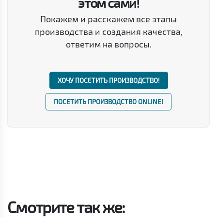
этом сами!
Покажем и расскажем все этапы
производства и создания качества,
ответим на вопросы.
ХОЧУ ПОСЕТИТЬ ПРОИЗВОДСТВО!
ПОСЕТИТЬ ПРОИЗВОДСТВО ONLINE!
Смотрите так же: