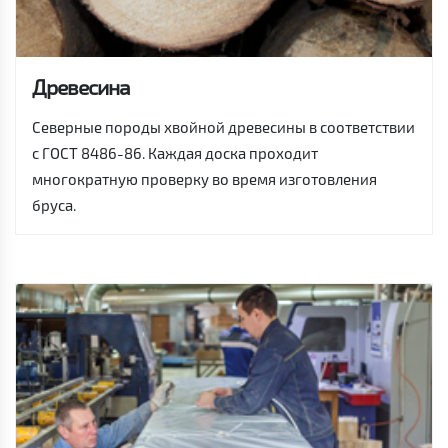
Древесина
Северные породы хвойной древесины в соответствии
с ГОСТ 8486-86. Каждая доска проходит
многократную проверку во время изготовления
бруса.