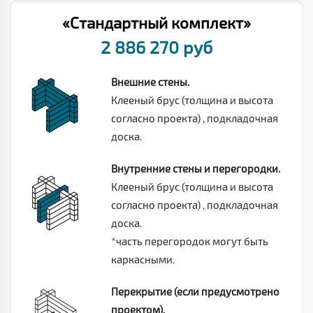
«Стандартный комплект»
2 886 270 руб
Внешние стены.
Клееный брус (толщина и высота
согласно проекта) , подкладочная
доска.
Внутренние стены и перегородки.
Клееный брус (толщина и высота
согласно проекта) , подкладочная
доска.
*часть перегородок могут быть
каркасными.
Перекрытие (если предусмотрено
проектом).