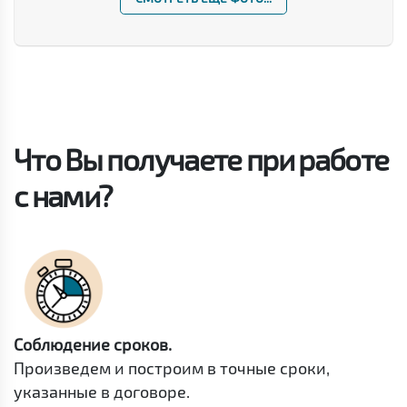
Что Вы получаете при работе
с нами?
Соблюдение сроков.
Произведем и построим в точные сроки,
указанные в договоре.