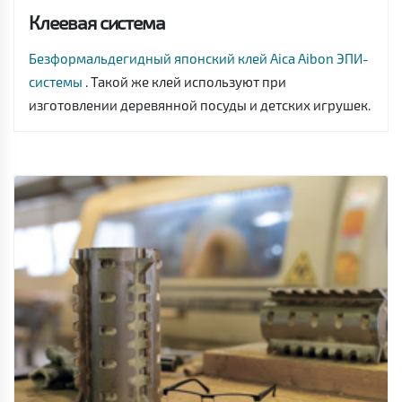
Клеевая система
Безформальдегидный японский клей Aica Aibon ЭПИ-
системы
. Такой же клей используют при
изготовлении деревянной посуды и детских игрушек.