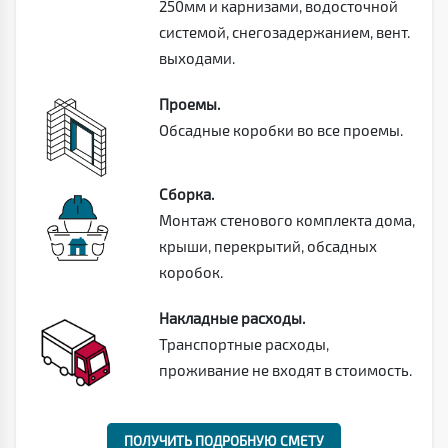
250мм и карнизами, водосточной
системой, снегозадержанием, вент.
выходами.
Проемы.
Обсадные коробки во все проемы.
Сборка.
Монтаж стенового комплекта дома,
крыши, перекрытий, обсадных
коробок.
Накладные расходы.
Транспортные расходы,
проживание не входят в стоимость.
ПОЛУЧИТЬ ПОДРОБНУЮ СМЕТУ