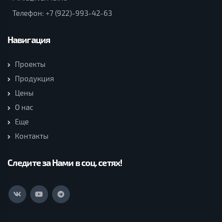
Телефон:
+7 (922)-993-42-63
Навигация
Проекты
Продукция
Цены
О нас
Еще
Контакты
Следите за Нами в соц. сетях!