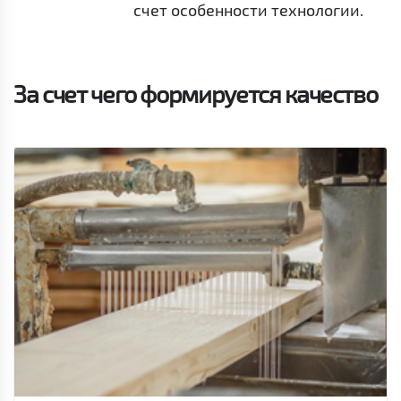
счет особенности технологии.
За счет чего формируется качество