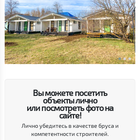
Вы можете посетить
объекты лично
или посмотреть фото на
сайте!
Лично убедитесь в качестве бруса и
компетентности строителей.