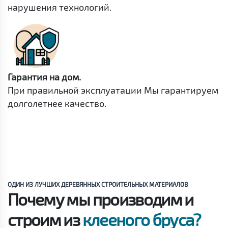
нарушения технологий.
Гарантия на дом.
При правильной эксплуатации Мы гарантируем
долголетнее качество.
ОДИН ИЗ ЛУЧШИХ ДЕРЕВЯННЫХ СТРОИТЕЛЬНЫХ МАТЕРИАЛОВ
Почему мы производим и
строим из
клееного бруса?