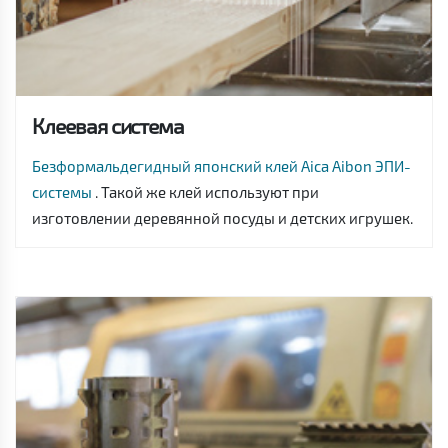
Клеевая система
Безформальдегидный японский клей Aica Aibon ЭПИ-
системы
. Такой же клей используют при
изготовлении деревянной посуды и детских игрушек.