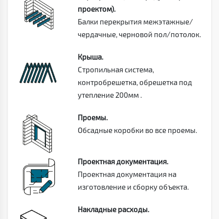
проектом).
Балки перекрытия межэтажные/
чердачные, черновой пол/потолок.
Крыша.
Стропильная система,
контробрешетка, обрешетка под
утепление 200мм .
Проемы.
Обсадные коробки во все проемы.
Проектная документация.
Проектная документация на
изготовление и сборку объекта.
Накладные расходы.