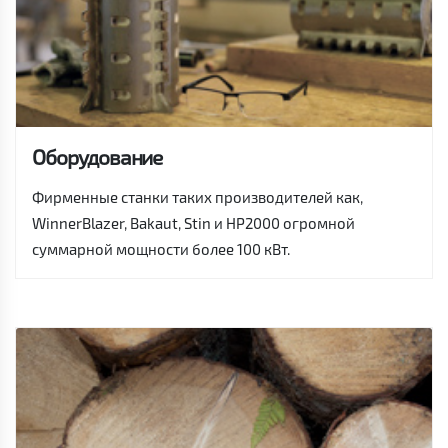
Оборудование
Фирменные станки таких производителей как,
WinnerBlazer, Bakaut, Stin и HP2000 огромной
суммарной мощности более 100 кВт.