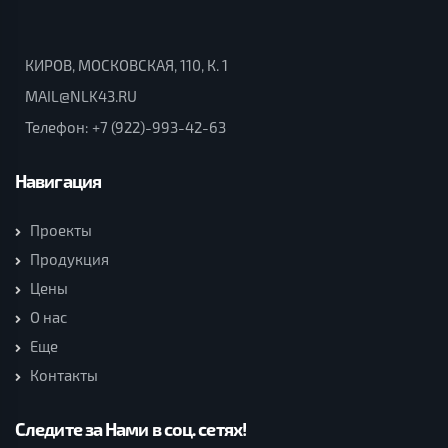
КИРОВ, МОСКОВСКАЯ, 110, К. 1
MAIL@NLK43.RU
Телефон:
+7 (922)-993-42-63
Навигация
Проекты
Продукция
Цены
О нас
Еще
Контакты
Следите за Нами в соц. сетях!