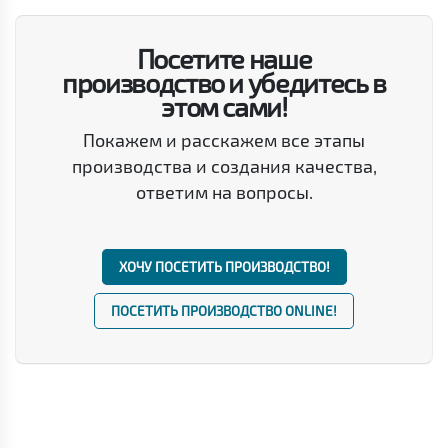
Посетите наше
производство и убедитесь в
этом сами!
Покажем и расскажем все этапы
производства и создания качества,
ответим на вопросы.
ХОЧУ ПОСЕТИТЬ ПРОИЗВОДСТВО!
ПОСЕТИТЬ ПРОИЗВОДСТВО ONLINE!