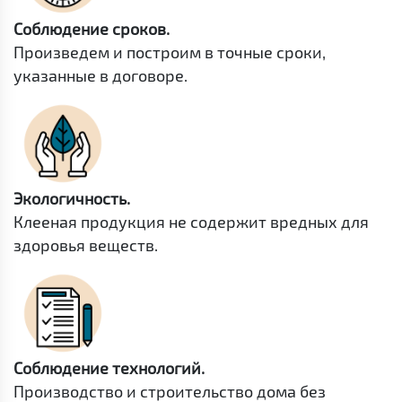
Соблюдение сроков.
Произведем и построим в точные сроки,
указанные в договоре.
Экологичность.
Клееная продукция не содержит вредных для
здоровья веществ.
Соблюдение технологий.
Производство и строительство дома без