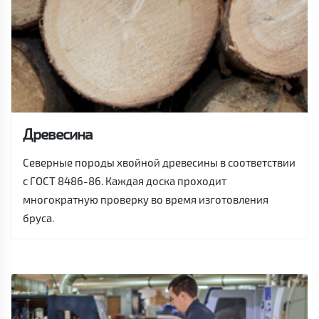
Древесина
Северные породы хвойной древесины в соответствии
с ГОСТ 8486-86. Каждая доска проходит
многократную проверку во время изготовления
бруса.