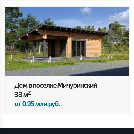
Дом в поселке Мичуринский
2
38 м
от 0.95 млн.руб.