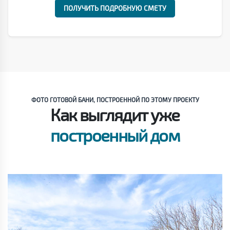
ПОЛУЧИТЬ ПОДРОБНУЮ СМЕТУ
ФОТО ГОТОВОЙ БАНИ, ПОСТРОЕННОЙ ПО ЭТОМУ ПРОЕКТУ
Как выглядит уже
построенный дом