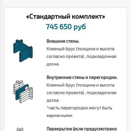
«Стандартный комплект»
745 650 руб
Внешние стены.
Клееный брус (толщина и высота
согласно проекта) , подкладочная
доска.
Внутренние стены и перегородки.
Клееный брус (толщина и высота
согласно проекта) , подкладочная
доска.
*часть перегородок могут быть
каркасными.
Перекрытие (если предусмотрено