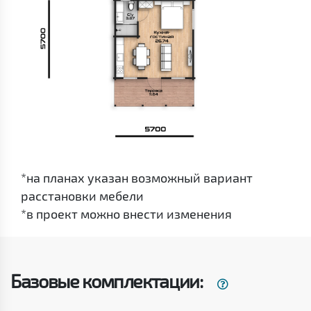
*на планах указан возможный вариант
расстановки мебели
*в проект можно внести изменения
Базовые комплектации: