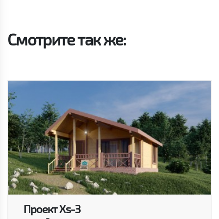
Смотрите так же:
Проект Xs-3