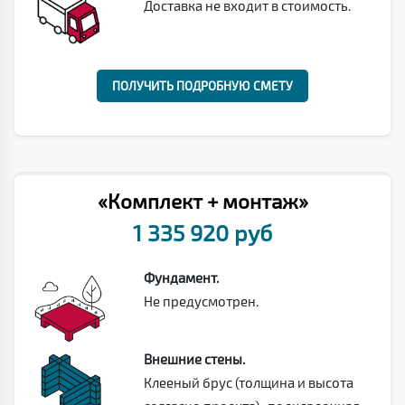
Доставка не входит в стоимость.
ПОЛУЧИТЬ ПОДРОБНУЮ СМЕТУ
«Комплект + монтаж»
1 335 920 руб
Фундамент.
Не предусмотрен.
Внешние стены.
Клееный брус (толщина и высота