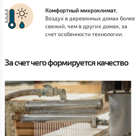
Комфортный микроклимат.
Воздух в деревянных домах более
свежий, чем в других домах, за
счет особенности технологии.
За счет чего формируется качество