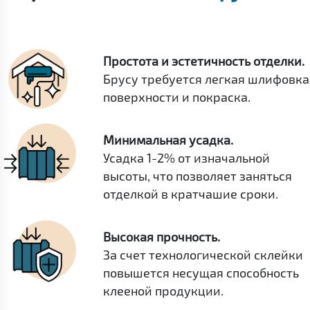
Простота и эстетичность отделки.
Брусу требуется легкая шлифовка
поверхности и покраска.
Минимальная усадка.
Усадка 1-2% от изначальной
высоты, что позволяет заняться
отделкой в кратчашие сроки.
Высокая прочность.
За счет технологической склейки
повышется несущая способность
клееной продукции.