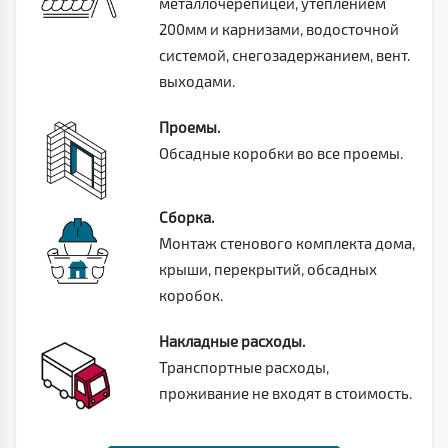
металлочерепицей, утеплением
200мм и карнизами, водосточной
системой, снегозадержанием, вент.
выходами.
Проемы.
Обсадные коробки во все проемы.
Сборка.
Монтаж стенового комплекта дома,
крыши, перекрытий, обсадных
коробок.
Накладные расходы.
Транспортные расходы,
проживание не входят в стоимость.