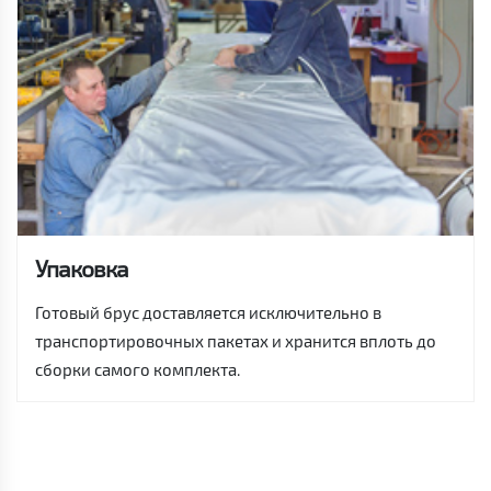
Упаковка
Готовый брус доставляется исключительно в
транспортировочных пакетах и хранится вплоть до
сборки самого комплекта.