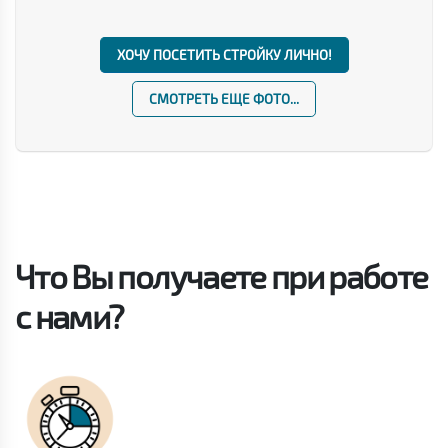
ХОЧУ ПОСЕТИТЬ СТРОЙКУ ЛИЧНО!
СМОТРЕТЬ ЕЩЕ ФОТО...
Что Вы получаете при работе
с нами?