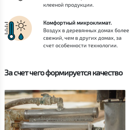
клееной продукции.
Комфортный микроклимат.
Воздух в деревянных домах более
свежий, чем в других домах, за
счет особенности технологии.
За счет чего формируется качество