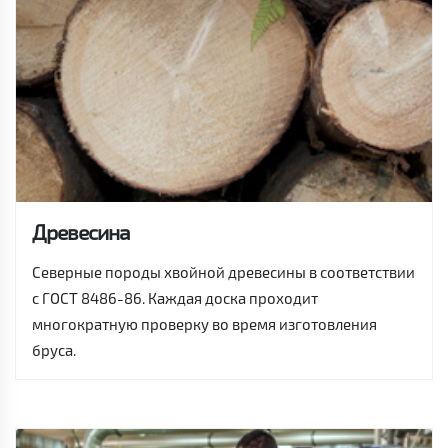
Древесина
Северные породы хвойной древесины в соответствии
с ГОСТ 8486-86. Каждая доска проходит
многократную проверку во время изготовления
бруса.