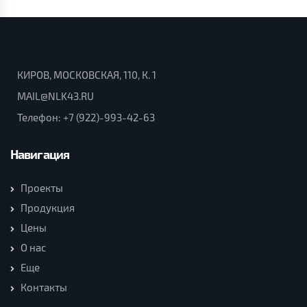
КИРОВ, МОСКОВСКАЯ, 110, К. 1
MAIL@NLK43.RU
Телефон:
+7 (922)-993-42-63
Навигация
Проекты
Продукция
Цены
О нас
Еще
Контакты