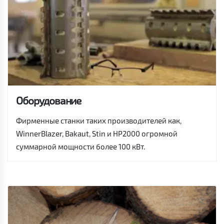
Оборудование
Фирменные станки таких производителей как,
WinnerBlazer, Bakaut, Stin и HP2000 огромной
суммарной мощности более 100 кВт.