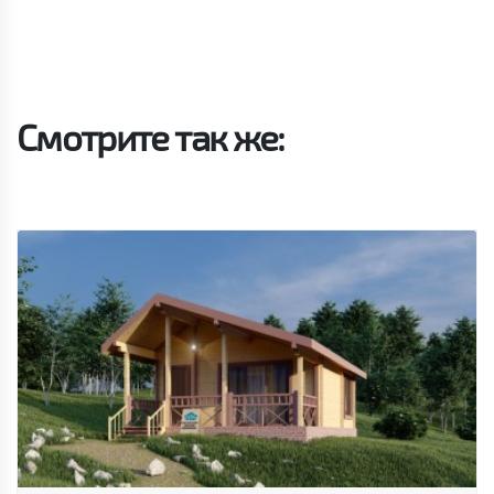
Смотрите так же: