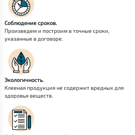
Соблюдение сроков.
Произведем и построим в точные сроки,
указанные в договоре.
Экологичность.
Клееная продукция не содержит вредных для
здоровья веществ.