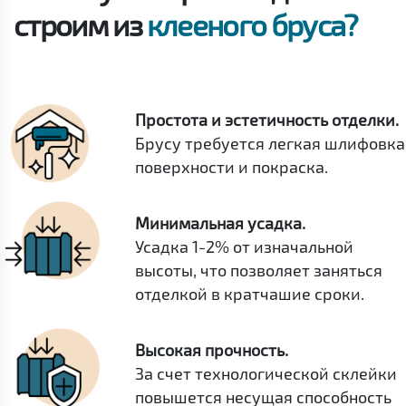
строим из
клееного бруса?
Простота и эстетичность отделки.
Брусу требуется легкая шлифовка
поверхности и покраска.
Минимальная усадка.
Усадка 1-2% от изначальной
высоты, что позволяет заняться
отделкой в кратчашие сроки.
Высокая прочность.
За счет технологической склейки
повышется несущая способность