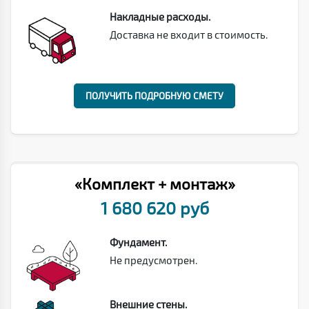
Накладные расходы.
Доставка не входит в стоимость.
ПОЛУЧИТЬ ПОДРОБНУЮ СМЕТУ
«Комплект + монтаж»
1 680 620 руб
Фундамент.
Не предусмотрен.
Внешние стены.