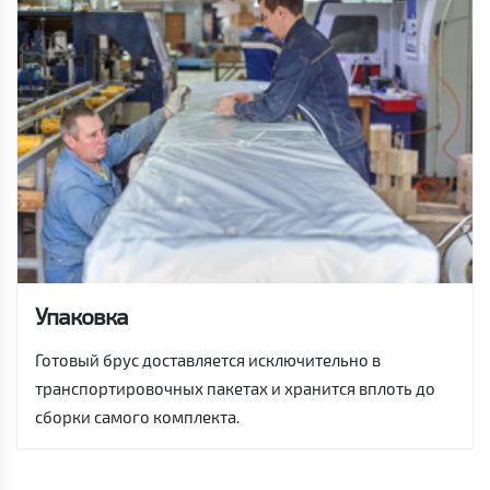
Упаковка
Готовый брус доставляется исключительно в
транспортировочных пакетах и хранится вплоть до
сборки самого комплекта.