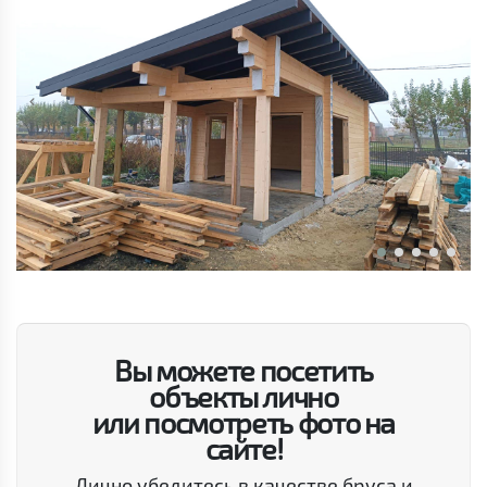
Вы можете посетить
объекты лично
или посмотреть фото на
сайте!
Лично убедитесь в качестве бруса и