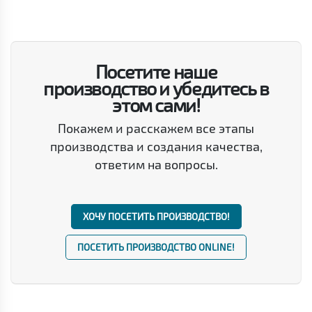
Посетите наше
производство и убедитесь в
этом сами!
Покажем и расскажем все этапы
производства и создания качества,
ответим на вопросы.
ХОЧУ ПОСЕТИТЬ ПРОИЗВОДСТВО!
ПОСЕТИТЬ ПРОИЗВОДСТВО ONLINE!