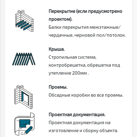
Перекрытие (если предусмотрено
проектом).
Балки перекрытия межэтажные/
чердачные, черновой пол/потолок.
Крыша.
Стропильная система,
контробрешетка, обрешетка под
утепление 200мм .
Проемы.
Обсадные коробки во все проемы.
Проектная документация.
Проектная документация на
изготовление и сборку объекта.