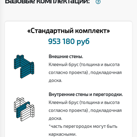
Базовые комплектации:
«Стандартный комплект»
953 180 руб
Внешние стены.
Клееный брус (толщина и высота
согласно проекта) , подкладочная
доска.
Внутренние стены и перегородки.
Клееный брус (толщина и высота
согласно проекта) , подкладочная
доска.
*часть перегородок могут быть
каркасными.