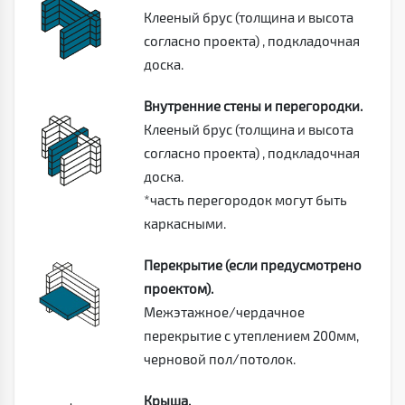
Клееный брус (толщина и высота
согласно проекта) , подкладочная
доска.
Внутренние стены и перегородки.
Клееный брус (толщина и высота
согласно проекта) , подкладочная
доска.
*часть перегородок могут быть
каркасными.
Перекрытие (если предусмотрено
проектом).
Межэтажное/чердачное
перекрытие с утеплением 200мм,
черновой пол/потолок.
Крыша.