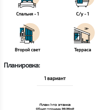
Спальня - 1
С/у - 1
Второй свет
Терраса
Планировка:
1 вариант