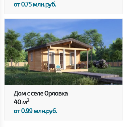
от 0.75 млн.руб.
Дом с селе Орловка
2
40 м
от 0.99 млн.руб.