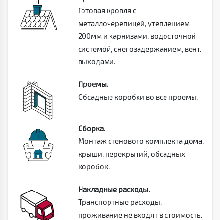
Готовая кровля с
металлочерепицей, утеплением
200мм и карнизами, водосточной
системой, снегозадержанием, вент.
выходами.
Проемы.
Обсадные коробки во все проемы.
Сборка.
Монтаж стенового комплекта дома,
крыши, перекрытий, обсадных
коробок.
Накладные расходы.
Транспортные расходы,
проживание не входят в стоимость.