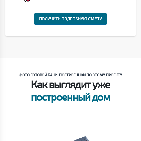
ПОЛУЧИТЬ ПОДРОБНУЮ СМЕТУ
ФОТО ГОТОВОЙ БАНИ, ПОСТРОЕННОЙ ПО ЭТОМУ ПРОЕКТУ
Как выглядит уже
построенный дом