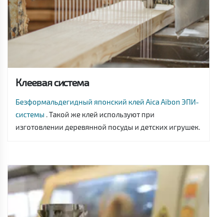
Клеевая система
Безформальдегидный японский клей Aica Aibon ЭПИ-
системы
. Такой же клей используют при
изготовлении деревянной посуды и детских игрушек.