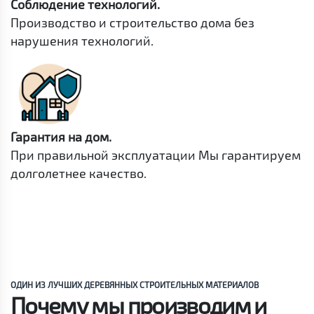
Соблюдение технологий.
Производство и строительство дома без
нарушения технологий.
Гарантия на дом.
При правильной эксплуатации Мы гарантируем
долголетнее качество.
ОДИН ИЗ ЛУЧШИХ ДЕРЕВЯННЫХ СТРОИТЕЛЬНЫХ МАТЕРИАЛОВ
Почему мы производим и