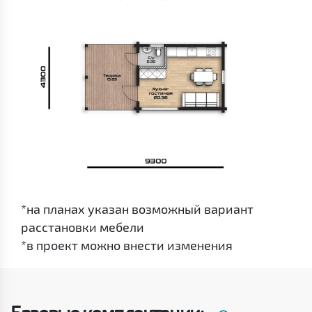
*на планах указан возможный вариант
расстановки мебели
*в проект можно внести изменения