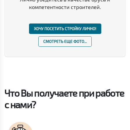
компетентности строителей.
ХОЧУ ПОСЕТИТЬ СТРОЙКУ ЛИЧНО!
СМОТРЕТЬ ЕЩЕ ФОТО...
Что Вы получаете при работе
с нами?