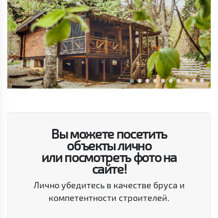
Вы можете посетить
объекты лично
или посмотреть фото на
сайте!
Лично убедитесь в качестве бруса и
компетентности строителей.