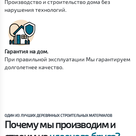
Производство и строительство дома без
нарушения технологий.
Гарантия на дом.
При правильной эксплуатации Мы гарантируем
долголетнее качество.
ОДИН ИЗ ЛУЧШИХ ДЕРЕВЯННЫХ СТРОИТЕЛЬНЫХ МАТЕРИАЛОВ
Почему мы производим и