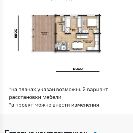
*на планах указан возможный вариант
расстановки мебели
*в проект можно внести изменения