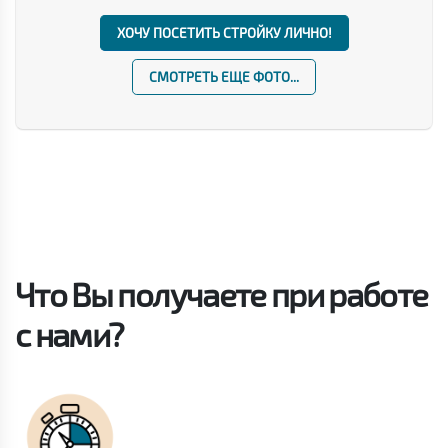
ХОЧУ ПОСЕТИТЬ СТРОЙКУ ЛИЧНО!
СМОТРЕТЬ ЕЩЕ ФОТО...
Что Вы получаете при работе
с нами?