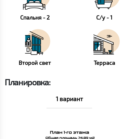
Спальня - 2
С/у - 1
Второй свет
Терраса
Планировка:
1 вариант