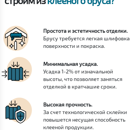
строим из
клееного бруса?
Простота и эстетичность отделки.
Брусу требуется легкая шлифовка
поверхности и покраска.
Минимальная усадка.
Усадка 1-2% от изначальной
высоты, что позволяет заняться
отделкой в кратчашие сроки.
Высокая прочность.
За счет технологической склейки
повышется несущая способность
клееной продукции.