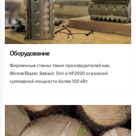
Оборудование
Фирменные станки таких производителей как,
WinnerBlazer, Bakaut, Stin и HP2000 огромной
суммарной мощности более 100 кВт.