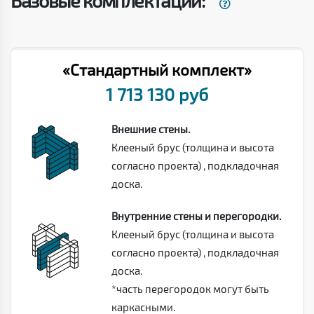
Базовые комплектации:
«Стандартный комплект»
1 713 130 руб
Внешние стены.
Клееный брус (толщина и высота
согласно проекта) , подкладочная
доска.
Внутренние стены и перегородки.
Клееный брус (толщина и высота
согласно проекта) , подкладочная
доска.
*часть перегородок могут быть
каркасными.