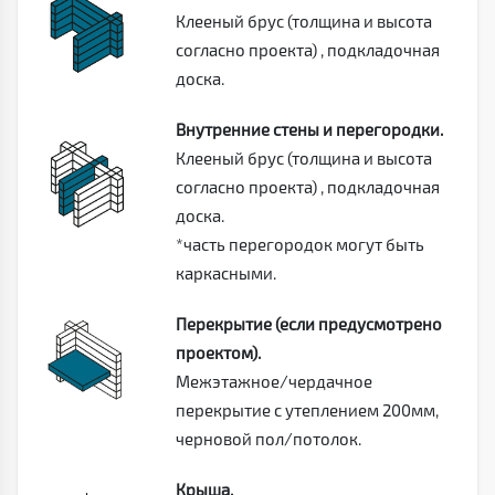
Клееный брус (толщина и высота
согласно проекта) , подкладочная
доска.
Внутренние стены и перегородки.
Клееный брус (толщина и высота
согласно проекта) , подкладочная
доска.
*часть перегородок могут быть
каркасными.
Перекрытие (если предусмотрено
проектом).
Межэтажное/чердачное
перекрытие с утеплением 200мм,
черновой пол/потолок.
Крыша.