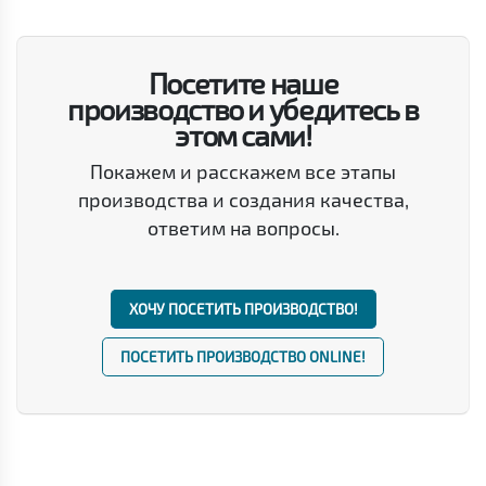
Посетите наше
производство и убедитесь в
этом сами!
Покажем и расскажем все этапы
производства и создания качества,
ответим на вопросы.
ХОЧУ ПОСЕТИТЬ ПРОИЗВОДСТВО!
ПОСЕТИТЬ ПРОИЗВОДСТВО ONLINE!