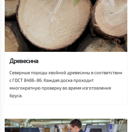
Древесина
Северные породы хвойной древесины в соответствии
с ГОСТ 8486-86. Каждая доска проходит
многократную проверку во время изготовления
бруса.