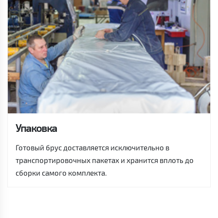
Упаковка
Готовый брус доставляется исключительно в
транспортировочных пакетах и хранится вплоть до
сборки самого комплекта.