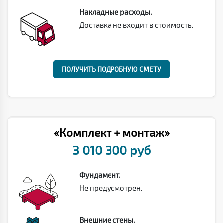
Накладные расходы.
Доставка не входит в стоимость.
ПОЛУЧИТЬ ПОДРОБНУЮ СМЕТУ
«Комплект + монтаж»
3 010 300 руб
Фундамент.
Не предусмотрен.
Внешние стены.