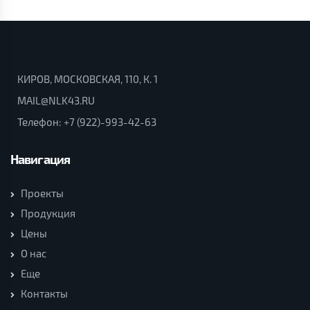
КИРОВ, МОСКОВСКАЯ, 110, К. 1
MAIL@NLK43.RU
Телефон:
+7 (922)-993-42-63
Навигация
Проекты
Продукция
Цены
О нас
Еще
Контакты