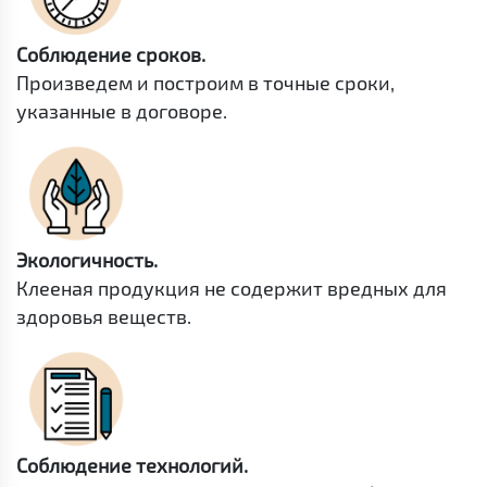
Соблюдение сроков.
Произведем и построим в точные сроки,
указанные в договоре.
Экологичность.
Клееная продукция не содержит вредных для
здоровья веществ.
Соблюдение технологий.