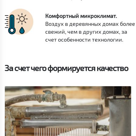
Комфортный микроклимат.
Воздух в деревянных домах более
свежий, чем в других домах, за
счет особенности технологии.
За счет чего формируется качество