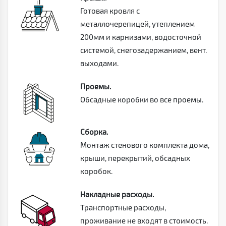
Готовая кровля с
металлочерепицей, утеплением
200мм и карнизами, водосточной
системой, снегозадержанием, вент.
выходами.
Проемы.
Обсадные коробки во все проемы.
Сборка.
Монтаж стенового комплекта дома,
крыши, перекрытий, обсадных
коробок.
Накладные расходы.
Транспортные расходы,
проживание не входят в стоимость.