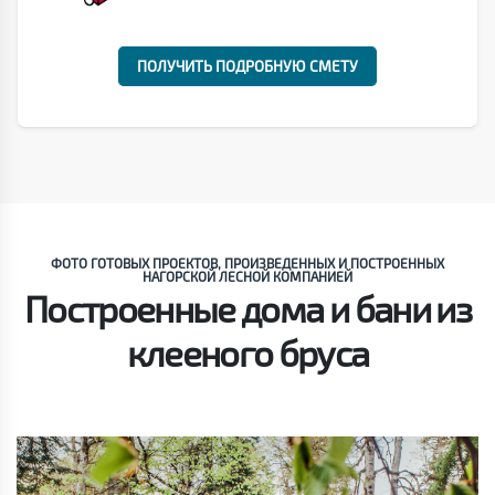
ПОЛУЧИТЬ ПОДРОБНУЮ СМЕТУ
ФОТО ГОТОВЫХ ПРОЕКТОВ, ПРОИЗВЕДЕННЫХ И ПОСТРОЕННЫХ
НАГОРСКОЙ ЛЕСНОЙ КОМПАНИЕЙ
Построенные дома и бани из
клееного бруса