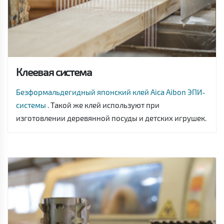
Клеевая система
Безформальдегидный японский клей Aica Aibon ЭПИ-
системы
. Такой же клей используют при
изготовлении деревянной посуды и детских игрушек.