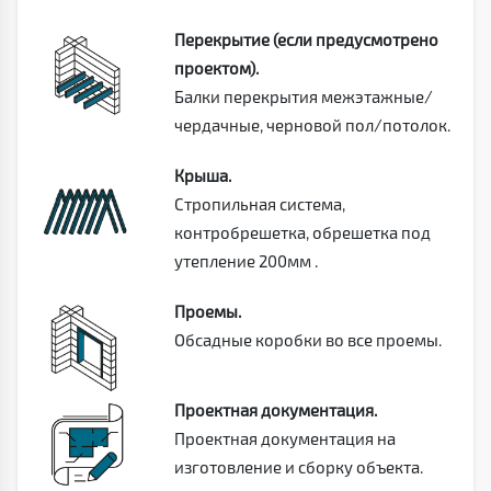
Перекрытие (если предусмотрено
проектом).
Балки перекрытия межэтажные/
чердачные, черновой пол/потолок.
Крыша.
Стропильная система,
контробрешетка, обрешетка под
утепление 200мм .
Проемы.
Обсадные коробки во все проемы.
Проектная документация.
Проектная документация на
изготовление и сборку объекта.