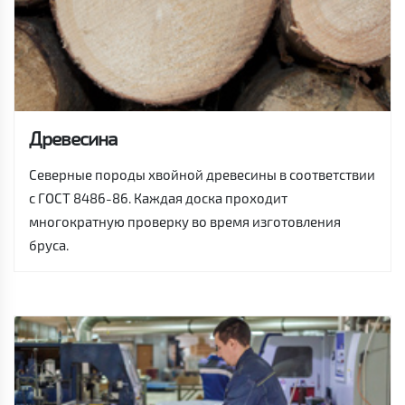
Древесина
Северные породы хвойной древесины в соответствии
с ГОСТ 8486-86. Каждая доска проходит
многократную проверку во время изготовления
бруса.