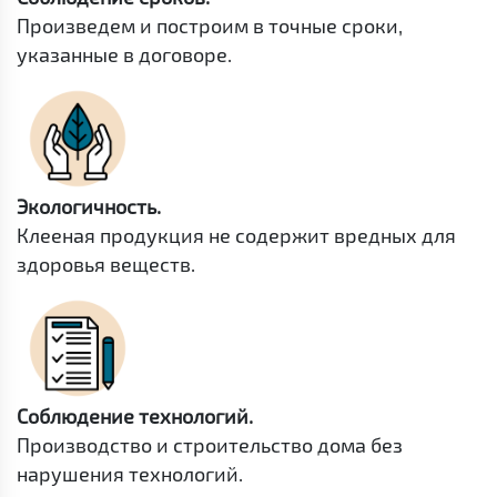
Произведем и построим в точные сроки,
указанные в договоре.
Экологичность.
Клееная продукция не содержит вредных для
здоровья веществ.
Соблюдение технологий.
Производство и строительство дома без
нарушения технологий.