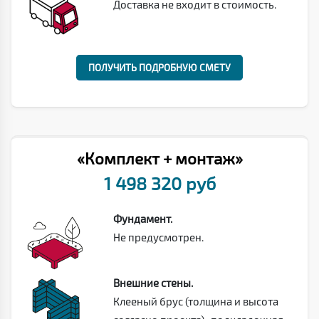
Доставка не входит в стоимость.
ПОЛУЧИТЬ ПОДРОБНУЮ СМЕТУ
«Комплект + монтаж»
1 498 320 руб
Фундамент.
Не предусмотрен.
Внешние стены.
Клееный брус (толщина и высота