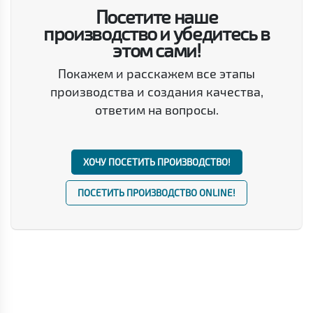
Посетите наше
производство и убедитесь в
этом сами!
Покажем и расскажем все этапы
производства и создания качества,
ответим на вопросы.
ХОЧУ ПОСЕТИТЬ ПРОИЗВОДСТВО!
ПОСЕТИТЬ ПРОИЗВОДСТВО ONLINE!