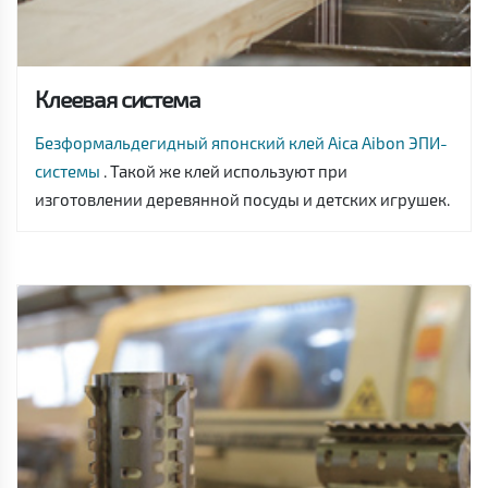
Клеевая система
Безформальдегидный японский клей Aica Aibon ЭПИ-
системы
. Такой же клей используют при
изготовлении деревянной посуды и детских игрушек.