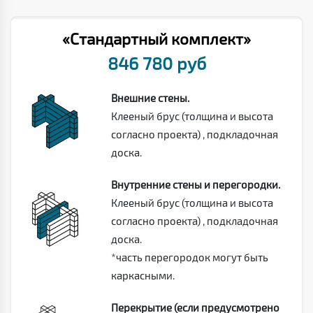
«Стандартный комплект»
846 780 руб
Внешние стены.
Клееный брус (толщина и высота
согласно проекта) , подкладочная
доска.
Внутренние стены и перегородки.
Клееный брус (толщина и высота
согласно проекта) , подкладочная
доска.
*часть перегородок могут быть
каркасными.
Перекрытие (если предусмотрено