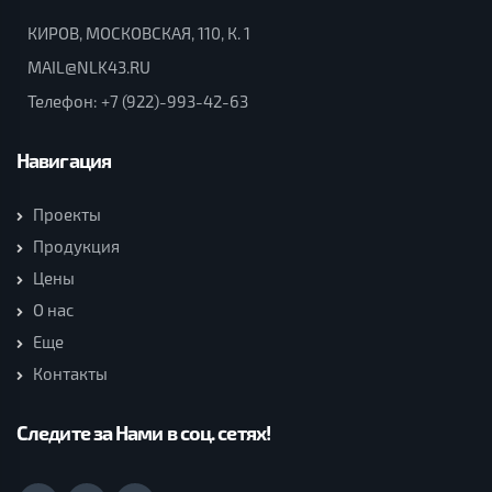
КИРОВ, МОСКОВСКАЯ, 110, К. 1
MAIL@NLK43.RU
Телефон:
+7 (922)-993-42-63
Навигация
Проекты
Продукция
Цены
О нас
Еще
Контакты
Следите за Нами в соц. сетях!