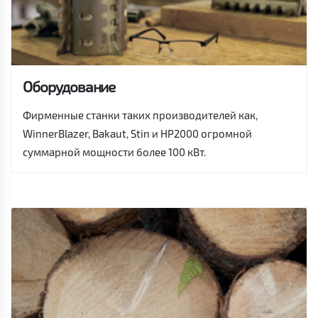
Оборудование
Фирменные станки таких производителей как,
WinnerBlazer, Bakaut, Stin и HP2000 огромной
суммарной мощности более 100 кВт.