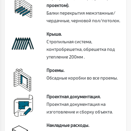
проектом).
Балки перекрытия межэтажные/
чердачные, черновой пол/потолок.
Крыша.
Стропильная система,
контробрешетка, обрешетка под
утепление 200мм .
Проемы.
Обсадные коробки во все проемы.
Проектная документация.
Проектная документация на
изготовление и сборку объекта.
Накладные расходы.