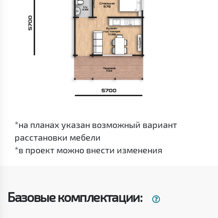
*на планах указан возможный вариант
расстановки мебели
*в проект можно внести изменения
Базовые комплектации: