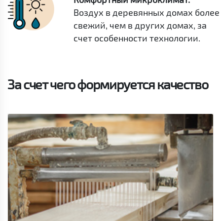
Воздух в деревянных домах более
свежий, чем в других домах, за
счет особенности технологии.
За счет чего формируется качество