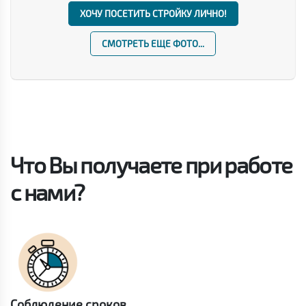
ХОЧУ ПОСЕТИТЬ СТРОЙКУ ЛИЧНО!
СМОТРЕТЬ ЕЩЕ ФОТО...
Что Вы получаете при работе
с нами?
Соблюдение сроков.