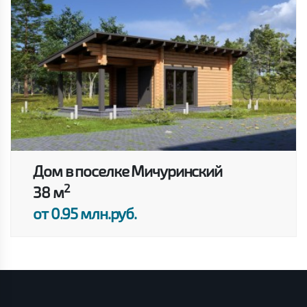
Дом в поселке Мичуринский
2
38 м
от 0.95 млн.руб.