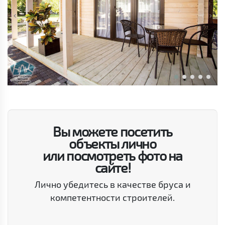
Вы можете посетить
объекты лично
или посмотреть фото на
сайте!
Лично убедитесь в качестве бруса и
компетентности строителей.