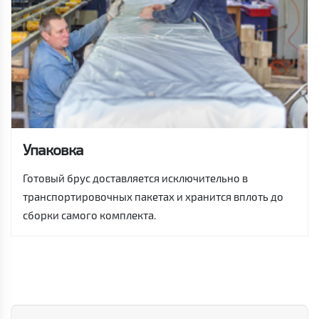
Упаковка
Готовый брус доставляется исключительно в
транспортировочных пакетах и хранится вплоть до
сборки самого комплекта.