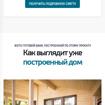
ПОЛУЧИТЬ ПОДРОБНУЮ СМЕТУ
ФОТО ГОТОВОЙ БАНИ, ПОСТРОЕННОЙ ПО ЭТОМУ ПРОЕКТУ
Как выглядит уже
построенный дом