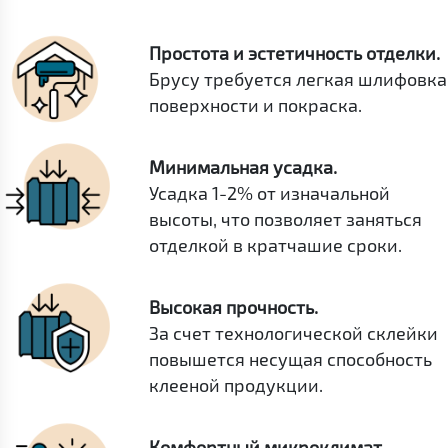
Простота и эстетичность отделки.
Брусу требуется легкая шлифовка
поверхности и покраска.
Минимальная усадка.
Усадка 1-2% от изначальной
высоты, что позволяет заняться
отделкой в кратчашие сроки.
Высокая прочность.
За счет технологической склейки
повышется несущая способность
клееной продукции.
Комфортный микроклимат.