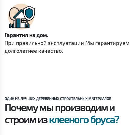
Гарантия на дом.
При правильной эксплуатации Мы гарантируем
долголетнее качество.
ОДИН ИЗ ЛУЧШИХ ДЕРЕВЯННЫХ СТРОИТЕЛЬНЫХ МАТЕРИАЛОВ
Почему мы производим и
строим из
клееного бруса?