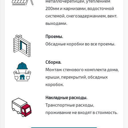
металлочерепицей, утеплением
200мм и карнизами, водосточной
системой, снегозадержанием, вент.
выходами.
Проемы.
Обсадные коробки во все проемы.
Сборка.
Монтаж стенового комплекта дома,
крыши, перекрытий, обсадных
коробок.
Накладные расходы.
Транспортные расходы,
проживание не входят в стоимость.