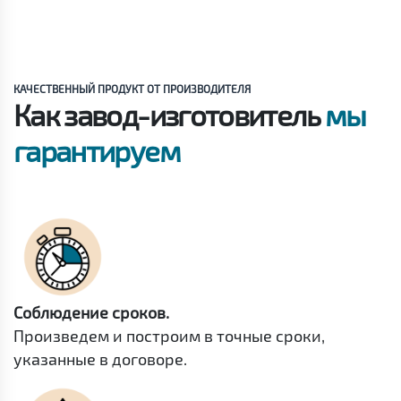
КАЧЕСТВЕННЫЙ ПРОДУКТ ОТ ПРОИЗВОДИТЕЛЯ
Как завод-изготовитель
мы
гарантируем
Соблюдение сроков.
Произведем и построим в точные сроки,
указанные в договоре.