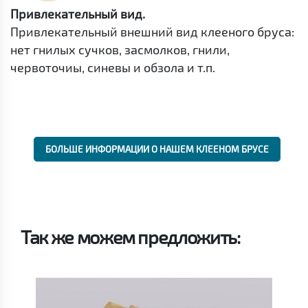
Привлекательный вид.
Привлекательный внешний вид клееного бруса:
нет гнилых сучков, засмолков, гнили,
червоточиы, синевы и обзола и т.п.
БОЛЬШЕ ИНФОРМАЦИИ О НАШЕМ КЛЕЕНОМ БРУСЕ
Так же можем предложить: