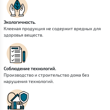
Экологичность.
Клееная продукция не содержит вредных для
здоровья веществ.
Соблюдение технологий.
Производство и строительство дома без
нарушения технологий.