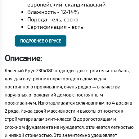
европейский, скандинавский
Влажность - 12-14%
Порода - ель, сосна
Сертификация - есть
ПОДРОБНЕЕ О БРУСЕ
Описание:
Клееный брус 230x180 подходит для строительства бань,
дач, для внутренних перегородок в домах для
постоянного проживания, очень редко — в качестве
наружных ограждений домов с постоянным
проживанием. Изготавливается склеиванием по 4 доски в
2 ряда. Из-за своей массивности и высоты относится к
стройматериалам элит-класса. В дорогостоящем и
сложном фундаменте не нуждается, отличается легкостью
и низкой стоимостью. Это значительно удешевляет