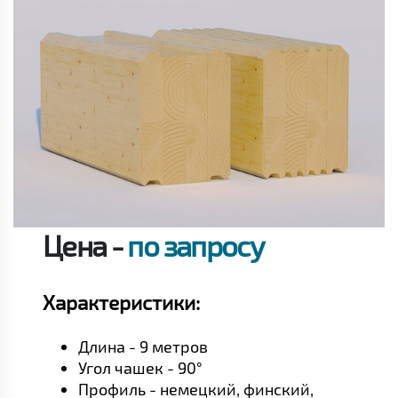
Цена -
по запросу
Характеристики:
Длина - 9 метров
Угол чашек - 90°
Профиль - немецкий, финский,