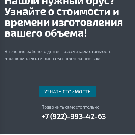
Узнайте о стоимости и
времени изготовления
вашего объема!
В течение рабочего дня мы рассчитаем стоимость
домокомплекта и вышлем предложение вам
УЗНАТЬ СТОИМОСТЬ
Позвонить самостоятельно
+7 (922)-993-42-63