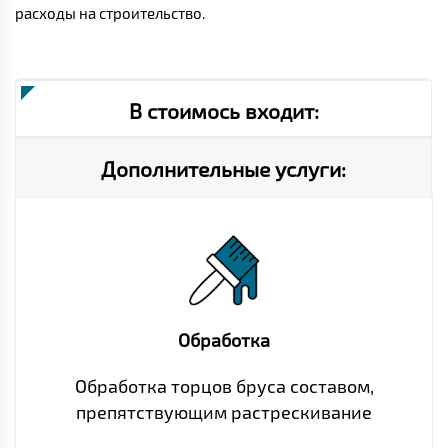
расходы на строительство.
В стоимось входит:
Дополнительные услуги:
Обработка
Обработка торцов бруса составом,
препятствующим растрескивание