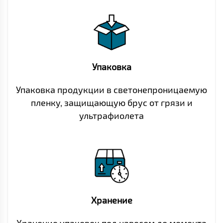
Упаковка
Упаковка продукции в светонепроницаемую
пленку, защищающую брус от грязи и
ультрафиолета
Хранение